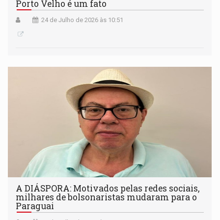
Porto Velho é um fato
24 de Julho de 2026 às 10:51
A DIÁSPORA: Motivados pelas redes sociais,
milhares de bolsonaristas mudaram para o
Paraguai