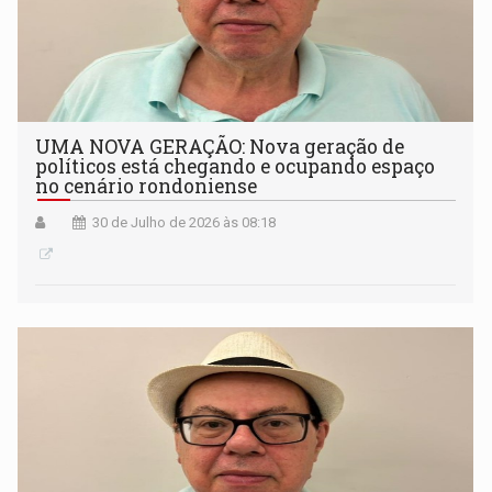
UMA NOVA GERAÇÃO: Nova geração de
políticos está chegando e ocupando espaço
no cenário rondoniense
30 de Julho de 2026 às 08:18