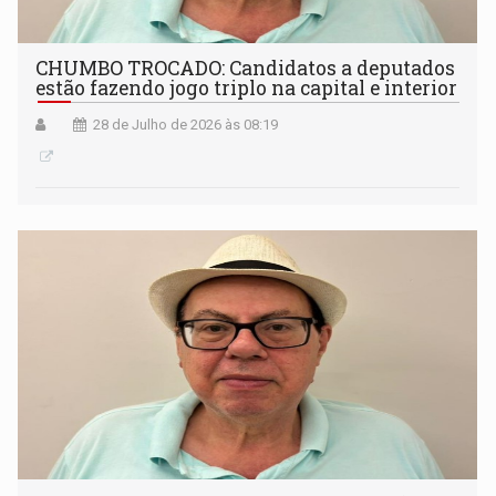
CHUMBO TROCADO: Candidatos a deputados
estão fazendo jogo triplo na capital e interior
28 de Julho de 2026 às 08:19