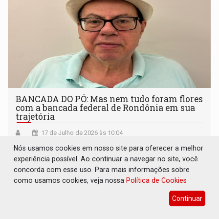
BANCADA DO PÓ: Mas nem tudo foram flores
com a bancada federal de Rondônia em sua
trajetória
17 de Julho de 2026 às 10:04
Nós usamos cookies em nosso site para oferecer a melhor
experiência possível. Ao continuar a navegar no site, você
concorda com esse uso. Para mais informações sobre
como usamos cookies, veja nossa
Política de Cookies
Continuar