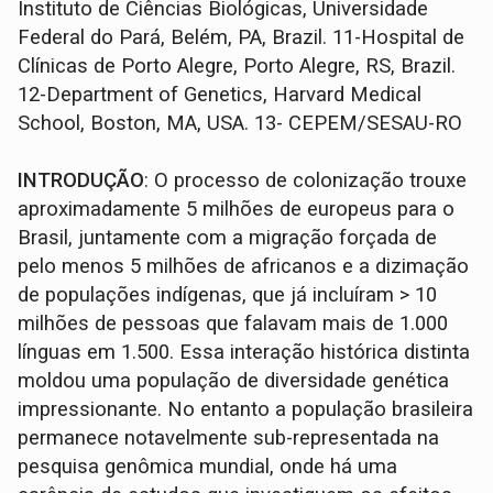
Instituto de Ciências Biológicas, Universidade
Federal do Pará, Belém, PA, Brazil. 11-Hospital de
Clínicas de Porto Alegre, Porto Alegre, RS, Brazil.
12-Department of Genetics, Harvard Medical
School, Boston, MA, USA. 13- CEPEM/SESAU-RO
INTRODUÇÃO
: O processo de colonização trouxe
aproximadamente 5 milhões de europeus para o
Brasil, juntamente com a migração forçada de
pelo menos 5 milhões de africanos e a dizimação
de populações indígenas, que já incluíram > 10
milhões de pessoas que falavam mais de 1.000
línguas em 1.500. Essa interação histórica distinta
moldou uma população de diversidade genética
impressionante. No entanto a população brasileira
permanece notavelmente sub-representada na
pesquisa genômica mundial, onde há uma