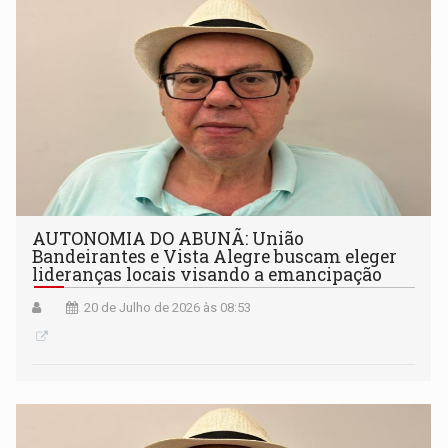
AUTONOMIA DO ABUNÃ: União
Bandeirantes e Vista Alegre buscam eleger
lideranças locais visando a emancipação
20 de Julho de 2026 às 08:53