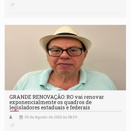
GRANDE RENOVAÇÃO: RO vai renovar
exponencialmente os quadros de
legisladores estaduais e federais
05 de Agosto de 2026 às 08:29