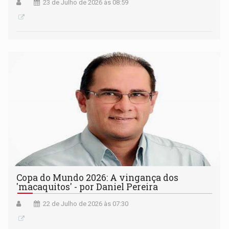
23 de Julho de 2026 às 08:59
Copa do Mundo 2026: A vingança dos
'macaquitos' - por Daniel Pereira
22 de Julho de 2026 às 07:30