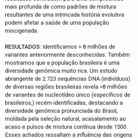
mais profunda de como padrões de mistura
resultantes de uma intrincada história evolutiva
podem afetar a saúde de uma população
miscigenada.
RESULTADOS
: Identificamos > 8 milhões de
variantes anteriormente desconhecidas. Também
mostramos que a população brasileira é uma
diversidade genômica muito rica. Um estudo
abrangente de 2.723 sequências DNA (indivíduos)
de diversas regiões brasileiras revela >8 milhões
de variantes de nucleotídeo único (específicos de
brasileiros,) recém-identificadas, destacando a
diversidade genômica pronunciada do Brasil,
moldada pela seleção natural, acasalamento ao
acaso e pulsos de mistura contínua desde 1500.
Esses achados ressaltam a influência das origens