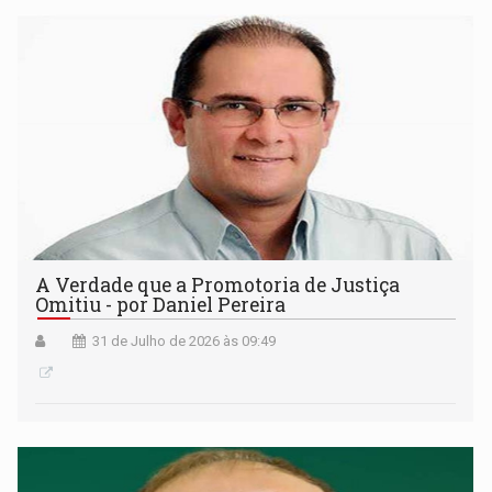
A Verdade que a Promotoria de Justiça
Omitiu - por Daniel Pereira
31 de Julho de 2026 às 09:49