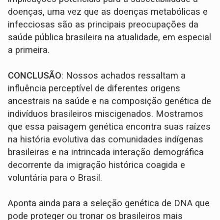
doenças, uma vez que as doenças metabólicas e
infecciosas são as principais preocupações da
saúde pública brasileira na atualidade, em especial
a primeira.
CONCLUSÃO
: Nossos achados ressaltam a
influência perceptível de diferentes origens
ancestrais na saúde e na composição genética de
indivíduos brasileiros miscigenados. Mostramos
que essa paisagem genética encontra suas raízes
na história evolutiva das comunidades indígenas
brasileiras e na intrincada interação demográfica
decorrente da imigração histórica coagida e
voluntária para o Brasil.
Aponta ainda para a seleção genética de DNA que
pode proteger ou tronar os brasileiros mais