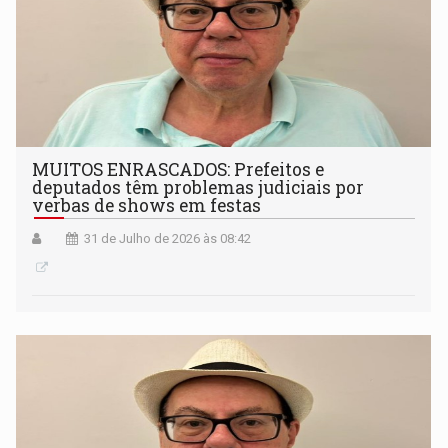
MUITOS ENRASCADOS: Prefeitos e
deputados têm problemas judiciais por
verbas de shows em festas
31 de Julho de 2026 às 08:42