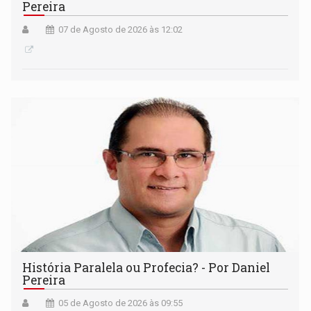
Pereira
07 de Agosto de 2026 às 12:02
História Paralela ou Profecia? - Por Daniel
Pereira
05 de Agosto de 2026 às 09:55