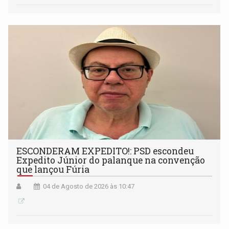
ESCONDERAM EXPEDITO!: PSD escondeu
Expedito Júnior do palanque na convenção
que lançou Fúria
04 de Agosto de 2026 às 10:47