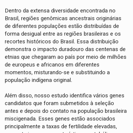
Dentro da extensa diversidade encontrada no
Brasil, regiões genômicas ancestrais originárias
de diferentes populações estão distribuídas de
forma desigual entre as regiões brasileiras e os
recortes históricos do Brasil. Essa distribuição
demonstra o impacto duradouro das centenas de
etnias que chegaram ao país por meio de milhões
de europeus e africanos em diferentes
momentos, misturando-se e substituindo a
população indígena original.
Além disso, nosso estudo identifica vários genes
candidatos que foram submetidos à seleção
antes e depois do contato na população brasileira
miscigenada. Esses genes estão associados
principalmente a taxas de fertilidade elevadas,