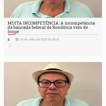
MUITA INCOMPETÊNCIA: A incompetência
da bancada federal de Rondônia vem de
longe
29 de Julho de 2026 às 09:41