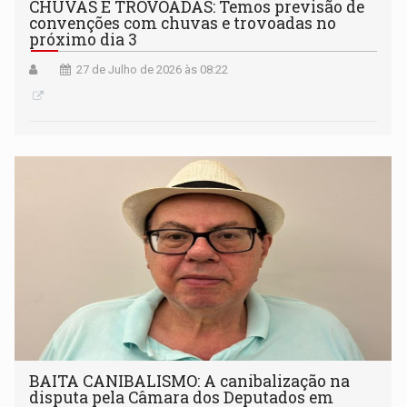
CHUVAS E TROVOADAS: Temos previsão de
convenções com chuvas e trovoadas no
próximo dia 3
27 de Julho de 2026 às 08:22
BAITA CANIBALISMO: A canibalização na
disputa pela Câmara dos Deputados em