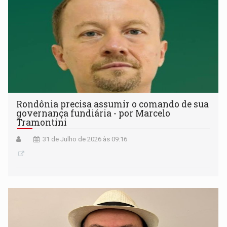
Rondônia precisa assumir o comando de sua
governança fundiária - por Marcelo
Tramontini
31 de Julho de 2026 às 09:16