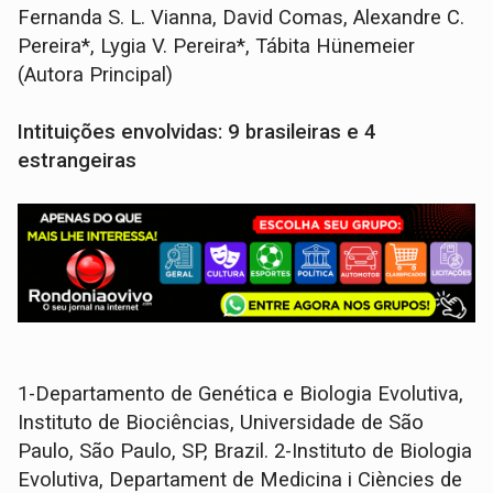
Fernanda S. L. Vianna, David Comas, Alexandre C.
Pereira*, Lygia V. Pereira*, Tábita Hünemeier
(Autora Principal)
Intituições envolvidas: 9 brasileiras e 4
estrangeiras
1-Departamento de Genética e Biologia Evolutiva,
Instituto de Biociências, Universidade de São
Paulo, São Paulo, SP, Brazil. 2-Instituto de Biologia
Evolutiva, Departament de Medicina i Ciències de