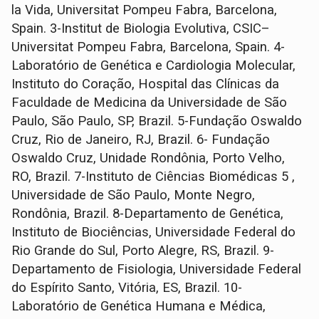
la Vida, Universitat Pompeu Fabra, Barcelona,
Spain. 3-Institut de Biologia Evolutiva, CSIC–
Universitat Pompeu Fabra, Barcelona, Spain. 4-
Laboratório de Genética e Cardiologia Molecular,
Instituto do Coração, Hospital das Clínicas da
Faculdade de Medicina da Universidade de São
Paulo, São Paulo, SP, Brazil. 5-Fundação Oswaldo
Cruz, Rio de Janeiro, RJ, Brazil. 6- Fundação
Oswaldo Cruz, Unidade Rondônia, Porto Velho,
RO, Brazil. 7-Instituto de Ciências Biomédicas 5 ,
Universidade de São Paulo, Monte Negro,
Rondônia, Brazil. 8-Departamento de Genética,
Instituto de Biociências, Universidade Federal do
Rio Grande do Sul, Porto Alegre, RS, Brazil. 9-
Departamento de Fisiologia, Universidade Federal
do Espírito Santo, Vitória, ES, Brazil. 10-
Laboratório de Genética Humana e Médica,