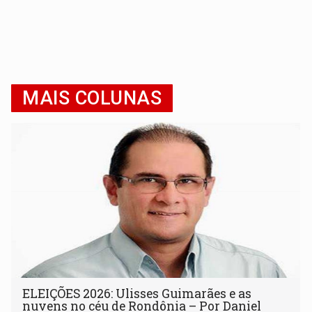
MAIS COLUNAS
ELEIÇÕES 2026: Ulisses Guimarães e as
nuvens no céu de Rondônia – Por Daniel