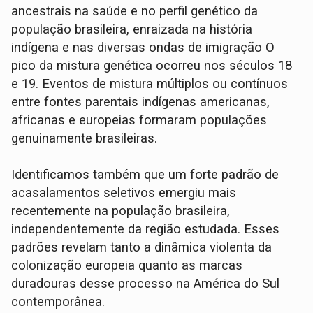
ancestrais na saúde e no perfil genético da
população brasileira, enraizada na história
indígena e nas diversas ondas de imigração O
pico da mistura genética ocorreu nos séculos 18
e 19. Eventos de mistura múltiplos ou contínuos
entre fontes parentais indígenas americanas,
africanas e europeias formaram populações
genuinamente brasileiras.
Identificamos também que um forte padrão de
acasalamentos seletivos emergiu mais
recentemente na população brasileira,
independentemente da região estudada. Esses
padrões revelam tanto a dinâmica violenta da
colonização europeia quanto as marcas
duradouras desse processo na América do Sul
contemporânea.