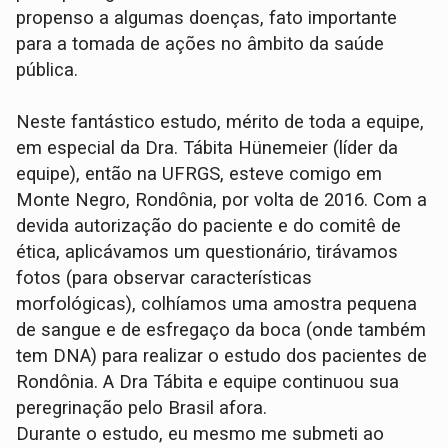
propenso a algumas doenças, fato importante
para a tomada de ações no âmbito da saúde
pública.
Neste fantástico estudo, mérito de toda a equipe,
em especial da Dra. Tábita Hünemeier (líder da
equipe), então na UFRGS, esteve comigo em
Monte Negro, Rondônia, por volta de 2016. Com a
devida autorização do paciente e do comitê de
ética, aplicávamos um questionário, tirávamos
fotos (para observar características
morfológicas), colhíamos uma amostra pequena
de sangue e de esfregaço da boca (onde também
tem DNA) para realizar o estudo dos pacientes de
Rondônia. A Dra Tábita e equipe continuou sua
peregrinação pelo Brasil afora.
Durante o estudo, eu mesmo me submeti ao