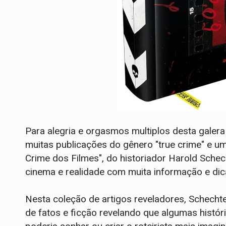
Para alegria e orgasmos multiplos desta galera
muitas publicações do gênero "true crime" e u
Crime dos Filmes", do historiador Harold Schec
cinema e realidade com muita informação e dic
Nesta coleção de artigos reveladores, Schechte
de fatos e ficção revelando que algumas histór