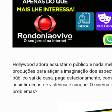
Hollywood adora assustar o público e nada me
produções para atiçar a imaginação dos espect
público sai de casa, paga estacionamento, com
assistir cenas de violência e sangue. O cinema
problemas?