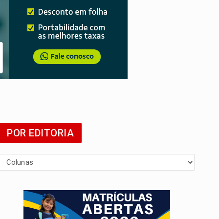
POR EDITORIA