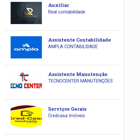
Auxiliar
Real contabilidade
Assistente Contabilidade
AMPLA CONTABILIDADE
Assistente Manutenção
TECNOCENTER MANUTENÇÕES
Serviços Gerais
Credcasa Imóveis