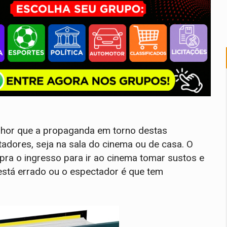
lhor que a propaganda em torno destas
adores, seja na sala do cinema ou de casa. O
pra o ingresso para ir ao cinema tomar sustos e
 está errado ou o espectador é que tem