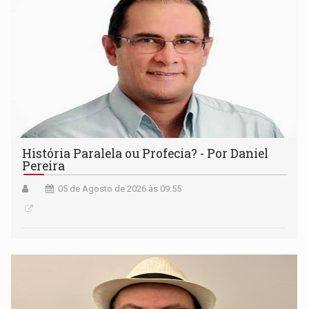
História Paralela ou Profecia? - Por Daniel
Pereira
05 de Agosto de 2026 às 09:55