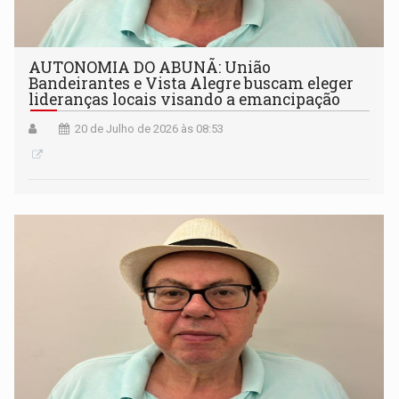
AUTONOMIA DO ABUNÃ: União
Bandeirantes e Vista Alegre buscam eleger
lideranças locais visando a emancipação
20 de Julho de 2026 às 08:53