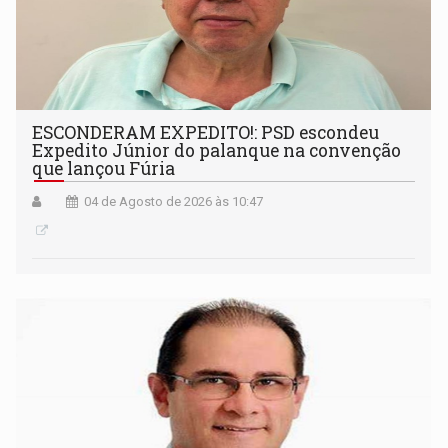
ESCONDERAM EXPEDITO!: PSD escondeu
Expedito Júnior do palanque na convenção
que lançou Fúria
04 de Agosto de 2026 às 10:47