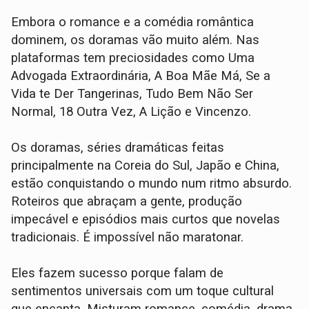
Embora o romance e a comédia romântica
dominem, os doramas vão muito além. Nas
plataformas tem preciosidades como Uma
Advogada Extraordinária, A Boa Mãe Má, Se a
Vida te Der Tangerinas, Tudo Bem Não Ser
Normal, 18 Outra Vez, A Lição e Vincenzo.
Os doramas, séries dramáticas feitas
principalmente na Coreia do Sul, Japão e China,
estão conquistando o mundo num ritmo absurdo.
Roteiros que abraçam a gente, produção
impecável e episódios mais curtos que novelas
tradicionais. É impossível não maratonar.
Eles fazem sucesso porque falam de
sentimentos universais com um toque cultural