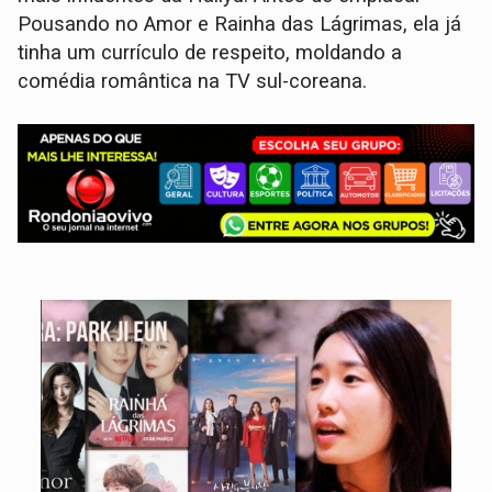
Pousando no Amor e Rainha das Lágrimas, ela já
tinha um currículo de respeito, moldando a
comédia romântica na TV sul-coreana.