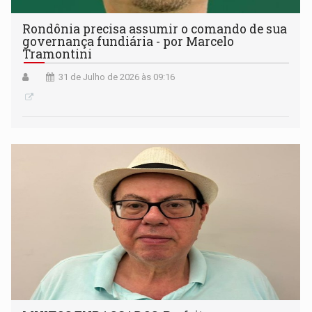
Rondônia precisa assumir o comando de sua
governança fundiária - por Marcelo
Tramontini
31 de Julho de 2026 às 09:16