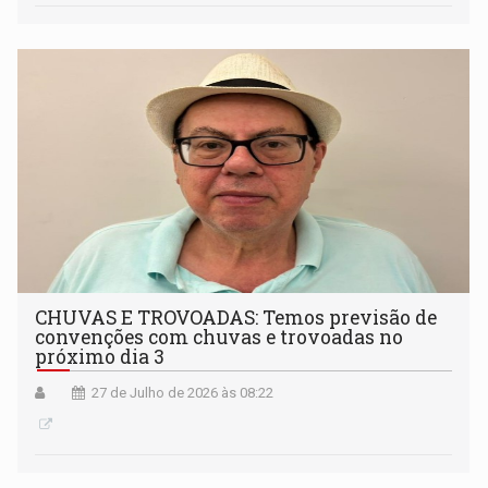
CHUVAS E TROVOADAS: Temos previsão de
convenções com chuvas e trovoadas no
próximo dia 3
27 de Julho de 2026 às 08:22