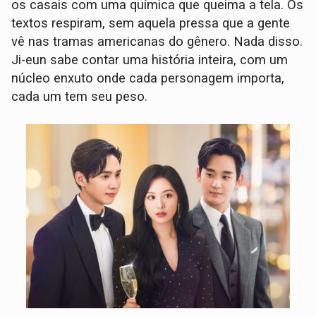
os casais com uma química que queima a tela. Os
textos respiram, sem aquela pressa que a gente
vê nas tramas americanas do gênero. Nada disso.
Ji-eun sabe contar uma história inteira, com um
núcleo enxuto onde cada personagem importa,
cada um tem seu peso.