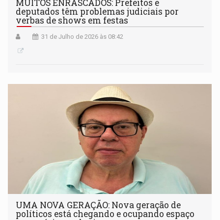
MUITOS ENRASCADOS: Prefeitos e
deputados têm problemas judiciais por
verbas de shows em festas
31 de Julho de 2026 às 08:42
UMA NOVA GERAÇÃO: Nova geração de
políticos está chegando e ocupando espaço