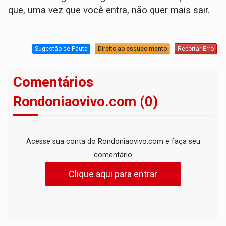
que, uma vez que você entra, não quer mais sair.
Sugestão de Pauta
Direito ao esquecimento
Reportar Erro
Comentários
Rondoniaovivo.com (0)
Acesse sua conta do Rondoniaovivo.com e faça seu
comentário
Clique aqui para entrar