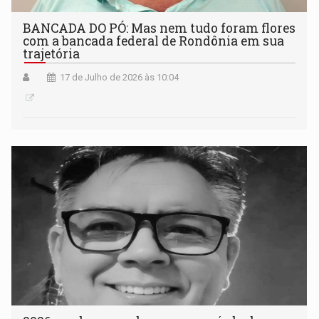
BANCADA DO PÓ: Mas nem tudo foram flores
com a bancada federal de Rondônia em sua
trajetória
17 de Julho de 2026 às 10:04