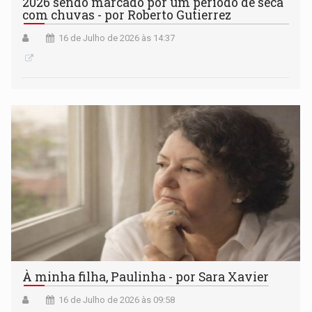
2026 sendo marcado por um período de seca
com chuvas - por Roberto Gutierrez
16 de Julho de 2026 às 14:37
À minha filha, Paulinha - por Sara Xavier
16 de Julho de 2026 às 09:58