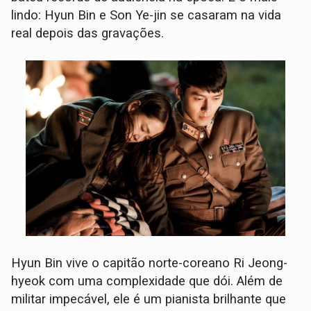
lindo: Hyun Bin e Son Ye-jin se casaram na vida
real depois das gravações.
Hyun Bin vive o capitão norte-coreano Ri Jeong-
hyeok com uma complexidade que dói. Além de
militar impecável, ele é um pianista brilhante que