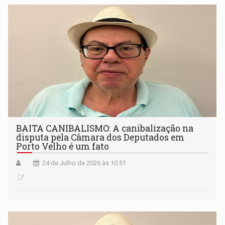
BAITA CANIBALISMO: A canibalização na
disputa pela Câmara dos Deputados em
Porto Velho é um fato
24 de Julho de 2026 às 10:51