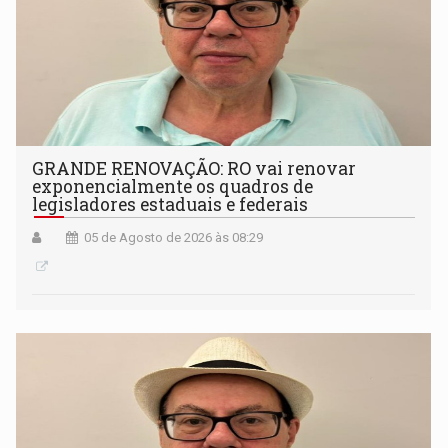
GRANDE RENOVAÇÃO: RO vai renovar
exponencialmente os quadros de
legisladores estaduais e federais
05 de Agosto de 2026 às 08:29