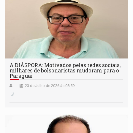
A DIÁSPORA: Motivados pelas redes sociais,
milhares de bolsonaristas mudaram para o
Paraguai
23 de Julho de 2026 às 08:59