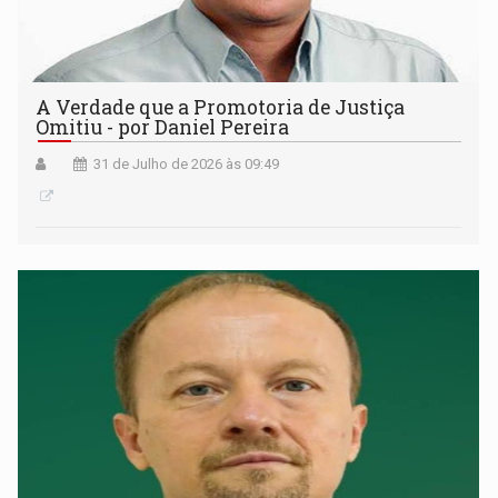
A Verdade que a Promotoria de Justiça
Omitiu - por Daniel Pereira
31 de Julho de 2026 às 09:49