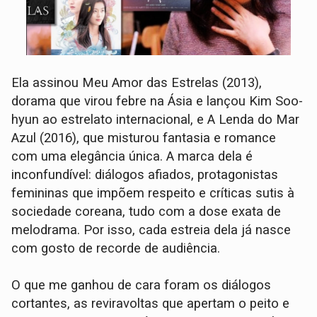
Ela assinou Meu Amor das Estrelas (2013),
dorama que virou febre na Ásia e lançou Kim Soo-
hyun ao estrelato internacional, e A Lenda do Mar
Azul (2016), que misturou fantasia e romance
com uma elegância única. A marca dela é
inconfundível: diálogos afiados, protagonistas
femininas que impõem respeito e críticas sutis à
sociedade coreana, tudo com a dose exata de
melodrama. Por isso, cada estreia dela já nasce
com gosto de recorde de audiência.
O que me ganhou de cara foram os diálogos
cortantes, as reviravoltas que apertam o peito e