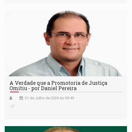
A Verdade que a Promotoria de Justiça
Omitiu - por Daniel Pereira
31 de Julho de 2026 às 09:49