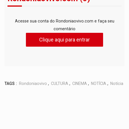
Acesse sua conta do Rondoniaovivo.com e faça seu
comentário
Clique aqui para entrar
TAGS :
Rondoniaovivo
,
CULTURA
,
CINEMA
,
NOTÍCIA
,
Notícia