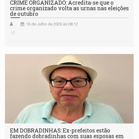
CRIME ORGANIZADO: Acredita-se que o
crime organizado volta as urnas nas eleições
de outubro
16 de Julho de 2026 às 08:12
EM DOBRADINHAS: Ex-prefeitos estão
fazendo dobradinhas com suas esposas em