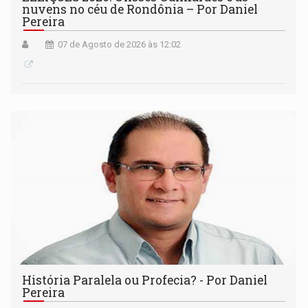
nuvens no céu de Rondônia – Por Daniel
Pereira
07 de Agosto de 2026 às 12:02
História Paralela ou Profecia? - Por Daniel
Pereira