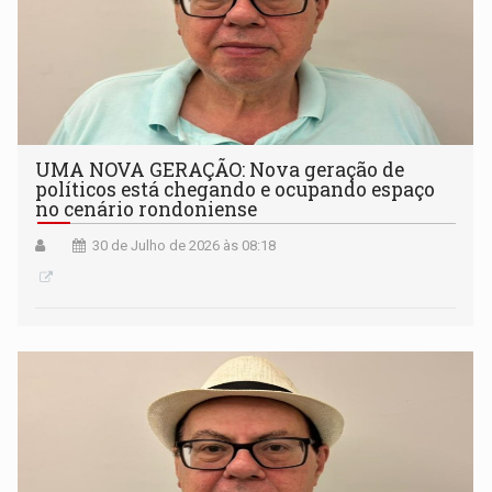
UMA NOVA GERAÇÃO: Nova geração de
políticos está chegando e ocupando espaço
no cenário rondoniense
30 de Julho de 2026 às 08:18