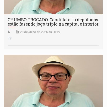
CHUMBO TROCADO: Candidatos a deputados
estão fazendo jogo triplo na capital e interior
28 de Julho de 2026 às 08:19