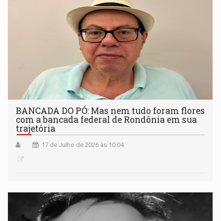
BANCADA DO PÓ: Mas nem tudo foram flores
com a bancada federal de Rondônia em sua
trajetória
17 de Julho de 2026 às 10:04