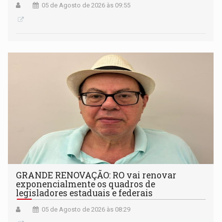
05 de Agosto de 2026 às 09:55
GRANDE RENOVAÇÃO: RO vai renovar
exponencialmente os quadros de
legisladores estaduais e federais
05 de Agosto de 2026 às 08:29