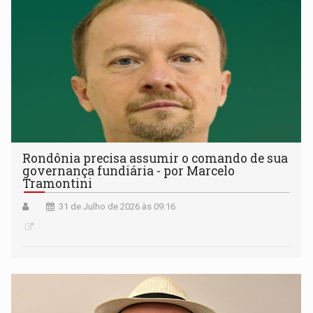
Rondônia precisa assumir o comando de sua
governança fundiária - por Marcelo
Tramontini
31 de Julho de 2026 às 09:16