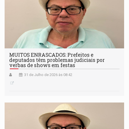
MUITOS ENRASCADOS: Prefeitos e
deputados têm problemas judiciais por
verbas de shows em festas
31 de Julho de 2026 às 08:42