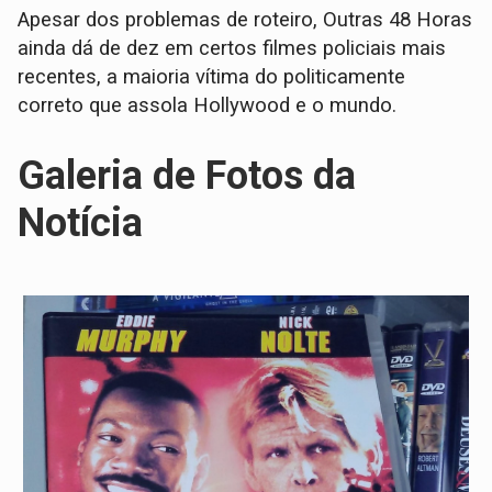
Apesar dos problemas de roteiro, Outras 48 Horas
ainda dá de dez em certos filmes policiais mais
recentes, a maioria vítima do politicamente
correto que assola Hollywood e o mundo.
Galeria de Fotos da
Notícia