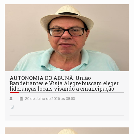
AUTONOMIA DO ABUNÃ: União
Bandeirantes e Vista Alegre buscam eleger
lideranças locais visando a emancipação
20 de Julho de 2026 às 08:53