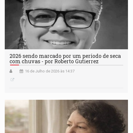
2026 sendo marcado por um período de seca
com chuvas - por Roberto Gutierrez
16 de Julho de 2026 às 14:37