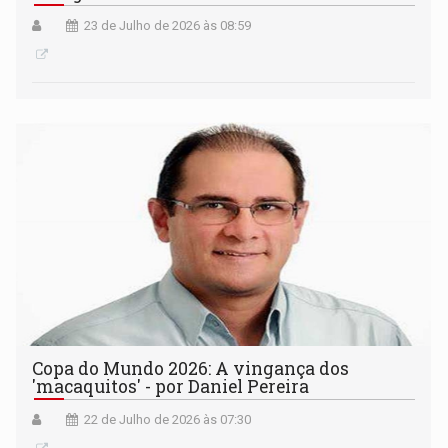
23 de Julho de 2026 às 08:59
Copa do Mundo 2026: A vingança dos
'macaquitos' - por Daniel Pereira
22 de Julho de 2026 às 07:30