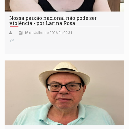
Nossa paixão nacional não pode ser
violência - por Larina Rosa
16 de Julho de 2026 às 09:31