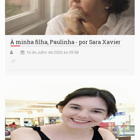
À minha filha, Paulinha - por Sara Xavier
16 de Julho de 2026 às 09:58