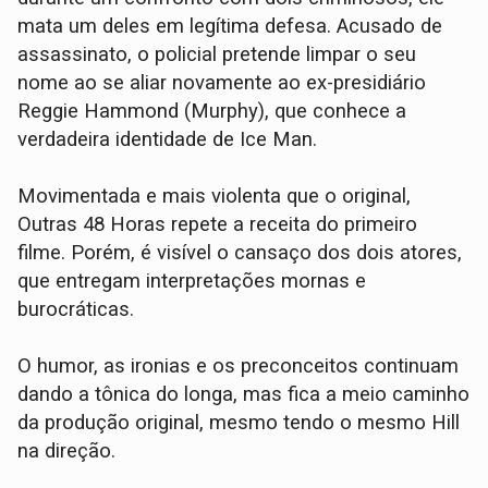
mata um deles em legítima defesa. Acusado de
assassinato, o policial pretende limpar o seu
nome ao se aliar novamente ao ex-presidiário
Reggie Hammond (Murphy), que conhece a
verdadeira identidade de Ice Man.
Movimentada e mais violenta que o original,
Outras 48 Horas repete a receita do primeiro
filme. Porém, é visível o cansaço dos dois atores,
que entregam interpretações mornas e
burocráticas.
O humor, as ironias e os preconceitos continuam
dando a tônica do longa, mas fica a meio caminho
da produção original, mesmo tendo o mesmo Hill
na direção.