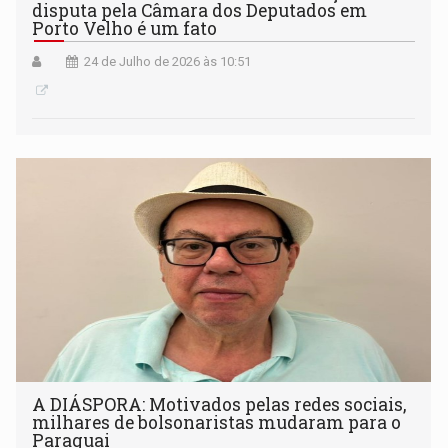
disputa pela Câmara dos Deputados em
Porto Velho é um fato
24 de Julho de 2026 às 10:51
A DIÁSPORA: Motivados pelas redes sociais,
milhares de bolsonaristas mudaram para o
Paraguai