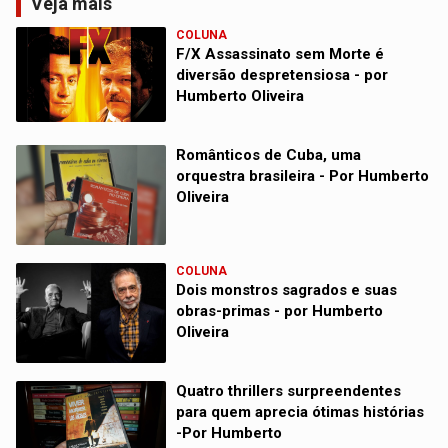
Veja mais
COLUNA
F/X Assassinato sem Morte é
diversão despretensiosa - por
Humberto Oliveira
Românticos de Cuba, uma
orquestra brasileira - Por Humberto
Oliveira
COLUNA
Dois monstros sagrados e suas
obras-primas - por Humberto
Oliveira
Quatro thrillers surpreendentes
para quem aprecia ótimas histórias
-Por Humberto