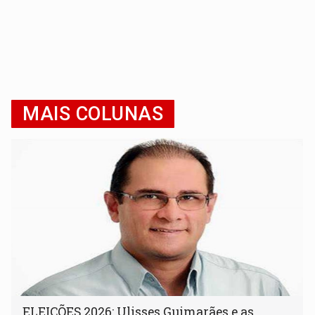
MAIS COLUNAS
ELEIÇÕES 2026: Ulisses Guimarães e as