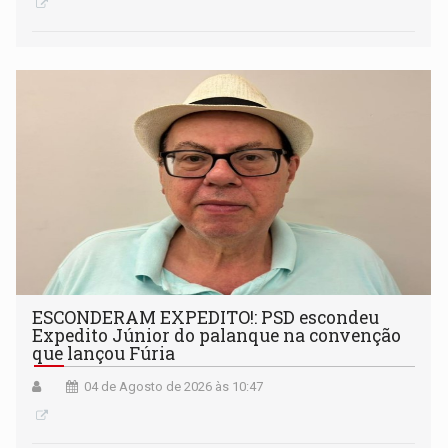
ESCONDERAM EXPEDITO!: PSD escondeu
Expedito Júnior do palanque na convenção
que lançou Fúria
04 de Agosto de 2026 às 10:47