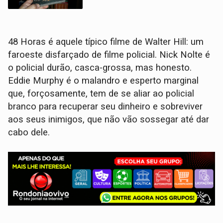
48 Horas é aquele típico filme de Walter Hill: um
faroeste disfarçado de filme policial. Nick Nolte é
o policial durão, casca-grossa, mas honesto.
Eddie Murphy é o malandro e esperto marginal
que, forçosamente, tem de se aliar ao policial
branco para recuperar seu dinheiro e sobreviver
aos seus inimigos, que não vão sossegar até dar
cabo dele.