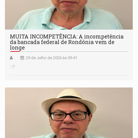
MUITA INCOMPETÊNCIA: A incompetência
da bancada federal de Rondônia vem de
longe
29 de Julho de 2026 às 09:41