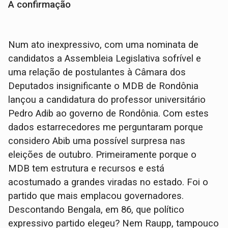
A confirmação
Num ato inexpressivo, com uma nominata de
candidatos a Assembleia Legislativa sofrível e
uma relação de postulantes à Câmara dos
Deputados insignificante o MDB de Rondônia
lançou a candidatura do professor universitário
Pedro Adib ao governo de Rondônia. Com estes
dados estarrecedores me perguntaram porque
considero Abib uma possível surpresa nas
eleições de outubro. Primeiramente porque o
MDB tem estrutura e recursos e está
acostumado a grandes viradas no estado. Foi o
partido que mais emplacou governadores.
Descontando Bengala, em 86, que político
expressivo partido elegeu? Nem Raupp, tampouco