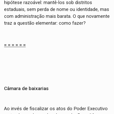
hipótese razoável: mantê-los sob distritos
estaduais, sem perda de nome ou identidade, mas
com administração mais barata. O que novamente
traz a questão elementar: como fazer?
= = = = = =
Câmara de baixarias
Ao invés de fiscalizar os atos do Poder Executivo