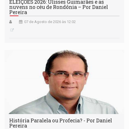
ELEIÇÕES 2026: Ulisses Guimarães e as
nuvens no céu de Rondônia – Por Daniel
Pereira
07 de Agosto de 2026 às 12:02
História Paralela ou Profecia? - Por Daniel
Pereira