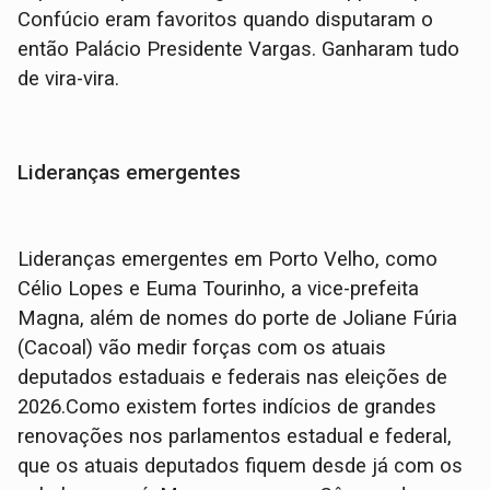
Confúcio eram favoritos quando disputaram o
então Palácio Presidente Vargas. Ganharam tudo
de vira-vira.
Lideranças emergentes
Lideranças emergentes em Porto Velho, como
Célio Lopes e Euma Tourinho, a vice-prefeita
Magna, além de nomes do porte de Joliane Fúria
(Cacoal) vão medir forças com os atuais
deputados estaduais e federais nas eleições de
2026.Como existem fortes indícios de grandes
renovações nos parlamentos estadual e federal,
que os atuais deputados fiquem desde já com os