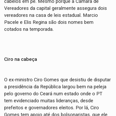
cabelos em pé. Mesmo porque a Câmara de
Vereadores da capital geralmente assegura dois
vereadores na casa de leis estadual. Marcio
Pacele e Elis Regina são dois nomes bem
cotados na temporada.
Ciro na cabeça
O ex-ministro Ciro Gomes que desistiu de disputar
a presidência da República largou bem na peleja
pelo governo do Ceará num estado onde o PT
tem evidenciado muitas lideranças, desde
prefeitos e governadores eleitos. Por lá, Ciro
Gomes tem apoio até dos bolsonaristas, que ele