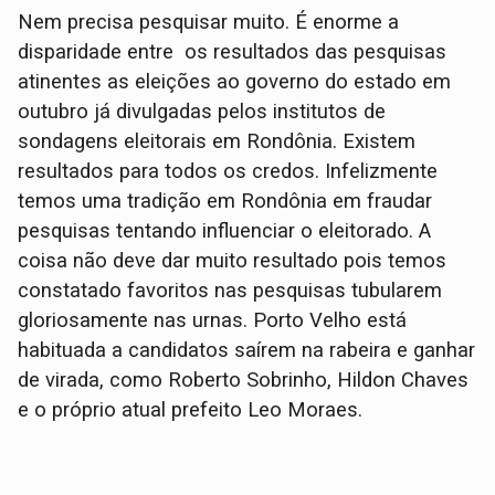
Nem precisa pesquisar muito. É enorme a
disparidade entre os resultados das pesquisas
atinentes as eleições ao governo do estado em
outubro já divulgadas pelos institutos de
sondagens eleitorais em Rondônia. Existem
resultados para todos os credos. Infelizmente
temos uma tradição em Rondônia em fraudar
pesquisas tentando influenciar o eleitorado. A
coisa não deve dar muito resultado pois temos
constatado favoritos nas pesquisas tubularem
gloriosamente nas urnas. Porto Velho está
habituada a candidatos saírem na rabeira e ganhar
de virada, como Roberto Sobrinho, Hildon Chaves
e o próprio atual prefeito Leo Moraes.