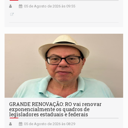
05 de Agosto de 2026 às 09:55
GRANDE RENOVAÇÃO: RO vai renovar
exponencialmente os quadros de
legisladores estaduais e federais
05 de Agosto de 2026 às 08:29