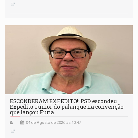
ESCONDERAM EXPEDITO!: PSD escondeu
Expedito Júnior do palanque na convenção
que lançou Fúria
04 de Agosto de 2026 às 10:47