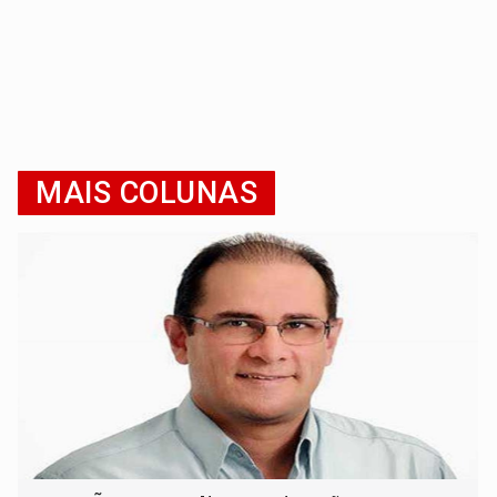
MAIS COLUNAS