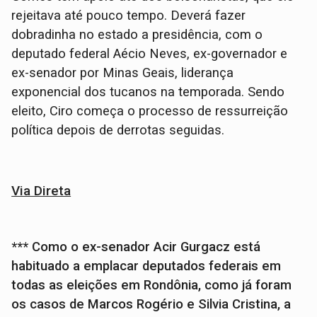
rejeitava até pouco tempo. Deverá fazer
dobradinha no estado a presidência, com o
deputado federal Aécio Neves, ex-governador e
ex-senador por Minas Geais, liderança
exponencial dos tucanos na temporada. Sendo
eleito, Ciro começa o processo de ressurreição
política depois de derrotas seguidas.
Via Direta
*** Como o ex-senador Acir Gurgacz está
habituado a emplacar deputados federais em
todas as eleições em Rondônia, como já foram
os casos de Marcos Rogério e Silvia Cristina, a