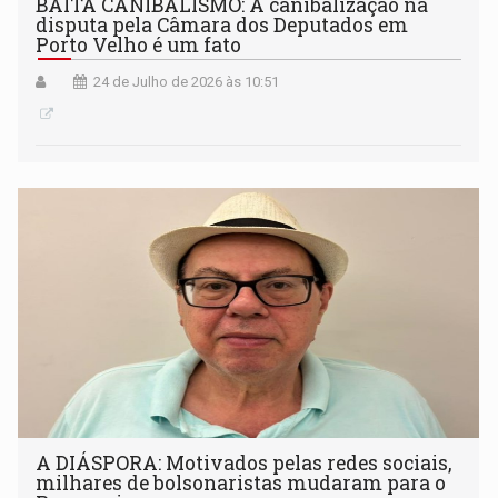
BAITA CANIBALISMO: A canibalização na
disputa pela Câmara dos Deputados em
Porto Velho é um fato
24 de Julho de 2026 às 10:51
A DIÁSPORA: Motivados pelas redes sociais,
milhares de bolsonaristas mudaram para o