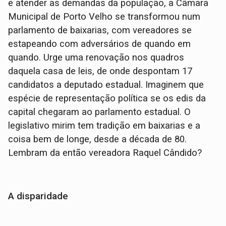
e atender as demandas da população, a Câmara
Municipal de Porto Velho se transformou num
parlamento de baixarias, com vereadores se
estapeando com adversários de quando em
quando. Urge uma renovação nos quadros
daquela casa de leis, de onde despontam 17
candidatos a deputado estadual. Imaginem que
espécie de representação política se os edis da
capital chegaram ao parlamento estadual. O
legislativo mirim tem tradição em baixarias e a
coisa bem de longe, desde a década de 80.
Lembram da então vereadora Raquel Cândido?
A disparidade