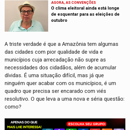
AGORA, AS CONVENÇÕES
O clima eleitoral ainda está longe
de esquentar para as eleições de
outubro
A triste verdade é que a Amazônia tem algumas
das cidades com pior qualidade de vida e
municípios cuja arrecadação não supre as
necessidades dos cidadãos, além de acumular
dívidas. É uma situação difícil, mas já que
ninguém quer acabar com os municípios, é um
quadro que precisa ser encarado com viés
resolutivo. O que leva a uma nova e séria questão:
como?