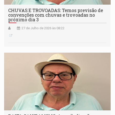
CHUVAS E TROVOADAS: Temos previsão de
convenções com chuvas e trovoadas no
próximo dia 3
27 de Julho de 2026 às 08:22