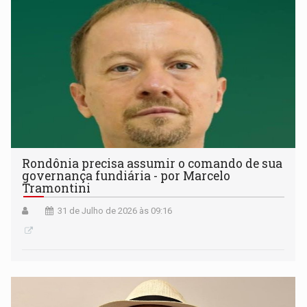
Rondônia precisa assumir o comando de sua
governança fundiária - por Marcelo
Tramontini
31 de Julho de 2026 às 09:16