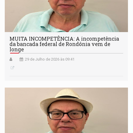
MUITA INCOMPETÊNCIA: A incompetência
da bancada federal de Rondônia vem de
longe
29 de Julho de 2026 às 09:41