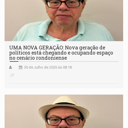
UMA NOVA GERAÇÃO: Nova geração de
políticos está chegando e ocupando espaço
no cenário rondoniense
30 de Julho de 2026 às 08:18