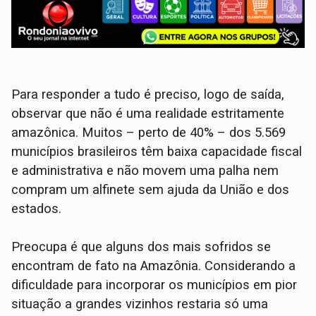
Para responder a tudo é preciso, logo de saída,
observar que não é uma realidade estritamente
amazônica. Muitos – perto de 40% – dos 5.569
municípios brasileiros têm baixa capacidade fiscal
e administrativa e não movem uma palha nem
compram um alfinete sem ajuda da União e dos
estados.
Preocupa é que alguns dos mais sofridos se
encontram de fato na Amazônia. Considerando a
dificuldade para incorporar os municípios em pior
situação a grandes vizinhos restaria só uma