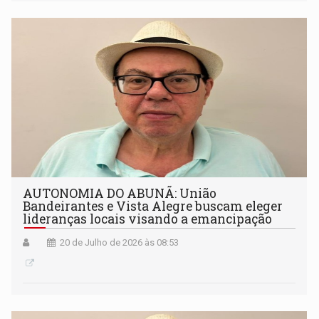
AUTONOMIA DO ABUNÃ: União
Bandeirantes e Vista Alegre buscam eleger
lideranças locais visando a emancipação
20 de Julho de 2026 às 08:53