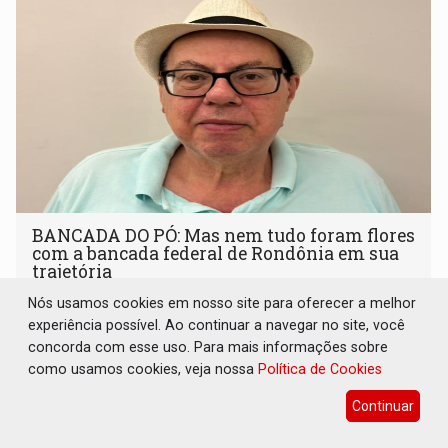
BANCADA DO PÓ: Mas nem tudo foram flores
com a bancada federal de Rondônia em sua
trajetória
Nós usamos cookies em nosso site para oferecer a melhor
17 de Julho de 2026 às 10:04
experiência possível. Ao continuar a navegar no site, você
concorda com esse uso. Para mais informações sobre
como usamos cookies, veja nossa
Política de Cookies
Continuar