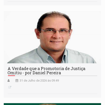
A Verdade que a Promotoria de Justiça
Omitiu - por Daniel Pereira
31 de Julho de 2026 às 09:49