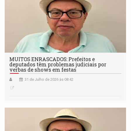
MUITOS ENRASCADOS: Prefeitos e
deputados têm problemas judiciais por
verbas de shows em festas
31 de Julho de 2026 às 08:42