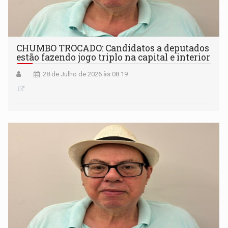
CHUMBO TROCADO: Candidatos a deputados
estão fazendo jogo triplo na capital e interior
28 de Julho de 2026 às 08:19