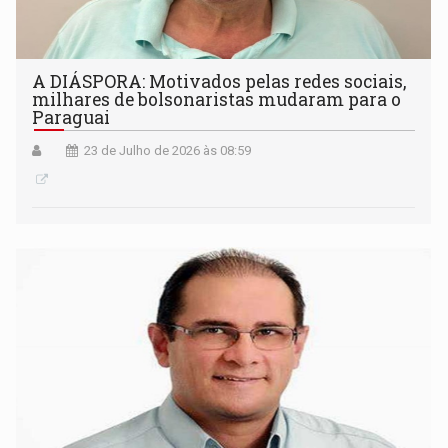
A DIÁSPORA: Motivados pelas redes sociais,
milhares de bolsonaristas mudaram para o
Paraguai
23 de Julho de 2026 às 08:59