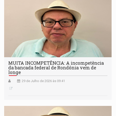
MUITA INCOMPETÊNCIA: A incompetência
da bancada federal de Rondônia vem de
longe
29 de Julho de 2026 às 09:41