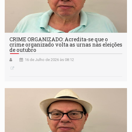
CRIME ORGANIZADO: Acredita-se que o
crime organizado volta as urnas nas eleições
de outubro
16 de Julho de 2026 às 08:12