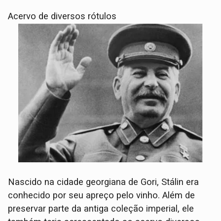
Acervo de diversos rótulos
Nascido na cidade georgiana de Gori, Stálin era
conhecido por seu apreço pelo vinho. Além de
preservar parte da antiga coleção imperial, ele