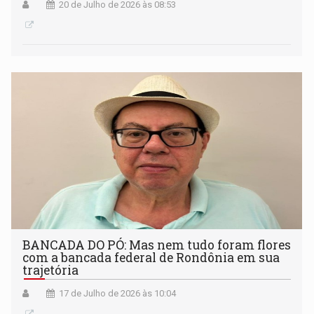
20 de Julho de 2026 às 08:53
BANCADA DO PÓ: Mas nem tudo foram flores
com a bancada federal de Rondônia em sua
trajetória
17 de Julho de 2026 às 10:04