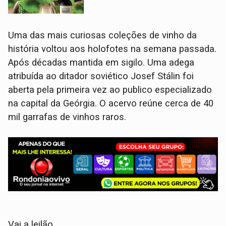
Uma das mais curiosas coleções de vinho da
história voltou aos holofotes na semana passada.
Após décadas mantida em sigilo. Uma adega
atribuída ao ditador soviético Josef Stálin foi
aberta pela primeira vez ao publico especializado
na capital da Geórgia. O acervo reúne cerca de 40
mil garrafas de vinhos raros.
Vai a leilão