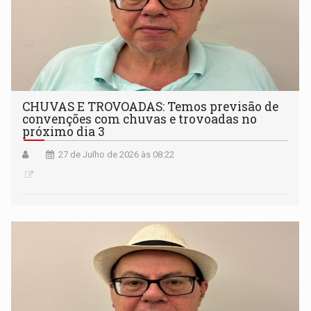
CHUVAS E TROVOADAS: Temos previsão de
convenções com chuvas e trovoadas no
próximo dia 3
27 de Julho de 2026 às 08:22