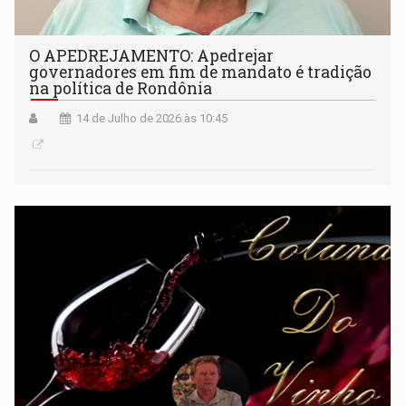
O APEDREJAMENTO: Apedrejar
governadores em fim de mandato é tradição
na política de Rondônia
14 de Julho de 2026 às 10:45