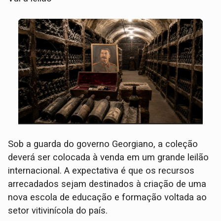
Sob a guarda do governo Georgiano, a coleção
deverá ser colocada à venda em um grande leilão
internacional. A expectativa é que os recursos
arrecadados sejam destinados à criação de uma
nova escola de educação e formação voltada ao
setor vitivinícola do país.