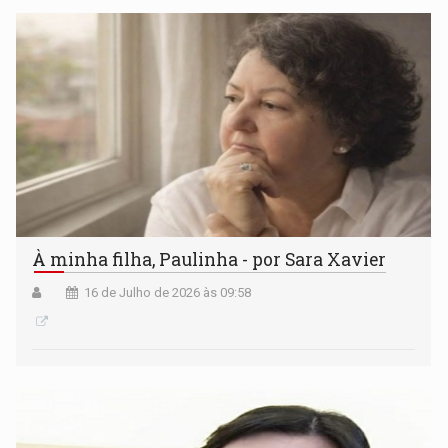
À minha filha, Paulinha - por Sara Xavier
16 de Julho de 2026 às 09:58