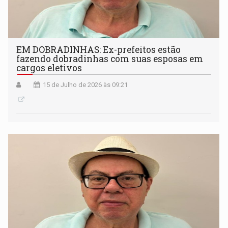
EM DOBRADINHAS: Ex-prefeitos estão
fazendo dobradinhas com suas esposas em
cargos eletivos
15 de Julho de 2026 às 09:21