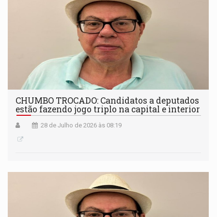
CHUMBO TROCADO: Candidatos a deputados
estão fazendo jogo triplo na capital e interior
28 de Julho de 2026 às 08:19