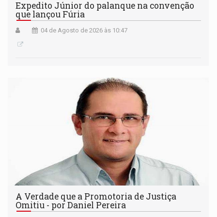
Expedito Júnior do palanque na convenção
que lançou Fúria
04 de Agosto de 2026 às 10:47
A Verdade que a Promotoria de Justiça
Omitiu - por Daniel Pereira