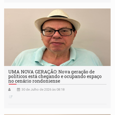
UMA NOVA GERAÇÃO: Nova geração de
políticos está chegando e ocupando espaço
no cenário rondoniense
30 de Julho de 2026 às 08:18