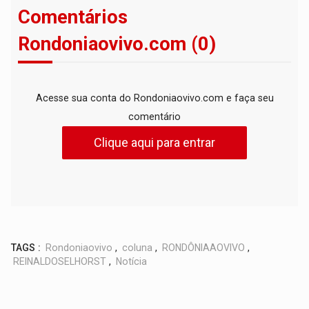
Comentários
Rondoniaovivo.com (0)
Acesse sua conta do Rondoniaovivo.com e faça seu
comentário
Clique aqui para entrar
TAGS :
Rondoniaovivo
,
coluna
,
RONDÔNIAAOVIVO
,
REINALDOSELHORST
,
Notícia