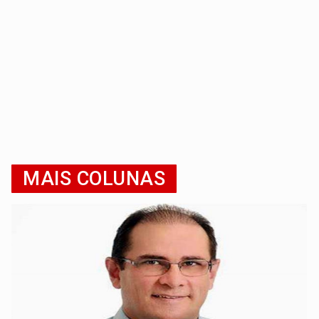
MAIS COLUNAS