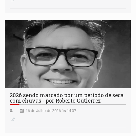
2026 sendo marcado por um período de seca
com chuvas - por Roberto Gutierrez
16 de Julho de 2026 às 14:37