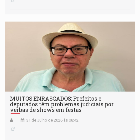
MUITOS ENRASCADOS: Prefeitos e
deputados têm problemas judiciais por
verbas de shows em festas
31 de Julho de 2026 às 08:42