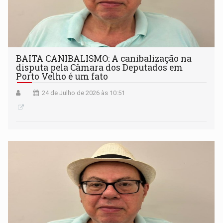
BAITA CANIBALISMO: A canibalização na
disputa pela Câmara dos Deputados em
Porto Velho é um fato
24 de Julho de 2026 às 10:51