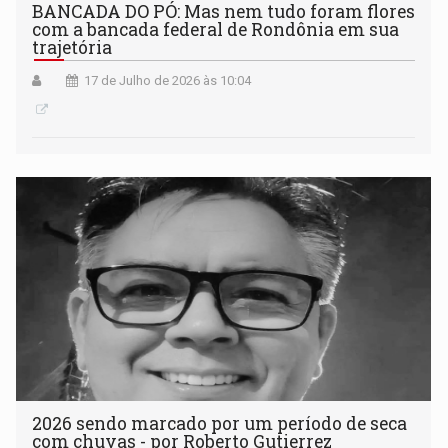
BANCADA DO PÓ: Mas nem tudo foram flores
com a bancada federal de Rondônia em sua
trajetória
17 de Julho de 2026 às 10:04
2026 sendo marcado por um período de seca
com chuvas - por Roberto Gutierrez