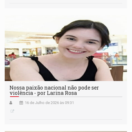
Nossa paixão nacional não pode ser
violência - por Larina Rosa
16 de Julho de 2026 às 09:31