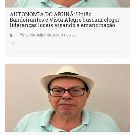
AUTONOMIA DO ABUNÃ: União
Bandeirantes e Vista Alegre buscam eleger
lideranças locais visando a emancipação
20 de Julho de 2026 às 08:53