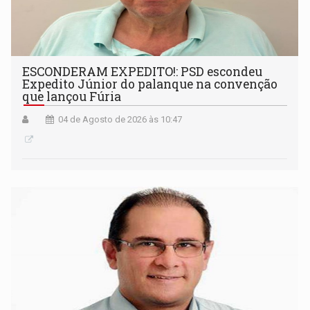
ESCONDERAM EXPEDITO!: PSD escondeu
Expedito Júnior do palanque na convenção
que lançou Fúria
04 de Agosto de 2026 às 10:47