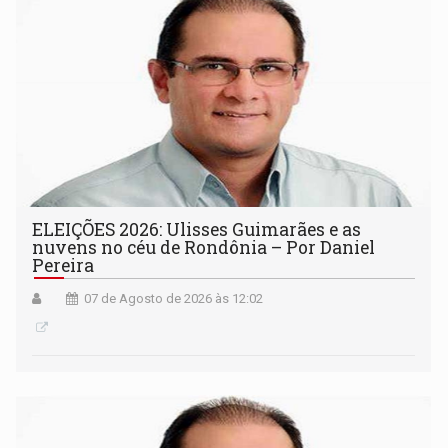
ELEIÇÕES 2026: Ulisses Guimarães e as
nuvens no céu de Rondônia – Por Daniel
Pereira
07 de Agosto de 2026 às 12:02