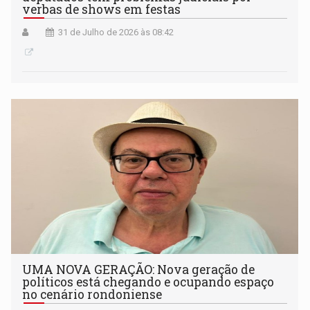
verbas de shows em festas
31 de Julho de 2026 às 08:42
UMA NOVA GERAÇÃO: Nova geração de
políticos está chegando e ocupando espaço
no cenário rondoniense