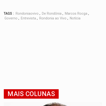
TAGS :
Rondoniaovivo
,
De Rondônia
,
Marcos Rocga
,
Governo
,
Entrevista
,
Rondonia ao Vivo
,
Notícia
MAIS COLUNAS