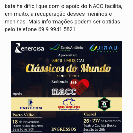
batalha difícil que com o apoio do NACC facilita,
em muito, a recuperação desses meninos e
meninas. Mais informações podem ser obtidas
pelo telefone 69 9 9941 5821.