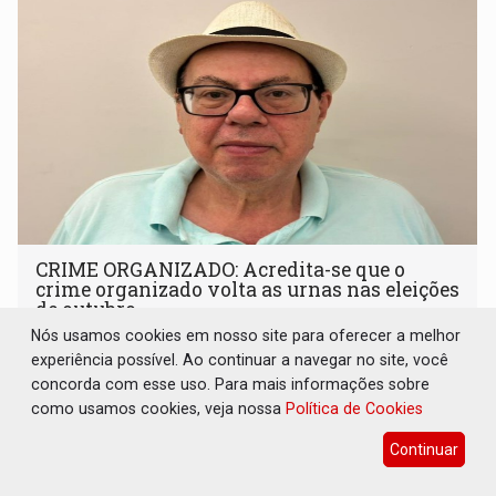
CRIME ORGANIZADO: Acredita-se que o
crime organizado volta as urnas nas eleições
de outubro
Nós usamos cookies em nosso site para oferecer a melhor
16 de Julho de 2026 às 08:12
experiência possível. Ao continuar a navegar no site, você
concorda com esse uso. Para mais informações sobre
como usamos cookies, veja nossa
Política de Cookies
Continuar