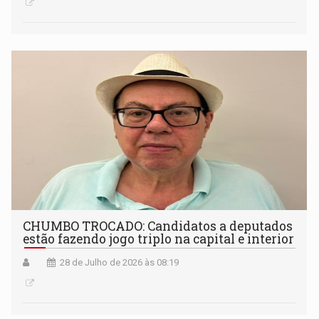
CHUMBO TROCADO: Candidatos a deputados
estão fazendo jogo triplo na capital e interior
28 de Julho de 2026 às 08:19