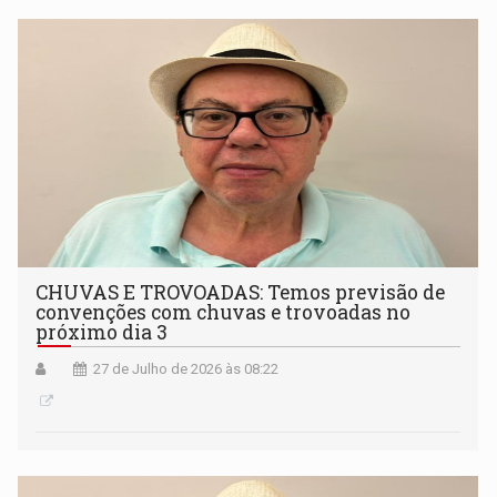
CHUVAS E TROVOADAS: Temos previsão de
convenções com chuvas e trovoadas no
próximo dia 3
27 de Julho de 2026 às 08:22