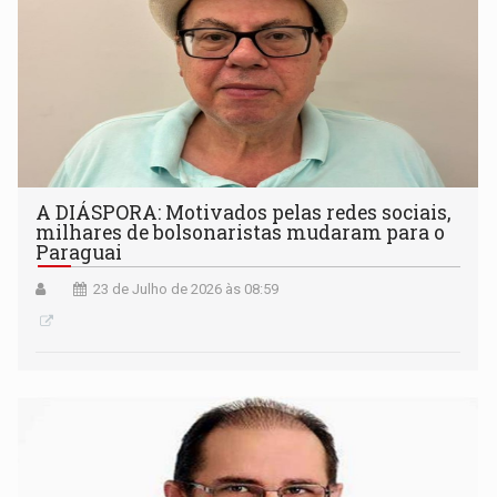
A DIÁSPORA: Motivados pelas redes sociais,
milhares de bolsonaristas mudaram para o
Paraguai
23 de Julho de 2026 às 08:59