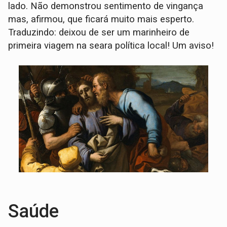
lado. Não demonstrou sentimento de vingança
mas, afirmou, que ficará muito mais esperto.
Traduzindo: deixou de ser um marinheiro de
primeira viagem na seara política local! Um aviso!
Saúde