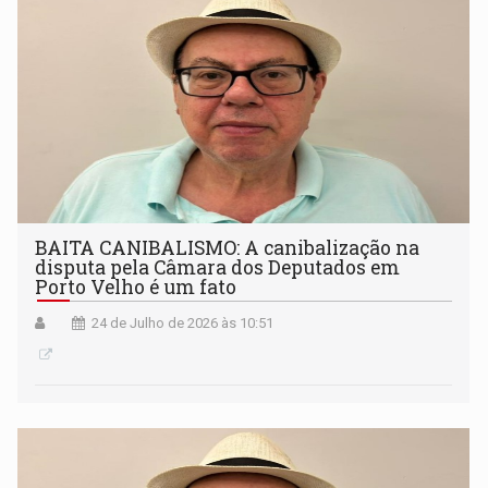
BAITA CANIBALISMO: A canibalização na
disputa pela Câmara dos Deputados em
Porto Velho é um fato
24 de Julho de 2026 às 10:51