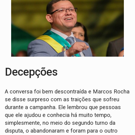
Decepções
A conversa foi bem descontraída e Marcos Rocha
se disse surpreso com as traições que sofreu
durante a campanha. Ele lembrou que pessoas
que ele ajudou e conhecia há muito tempo,
simplesmente, no meio do segundo turno da
disputa, o abandonaram e foram para o outro