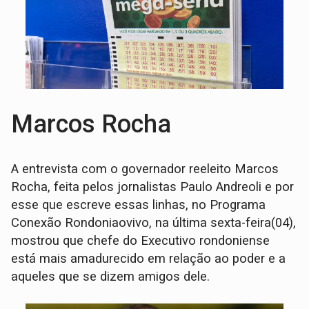
Marcos Rocha
A entrevista com o governador reeleito Marcos
Rocha, feita pelos jornalistas Paulo Andreoli e por
esse que escreve essas linhas, no Programa
Conexão Rondoniaovivo, na última sexta-feira(04),
mostrou que chefe do Executivo rondoniense
está mais amadurecido em relação ao poder e a
aqueles que se dizem amigos dele.