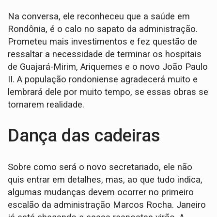
Na conversa, ele reconheceu que a saúde em
Rondônia, é o calo no sapato da administração.
Prometeu mais investimentos e fez questão de
ressaltar a necessidade de terminar os hospitais
de Guajará-Mirim, Ariquemes e o novo João Paulo
II. A população rondoniense agradecerá muito e
lembrará dele por muito tempo, se essas obras se
tornarem realidade.
Dança das cadeiras
Sobre como será o novo secretariado, ele não
quis entrar em detalhes, mas, ao que tudo indica,
algumas mudanças devem ocorrer no primeiro
escalão da administração Marcos Rocha. Janeiro