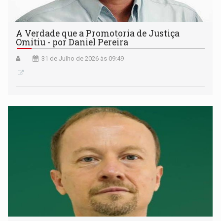
A Verdade que a Promotoria de Justiça
Omitiu - por Daniel Pereira
31 de Julho de 2026 às 09:49