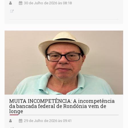
30 de Julho de 2026 às 08:18
MUITA INCOMPETÊNCIA: A incompetência
da bancada federal de Rondônia vem de
longe
29 de Julho de 2026 às 09:41