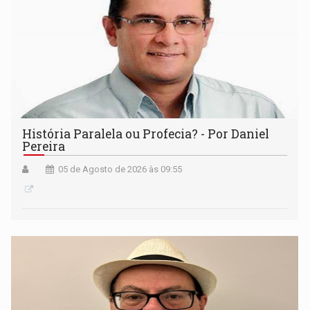
História Paralela ou Profecia? - Por Daniel
Pereira
05 de Agosto de 2026 às 09:55