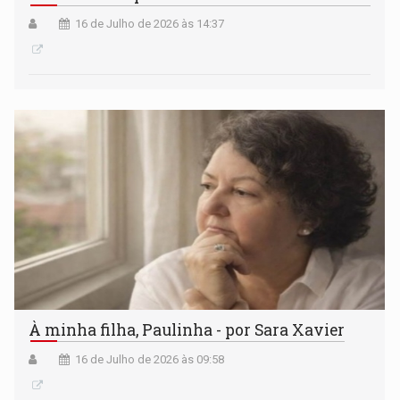
16 de Julho de 2026 às 14:37
À minha filha, Paulinha - por Sara Xavier
16 de Julho de 2026 às 09:58