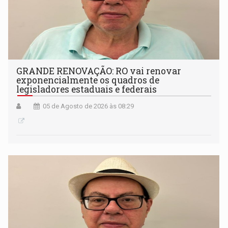
GRANDE RENOVAÇÃO: RO vai renovar
exponencialmente os quadros de
legisladores estaduais e federais
05 de Agosto de 2026 às 08:29