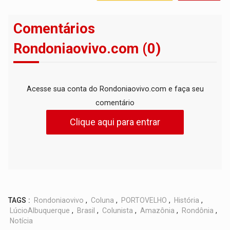
Comentários
Rondoniaovivo.com (0)
Acesse sua conta do Rondoniaovivo.com e faça seu
comentário
Clique aqui para entrar
TAGS :
Rondoniaovivo
,
Coluna
,
PORTOVELHO
,
História
,
LúcioAlbuquerque
,
Brasil
,
Colunista
,
Amazônia
,
Rondônia
,
Notícia