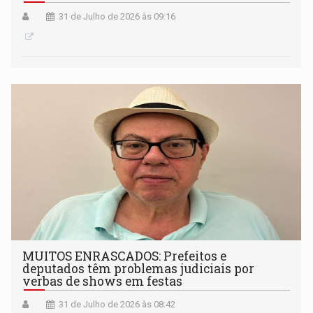
31 de Julho de 2026 às 09:16
MUITOS ENRASCADOS: Prefeitos e
deputados têm problemas judiciais por
verbas de shows em festas
31 de Julho de 2026 às 08:42