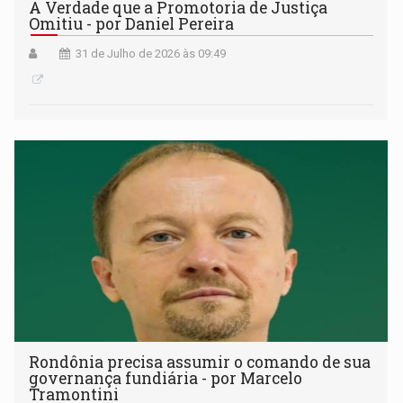
A Verdade que a Promotoria de Justiça
Omitiu - por Daniel Pereira
31 de Julho de 2026 às 09:49
Rondônia precisa assumir o comando de sua
governança fundiária - por Marcelo
Tramontini