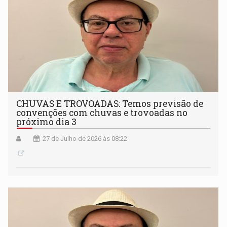
CHUVAS E TROVOADAS: Temos previsão de
convenções com chuvas e trovoadas no
próximo dia 3
27 de Julho de 2026 às 08:22