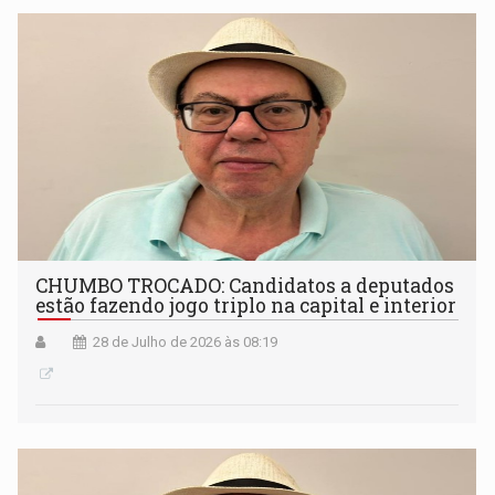
CHUMBO TROCADO: Candidatos a deputados
estão fazendo jogo triplo na capital e interior
28 de Julho de 2026 às 08:19