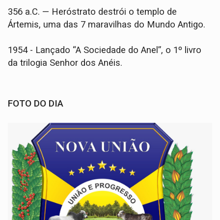
356 a.C. — Heróstrato destrói o templo de
Ártemis, uma das 7 maravilhas do Mundo Antigo.
1954 - Lançado “A Sociedade do Anel”, o 1º livro
da trilogia Senhor dos Anéis.
FOTO DO DIA