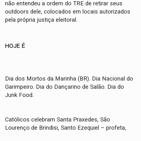
não entendeu a ordem do TRE de retirar seus
outdoors dele, colocados em locais autorizados
pela própria justiça eleitoral.
HOJE É
Dia dos Mortos da Marinha (BR). Dia Nacional do
Garimpeiro. Dia do Dançarino de Salão. Dia do
Junk Food.
Católicos celebram Santa Praxedes, São
Lourenço de Brindisi, Santo Ezequiel – profeta,