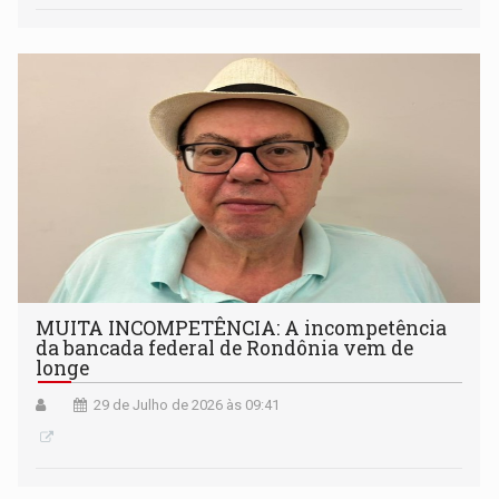
MUITA INCOMPETÊNCIA: A incompetência
da bancada federal de Rondônia vem de
longe
29 de Julho de 2026 às 09:41