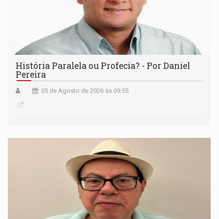
História Paralela ou Profecia? - Por Daniel
Pereira
05 de Agosto de 2026 às 09:55