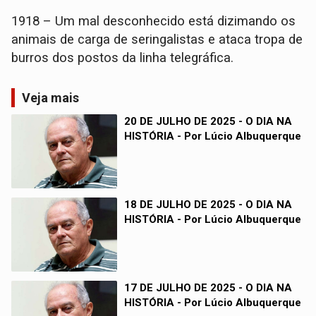
1918 – Um mal desconhecido está dizimando os
animais de carga de seringalistas e ataca tropa de
burros dos postos da linha telegráfica.
Veja mais
20 DE JULHO DE 2025 - O DIA NA
HISTÓRIA - Por Lúcio Albuquerque
18 DE JULHO DE 2025 - O DIA NA
HISTÓRIA - Por Lúcio Albuquerque
17 DE JULHO DE 2025 - O DIA NA
HISTÓRIA - Por Lúcio Albuquerque