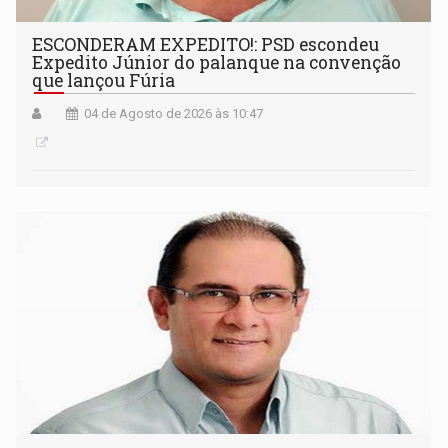
ESCONDERAM EXPEDITO!: PSD escondeu
Expedito Júnior do palanque na convenção
que lançou Fúria
04 de Agosto de 2026 às 10:47