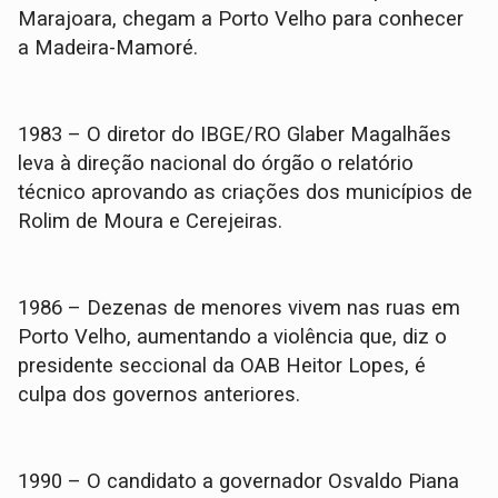
Marajoara, chegam a Porto Velho para conhecer
a Madeira-Mamoré.
1983 – O diretor do IBGE/RO Glaber Magalhães
leva à direção nacional do órgão o relatório
técnico aprovando as criações dos municípios de
Rolim de Moura e Cerejeiras.
1986 – Dezenas de menores vivem nas ruas em
Porto Velho, aumentando a violência que, diz o
presidente seccional da OAB Heitor Lopes, é
culpa dos governos anteriores.
1990 – O candidato a governador Osvaldo Piana