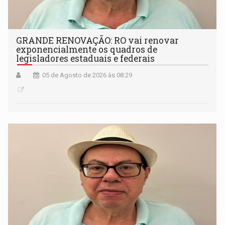
GRANDE RENOVAÇÃO: RO vai renovar
exponencialmente os quadros de
legisladores estaduais e federais
05 de Agosto de 2026 às 08:29