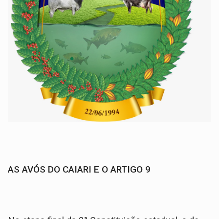
AS AVÓS DO CAIARI E O ARTIGO 9