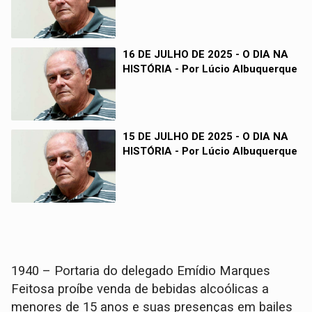
16 DE JULHO DE 2025 - O DIA NA
HISTÓRIA - Por Lúcio Albuquerque
15 DE JULHO DE 2025 - O DIA NA
HISTÓRIA - Por Lúcio Albuquerque
1940 – Portaria do delegado Emídio Marques
Feitosa proíbe venda de bebidas alcoólicas a
menores de 15 anos e suas presenças em bailes