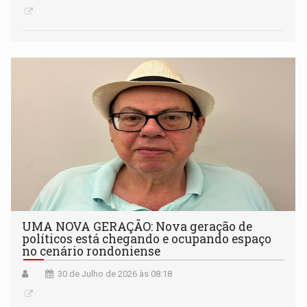
UMA NOVA GERAÇÃO: Nova geração de
políticos está chegando e ocupando espaço
no cenário rondoniense
30 de Julho de 2026 às 08:18