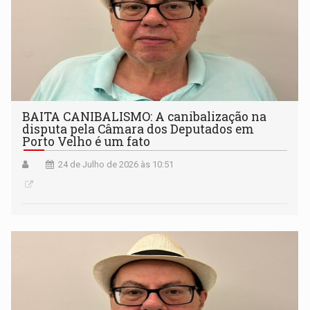
BAITA CANIBALISMO: A canibalização na
disputa pela Câmara dos Deputados em
Porto Velho é um fato
24 de Julho de 2026 às 10:51