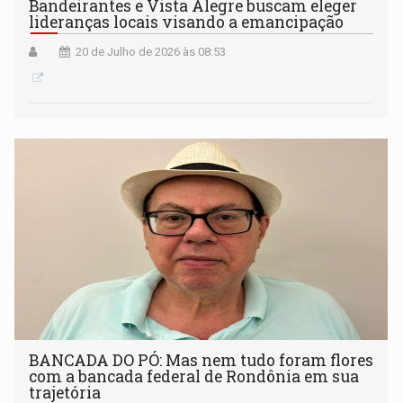
Bandeirantes e Vista Alegre buscam eleger
lideranças locais visando a emancipação
20 de Julho de 2026 às 08:53
BANCADA DO PÓ: Mas nem tudo foram flores
com a bancada federal de Rondônia em sua
trajetória