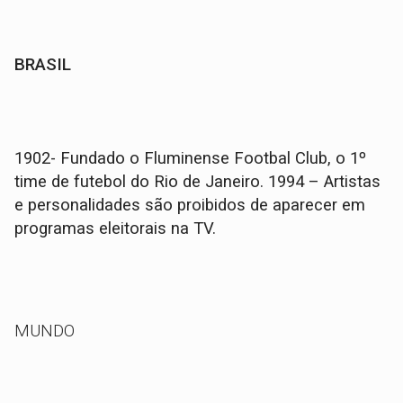
BRASIL
1902- Fundado o Fluminense Footbal Club, o 1º
time de futebol do Rio de Janeiro. 1994 – Artistas
e personalidades são proibidos de aparecer em
programas eleitorais na TV.
MUNDO