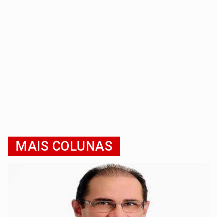
MAIS COLUNAS