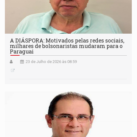
A DIÁSPORA: Motivados pelas redes sociais,
milhares de bolsonaristas mudaram para o
Paraguai
23 de Julho de 2026 às 08:59