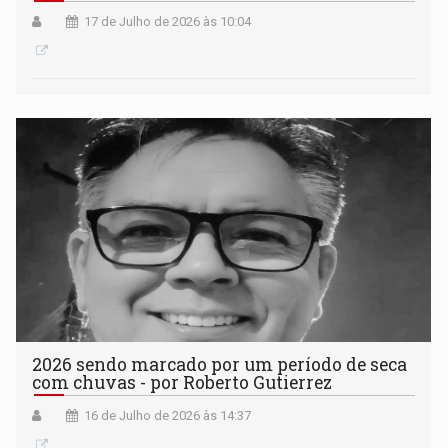
17 de Julho de 2026 às 10:04
2026 sendo marcado por um período de seca
com chuvas - por Roberto Gutierrez
16 de Julho de 2026 às 14:37