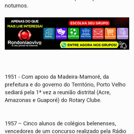
noturnos.
1951 - Com apoio da Madeira-Mamoré, da
prefeitura e do governo do Território, Porto Velho
sediará pela 1ª vez a reunião distrital (Acre,
Amazonas e Guaporé) do Rotary Clube.
1957 – Cinco alunos de colégios belenenses,
vencedores de um concurso realizado pela Rádio