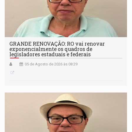
GRANDE RENOVAÇÃO: RO vai renovar
exponencialmente os quadros de
legisladores estaduais e federais
05 de Agosto de 2026 às 08:29