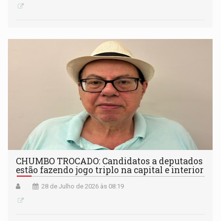
CHUMBO TROCADO: Candidatos a deputados
estão fazendo jogo triplo na capital e interior
28 de Julho de 2026 às 08:19