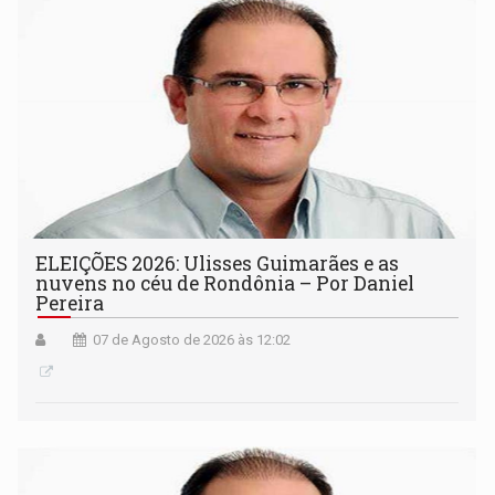
ELEIÇÕES 2026: Ulisses Guimarães e as
nuvens no céu de Rondônia – Por Daniel
Pereira
07 de Agosto de 2026 às 12:02