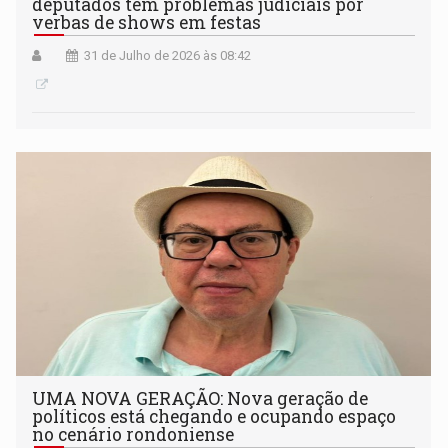
deputados têm problemas judiciais por
verbas de shows em festas
31 de Julho de 2026 às 08:42
UMA NOVA GERAÇÃO: Nova geração de
políticos está chegando e ocupando espaço
no cenário rondoniense