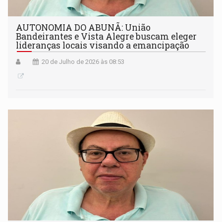
AUTONOMIA DO ABUNÃ: União
Bandeirantes e Vista Alegre buscam eleger
lideranças locais visando a emancipação
20 de Julho de 2026 às 08:53