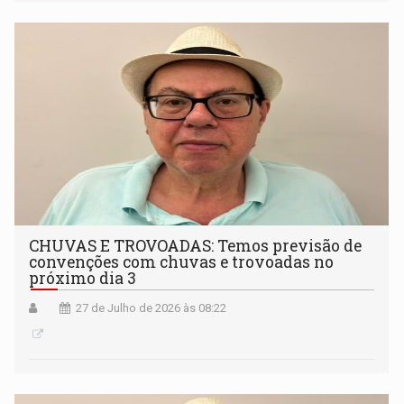
CHUVAS E TROVOADAS: Temos previsão de
convenções com chuvas e trovoadas no
próximo dia 3
27 de Julho de 2026 às 08:22