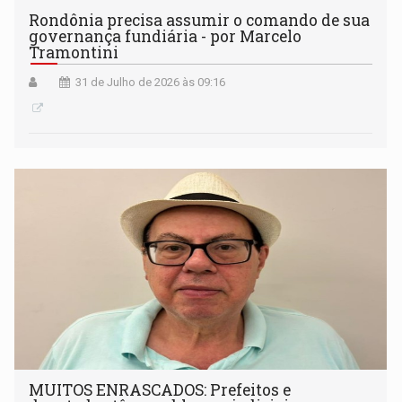
Rondônia precisa assumir o comando de sua
governança fundiária - por Marcelo
Tramontini
31 de Julho de 2026 às 09:16
MUITOS ENRASCADOS: Prefeitos e