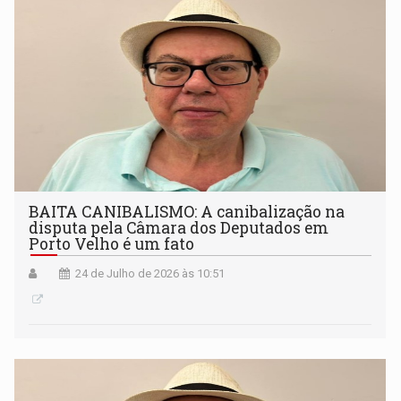
BAITA CANIBALISMO: A canibalização na
disputa pela Câmara dos Deputados em
Porto Velho é um fato
24 de Julho de 2026 às 10:51