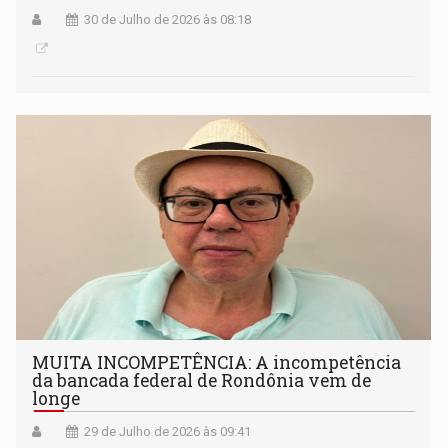
30 de Julho de 2026 às 08:18
MUITA INCOMPETÊNCIA: A incompetência
da bancada federal de Rondônia vem de
longe
29 de Julho de 2026 às 09:41