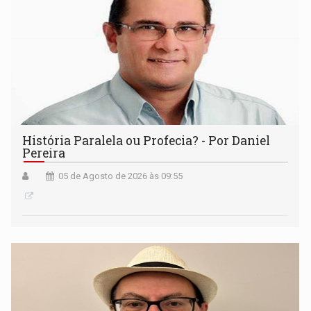
História Paralela ou Profecia? - Por Daniel
Pereira
05 de Agosto de 2026 às 09:55