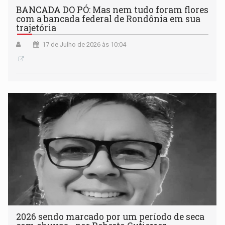
BANCADA DO PÓ: Mas nem tudo foram flores
com a bancada federal de Rondônia em sua
trajetória
17 de Julho de 2026 às 10:04
2026 sendo marcado por um período de seca