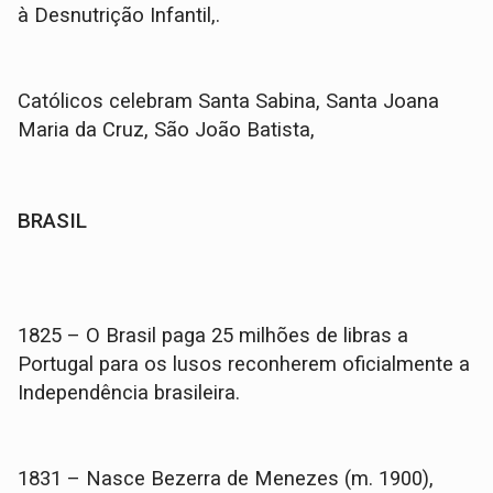
à Desnutrição Infantil,.
Católicos celebram Santa Sabina, Santa Joana
Maria da Cruz, São João Batista,
BRASIL
1825 – O Brasil paga 25 milhões de libras a
Portugal para os lusos reconherem oficialmente a
Independência brasileira.
1831 – Nasce Bezerra de Menezes (m. 1900),