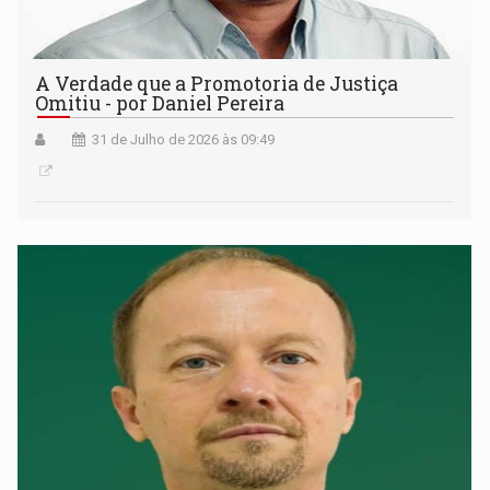
A Verdade que a Promotoria de Justiça
Omitiu - por Daniel Pereira
31 de Julho de 2026 às 09:49