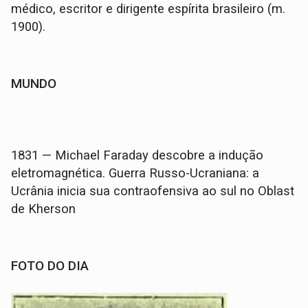
médico, escritor e dirigente espírita brasileiro (m.
1900).
MUNDO
1831 — Michael Faraday descobre a indução
eletromagnética. Guerra Russo-Ucraniana: a
Ucrânia inicia sua contraofensiva ao sul no Oblast
de Kherson
FOTO DO DIA