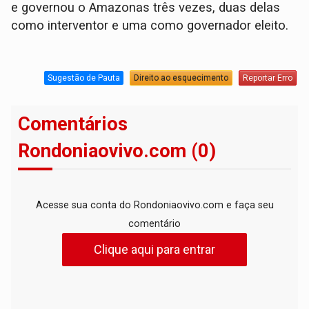
e governou o Amazonas três vezes, duas delas
como interventor e uma como governador eleito.
Sugestão de Pauta
Direito ao esquecimento
Reportar Erro
Comentários
Rondoniaovivo.com (0)
Acesse sua conta do Rondoniaovivo.com e faça seu
comentário
Clique aqui para entrar