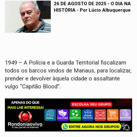
26 DE AGOSTO DE 2025 - O DIA NA
HISTÓRIA - Por Lúcio Albuquerque
1949 – A Polícia e a Guarda Territorial fiscalizam
todos os barcos vindos de Manaus, para localizar,
prender e devolver àquela cidade o assaltante
vulgo “Capitão Blood”.