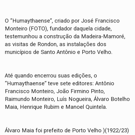
O “Humaythaense”, criado por José Francisco
Monteiro (FOTO), fundador daquela cidade,
testemunhou a construção da Madeira-Mamoré,
as visitas de Rondon, as instalações dos
municípios de Santo Antônio e Porto Velho.
Até quando encerrou suas edições, o
“Humaythaense” teve sete editores: Antônio
Francisco Monteiro, João Firmino Pinto,
Raimundo Monteiro, Luís Nogueira, Álvaro Botelho
Maia, Henrique Rubim e Manoel Quintela.
Álvaro Maia foi prefeito de Porto Velho )(1922/23)