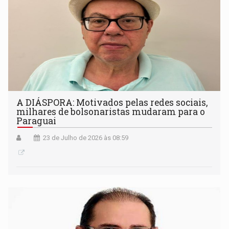
A DIÁSPORA: Motivados pelas redes sociais,
milhares de bolsonaristas mudaram para o
Paraguai
23 de Julho de 2026 às 08:59