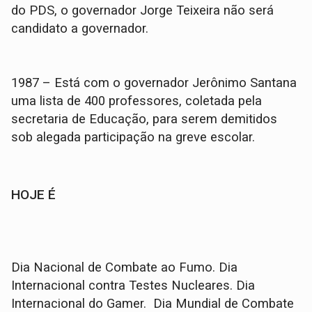
do PDS, o governador Jorge Teixeira não será
candidato a governador.
1987 – Está com o governador Jerônimo Santana
uma lista de 400 professores, coletada pela
secretaria de Educação, para serem demitidos
sob alegada participação na greve escolar.
HOJE É
Dia Nacional de Combate ao Fumo. Dia
Internacional contra Testes Nucleares. Dia
Internacional do Gamer. Dia Mundial de Combate