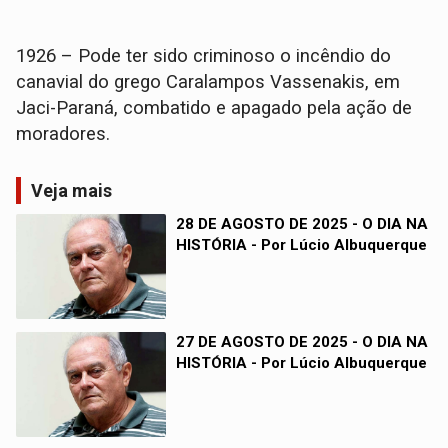
1926 – Pode ter sido criminoso o incêndio do
canavial do grego Caralampos Vassenakis, em
Jaci-Paraná, combatido e apagado pela ação de
moradores.
Veja mais
28 DE AGOSTO DE 2025 - O DIA NA
HISTÓRIA - Por Lúcio Albuquerque
27 DE AGOSTO DE 2025 - O DIA NA
HISTÓRIA - Por Lúcio Albuquerque