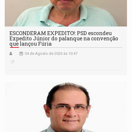
ESCONDERAM EXPEDITO!: PSD escondeu
Expedito Júnior do palanque na convenção
que lançou Fúria
04 de Agosto de 2026 às 10:47