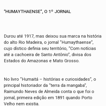
“HUMAYTHAENSE”, O 1º JORNAL
Durou até 1917, mas deixou sua marca na história
do alto Rio Madeira, o jornal “Humaythaense”,
cujo dístico definia seu território, “Com notícias
até a cachoeira de Santo Antônio”, divisa dos
Estados do Amazonas e Mato Grosso.
No livro “Humaitá – histórias e curiosidades”, o
principal historiador da “terra da mangaba”,
Raimundo Neves de Almeida conta o que foi o
jornal, primeira edição em 1891 quando Porto
Velho nem existia.