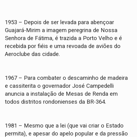
1953 – Depois de ser levada para abençoar
Guajará-Mirim a imagem peregrina de Nossa
Senhora de Fátima, é trazida a Porto Velho e é
recebida por fiéis e uma revoada de aviões do
Aeroclube das cidade.
1967 – Para combater o descaminho de madeira
e cassiterita o governador José Campedelli
anuncia a instalação de Mesas de Renda em
todos distritos rondonienses da BR-364.
1981 – Mesmo que a lei (que vai criar o Estado
permita), e apesar do apelo popular e da pressão