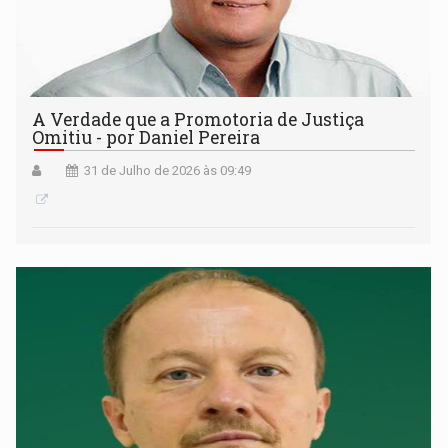
A Verdade que a Promotoria de Justiça
Omitiu - por Daniel Pereira
31 de Julho de 2026 às 09:49