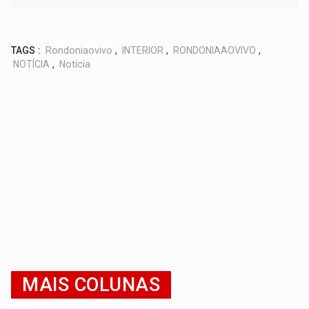
TAGS :
Rondoniaovivo
,
INTERIOR
,
RONDONIAAOVIVO
,
NOTÍCIA
,
Notícia
MAIS COLUNAS