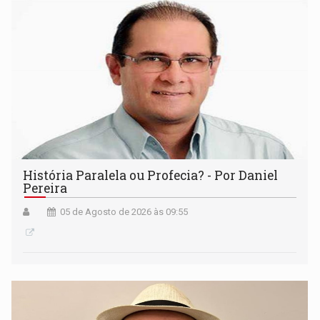
História Paralela ou Profecia? - Por Daniel
Pereira
05 de Agosto de 2026 às 09:55