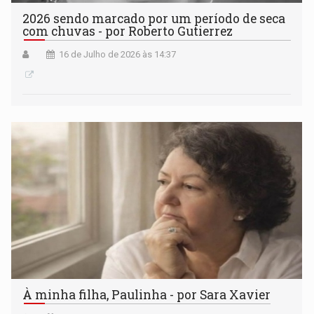
2026 sendo marcado por um período de seca
com chuvas - por Roberto Gutierrez
16 de Julho de 2026 às 14:37
À minha filha, Paulinha - por Sara Xavier