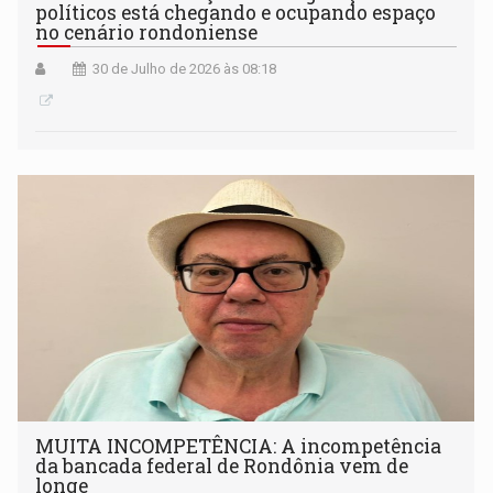
políticos está chegando e ocupando espaço
no cenário rondoniense
30 de Julho de 2026 às 08:18
MUITA INCOMPETÊNCIA: A incompetência
da bancada federal de Rondônia vem de
longe