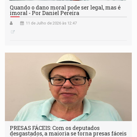
Quando o dano moral pode ser legal, mas é
imoral - Por Daniel Pereira
11 de Julho de 2026 às 12:47
PRESAS FÁCEIS: Com os deputados
desgastados, a maioria se torna presas fáceis