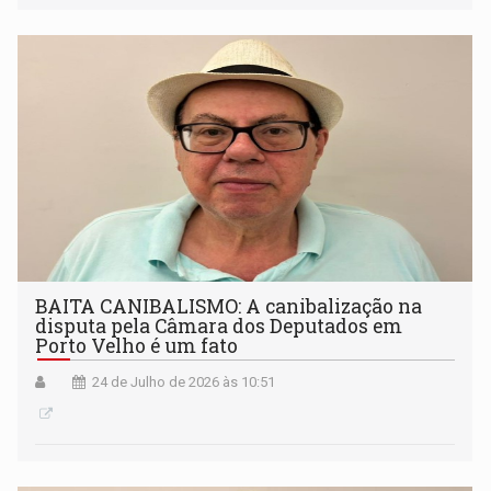
BAITA CANIBALISMO: A canibalização na
disputa pela Câmara dos Deputados em
Porto Velho é um fato
24 de Julho de 2026 às 10:51