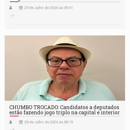
29 de Julho de 2026 às 09:41
CHUMBO TROCADO: Candidatos a deputados
estão fazendo jogo triplo na capital e interior
28 de Julho de 2026 às 08:19