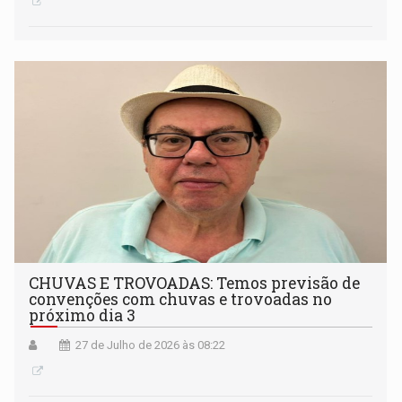
CHUVAS E TROVOADAS: Temos previsão de
convenções com chuvas e trovoadas no
próximo dia 3
27 de Julho de 2026 às 08:22