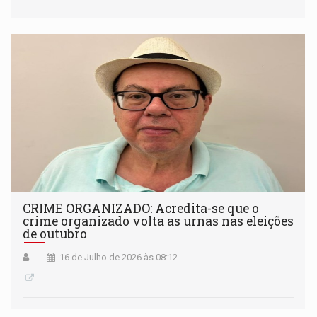
CRIME ORGANIZADO: Acredita-se que o
crime organizado volta as urnas nas eleições
de outubro
16 de Julho de 2026 às 08:12