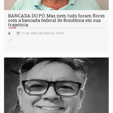
BANCADA DO PÓ: Mas nem tudo foram flores
com a bancada federal de Rondônia em sua
trajetória
17 de Julho de 2026 às 10:04