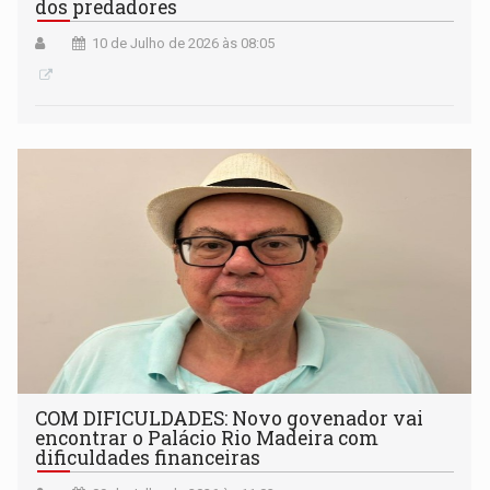
dos predadores
10 de Julho de 2026 às 08:05
COM DIFICULDADES: Novo govenador vai
encontrar o Palácio Rio Madeira com
dificuldades financeiras