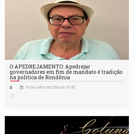
O APEDREJAMENTO: Apedrejar
governadores em fim de mandato é tradição
na política de Rondônia
14 de Julho de 2026 às 10:45