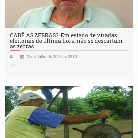
CADÊ AS ZEBRAS?: Em estado de viradas
eleitorais de última hora, não se descartam
as zebras
13 de Julho de 2026 às 09:01