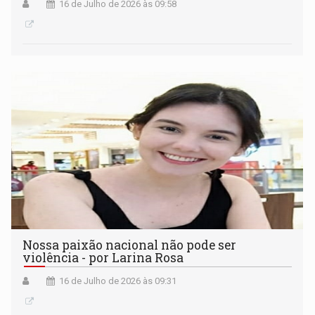
16 de Julho de 2026 às 09:58
Nossa paixão nacional não pode ser
violência - por Larina Rosa
16 de Julho de 2026 às 09:31