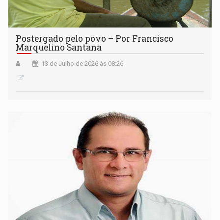
Postergado pelo povo – Por Francisco
Marquelino Santana
13 de Julho de 2026 às 08:26