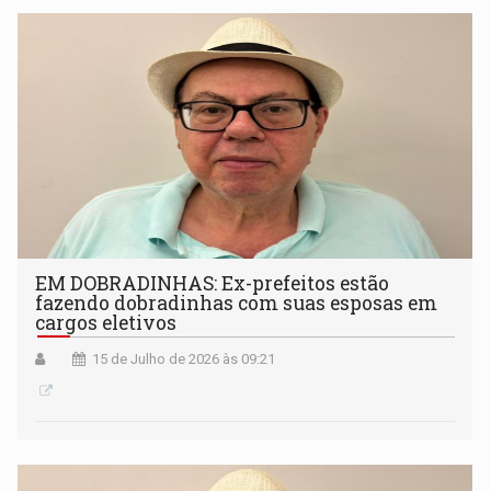
EM DOBRADINHAS: Ex-prefeitos estão
fazendo dobradinhas com suas esposas em
cargos eletivos
15 de Julho de 2026 às 09:21