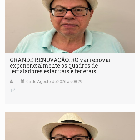
GRANDE RENOVAÇÃO: RO vai renovar
exponencialmente os quadros de
legisladores estaduais e federais
05 de Agosto de 2026 às 08:29