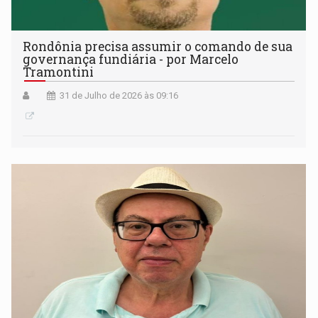
Rondônia precisa assumir o comando de sua
governança fundiária - por Marcelo
Tramontini
31 de Julho de 2026 às 09:16