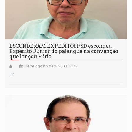
ESCONDERAM EXPEDITO!: PSD escondeu
Expedito Júnior do palanque na convenção
que lançou Fúria
04 de Agosto de 2026 às 10:47