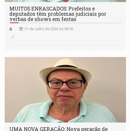
MUITOS ENRASCADOS: Prefeitos e
deputados têm problemas judiciais por
verbas de shows em festas
31 de Julho de 2026 às 08:42
UMA NOVA GERAÇÃO: Nova geração de