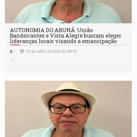
AUTONOMIA DO ABUNÃ: União
Bandeirantes e Vista Alegre buscam eleger
lideranças locais visando a emancipação
20 de Julho de 2026 às 08:53