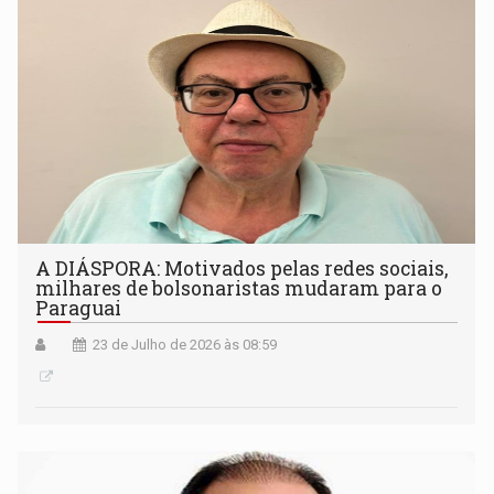
A DIÁSPORA: Motivados pelas redes sociais,
milhares de bolsonaristas mudaram para o
Paraguai
23 de Julho de 2026 às 08:59