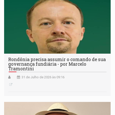
Rondônia precisa assumir o comando de sua
governança fundiária - por Marcelo
Tramontini
31 de Julho de 2026 às 09:16