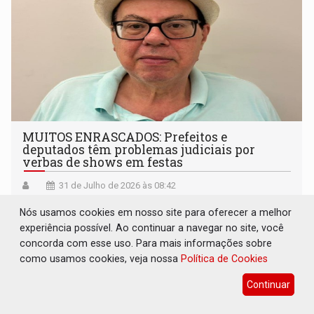
MUITOS ENRASCADOS: Prefeitos e
deputados têm problemas judiciais por
verbas de shows em festas
31 de Julho de 2026 às 08:42
Nós usamos cookies em nosso site para oferecer a melhor
experiência possível. Ao continuar a navegar no site, você
concorda com esse uso. Para mais informações sobre
como usamos cookies, veja nossa
Política de Cookies
Continuar