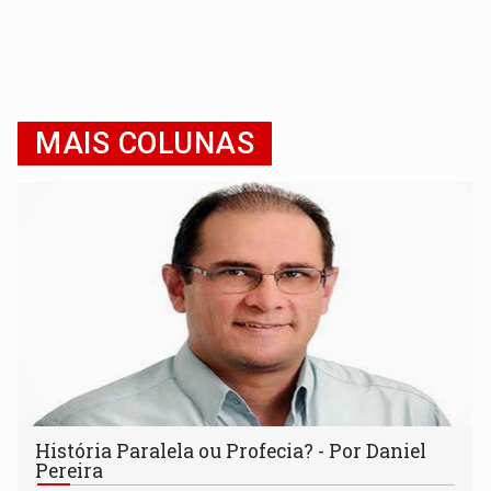
MAIS COLUNAS
História Paralela ou Profecia? - Por Daniel
Pereira