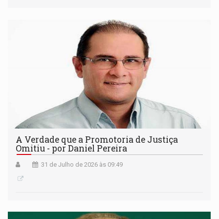
A Verdade que a Promotoria de Justiça
Omitiu - por Daniel Pereira
31 de Julho de 2026 às 09:49