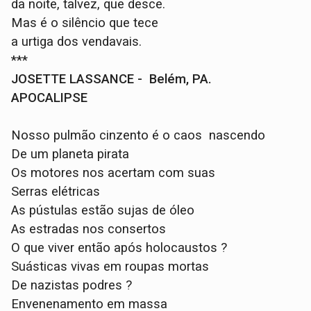
da noite, talvez, que desce.
Mas é o silêncio que tece
a urtiga dos vendavais.
***
JOSETTE LASSANCE - Belém, PA.
APOCALIPSE
Nosso pulmão cinzento é o caos nascendo
De um planeta pirata
Os motores nos acertam com suas
Serras elétricas
As pústulas estão sujas de óleo
As estradas nos consertos
O que viver então após holocaustos ?
Suásticas vivas em roupas mortas
De nazistas podres ?
Envenenamento em massa