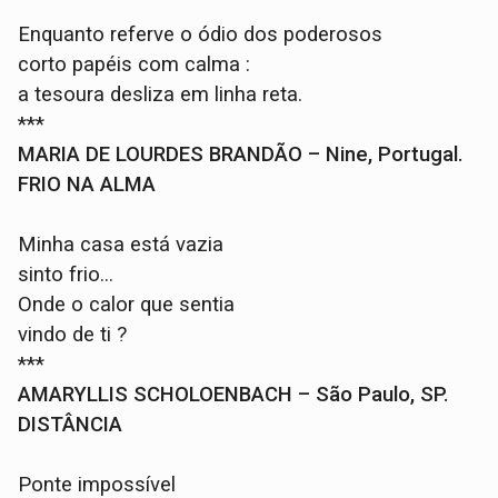
Enquanto referve o ódio dos poderosos
corto papéis com calma :
a tesoura desliza em linha reta.
***
MARIA DE LOURDES BRANDÃO – Nine, Portugal.
FRIO NA ALMA
Minha casa está vazia
sinto frio...
Onde o calor que sentia
vindo de ti ?
***
AMARYLLIS SCHOLOENBACH – São Paulo, SP.
DISTÂNCIA
Ponte impossível