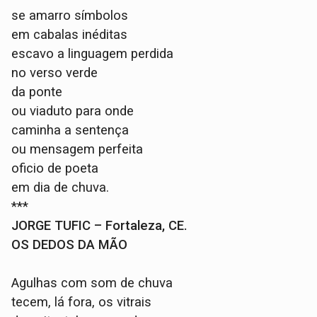
se amarro símbolos
em cabalas inéditas
escavo a linguagem perdida
no verso verde
da ponte
ou viaduto para onde
caminha a sentença
ou mensagem perfeita
oficio de poeta
em dia de chuva.
***
JORGE TUFIC – Fortaleza, CE.
OS DEDOS DA MÃO
Agulhas com som de chuva
tecem, lá fora, os vitrais