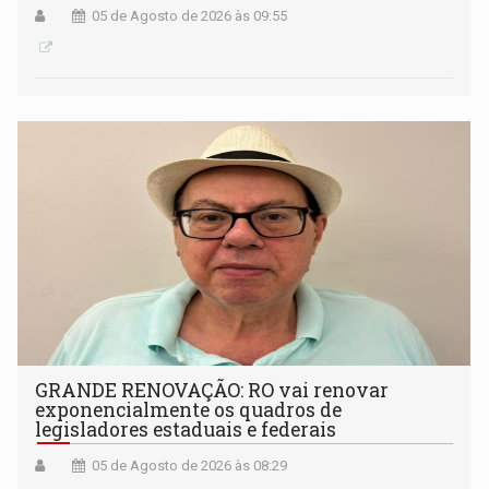
05 de Agosto de 2026 às 09:55
GRANDE RENOVAÇÃO: RO vai renovar
exponencialmente os quadros de
legisladores estaduais e federais
05 de Agosto de 2026 às 08:29