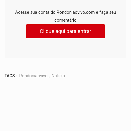
Acesse sua conta do Rondoniaovivo.com e faça seu
comentário
Clique aqui para entrar
TAGS :
Rondoniaovivo
,
Notícia