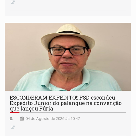
ESCONDERAM EXPEDITO!: PSD escondeu
Expedito Júnior do palanque na convenção
que lançou Fúria
04 de Agosto de 2026 às 10:47