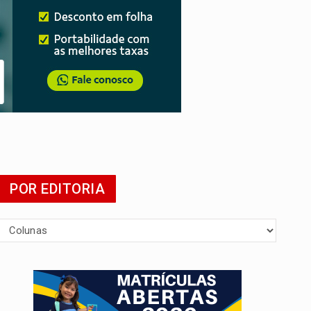
POR EDITORIA