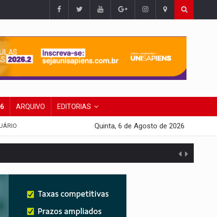
26
ARQUIVO
EDITORIAS
Quinta, 6 de Agosto de 2026
UÁRIO