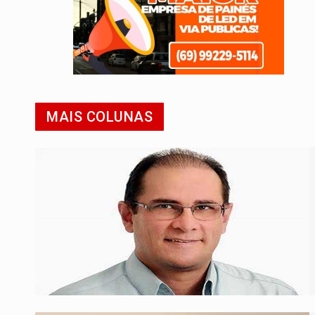
MAIS COLUNAS