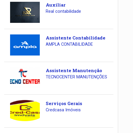
Auxiliar
Real contabilidade
Assistente Contabilidade
AMPLA CONTABILIDADE
Assistente Manutenção
TECNOCENTER MANUTENÇÕES
Serviços Gerais
Credcasa Imóveis