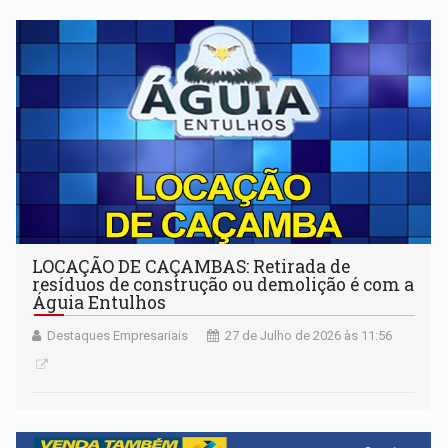
LOCAÇÃO DE CAÇAMBAS: Retirada de
resíduos de construção ou demolição é com a
Águia Entulhos
Destaques Empresariais
27 de Julho de 2026 às 11:56