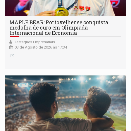
MAPLE BEAR: Portovelhense conquista
medalha de ouro em Olimpíada
Internacional de Economia
Destaques Empresariais
03 de Agosto de 2026 às 17:34