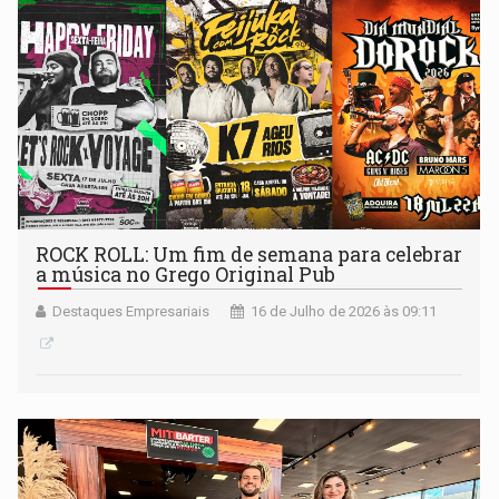
ROCK ROLL: Um fim de semana para celebrar
a música no Grego Original Pub
Destaques Empresariais
16 de Julho de 2026 às 09:11