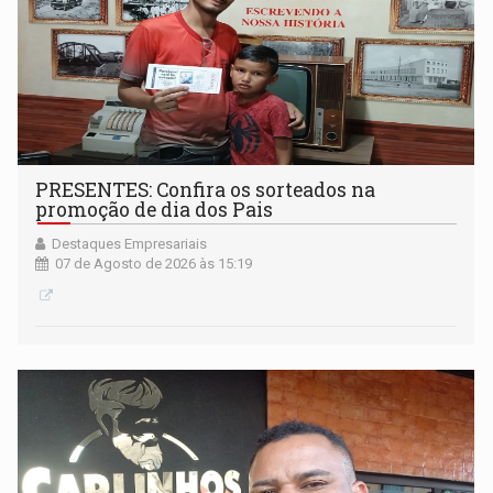
PRESENTES: Confira os sorteados na
promoção de dia dos Pais
Destaques Empresariais
07 de Agosto de 2026 às 15:19