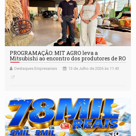
PROGRAMAÇÃO: MIT AGRO leva a
Mitsubishi ao encontro dos produtores de RO
Destaques Empresariais
13 de Julho de 2026 às 11:43