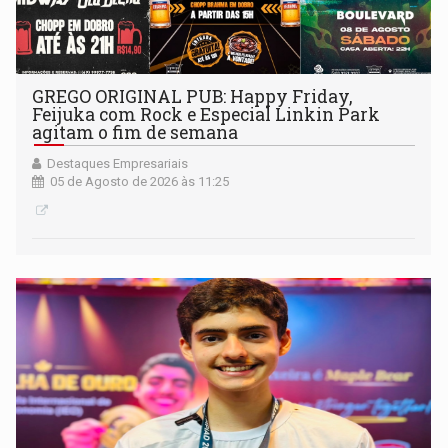
GREGO ORIGINAL PUB: Happy Friday,
Feijuka com Rock e Especial Linkin Park
agitam o fim de semana
Destaques Empresariais
05 de Agosto de 2026 às 11:25