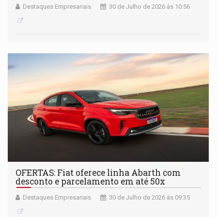
Destaques Empresariais
30 de Julho de 2026 às 10:56
OFERTAS: Fiat oferece linha Abarth com
desconto e parcelamento em até 50x
Destaques Empresariais
30 de Julho de 2026 às 09:35