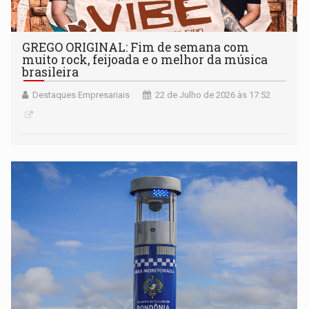
GREGO ORIGINAL: Fim de semana com
muito rock, feijoada e o melhor da música
brasileira
Destaques Empresariais
22 de Julho de 2026 às 17:52