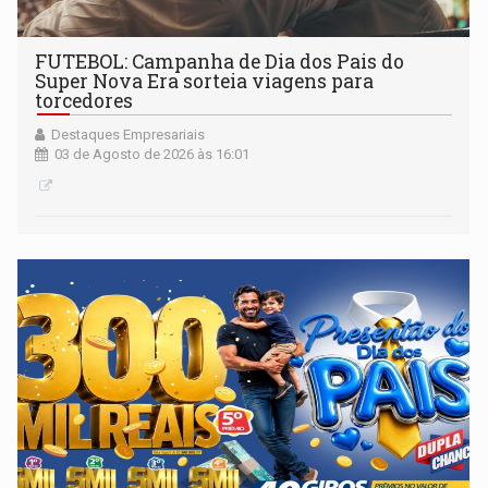
FUTEBOL: Campanha de Dia dos Pais do
Super Nova Era sorteia viagens para
torcedores
Destaques Empresariais
03 de Agosto de 2026 às 16:01