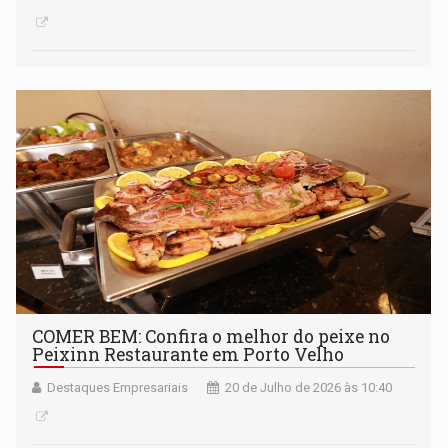
COMER BEM: Confira o melhor do peixe no
Peixinn Restaurante em Porto Velho
Destaques Empresariais
20 de Julho de 2026 às 10:40