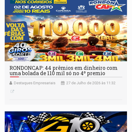
RONDONCAP: 44 prêmios em dinheiro com
uma bolada de 110 mil só no 4º premio
Destaques Empresariais
27 de Julho de 2026 às 11:32