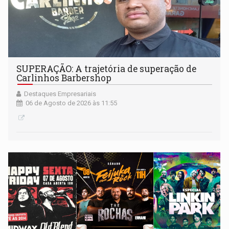
SUPERAÇÃO: A trajetória de superação de
Carlinhos Barbershop
Destaques Empresariais
06 de Agosto de 2026 às 11:55