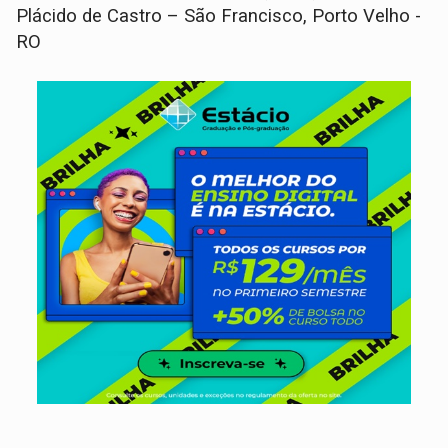
Plácido de Castro – São Francisco, Porto Velho -
RO