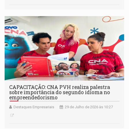
CAPACITAÇÃO: CNA PVH realiza palestra
sobre importância do segundo idioma no
empreendedorismo
Destaques Empresariais
29 de Julho de 2026 às 10:27