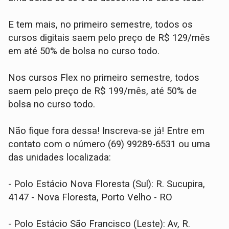
E tem mais, no primeiro semestre, todos os
cursos digitais saem pelo preço de R$ 129/mês
em até 50% de bolsa no curso todo.
Nos cursos Flex no primeiro semestre, todos
saem pelo preço de R$ 199/mês, até 50% de
bolsa no curso todo.
Não fique fora dessa! Inscreva-se já! Entre em
contato com o número (69) 99289-6531 ou uma
das unidades localizada:
- Polo Estácio Nova Floresta (Sul): R. Sucupira,
4147 - Nova Floresta, Porto Velho - RO
- Polo Estácio São Francisco (Leste): Av, R.