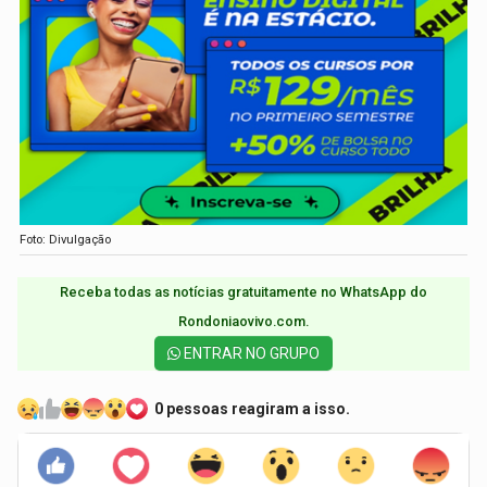
Foto: Divulgação
Receba todas as notícias gratuitamente no WhatsApp do
Rondoniaovivo.com.​
ENTRAR NO GRUPO
0 pessoas reagiram a isso.