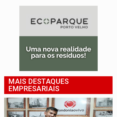
MAIS DESTAQUES
EMPRESARIAIS