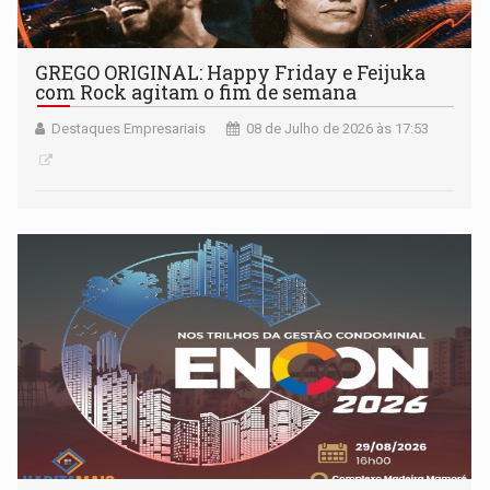
GREGO ORIGINAL: Happy Friday e Feijuka
com Rock agitam o fim de semana
Destaques Empresariais
08 de Julho de 2026 às 17:53