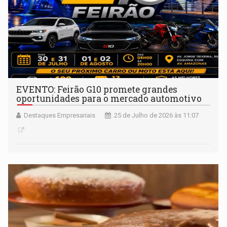
EVENTO: Feirão G10 promete grandes
oportunidades para o mercado automotivo
Destaques Empresariais
25 de Julho de 2026 às 11:07