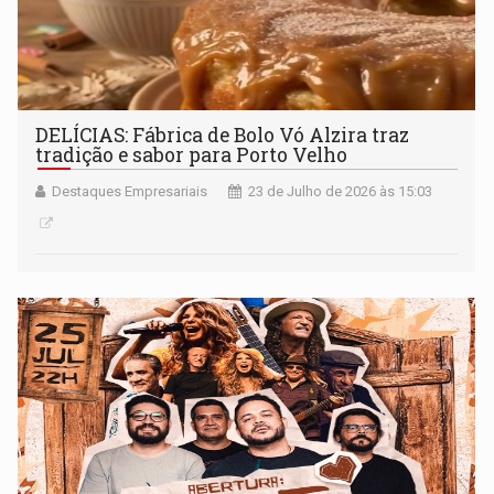
DELÍCIAS: Fábrica de Bolo Vó Alzira traz
tradição e sabor para Porto Velho
Destaques Empresariais
23 de Julho de 2026 às 15:03