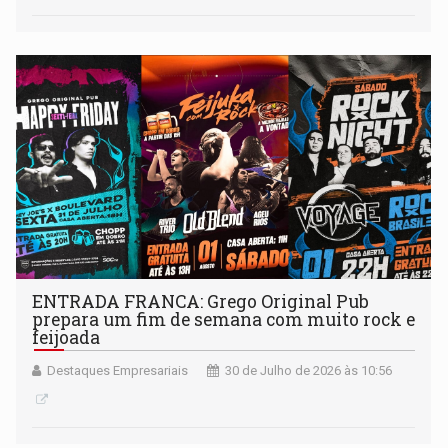
ENTRADA FRANCA: Grego Original Pub
prepara um fim de semana com muito rock e
feijoada
Destaques Empresariais
30 de Julho de 2026 às 10:56