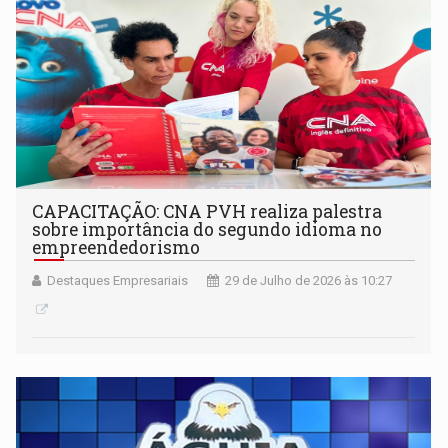
CAPACITAÇÃO: CNA PVH realiza palestra
sobre importância do segundo idioma no
empreendedorismo
Destaques Empresariais
29 de Julho de 2026 às 10:27