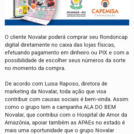
O cliente Novalar poderá comprar seu Rondoncap
digital diretamente no caixa das lojas físicas,
efetuando pagamento em dinheiro ou PIX e com a
possibilidade de escolher seus números da sorte
no momento da compra.
De acordo com Luisa Raposo, diretora de
marketing da Novalar, toda ação que visa
contribuir com causas sociais é bem-vinda. Assim
como o grupo tem a campanha ALA DO BEM
Novalar, que contribui com o Hospital de Amor da
Amazônia, apoiar também as APAEs no estado é
mais uma oportunidade que o grupo Novalar