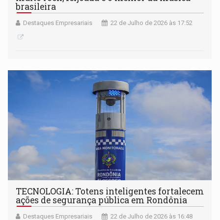
brasileira
Destaques Empresariais
22 de Julho de 2026 às 17:52
TECNOLOGIA: Totens inteligentes fortalecem
ações de segurança pública em Rondônia
Destaques Empresariais
22 de Julho de 2026 às 16:48