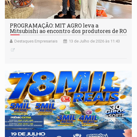
PROGRAMAÇÃO: MIT AGRO leva a
Mitsubishi ao encontro dos produtores de RO
Destaques Empresariais
13 de Julho de 2026 às 11:43