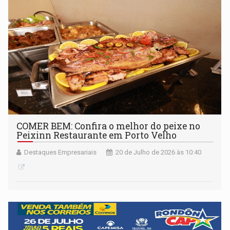
COMER BEM: Confira o melhor do peixe no
Peixinn Restaurante em Porto Velho
Destaques Empresariais
20 de Julho de 2026 às 10:40