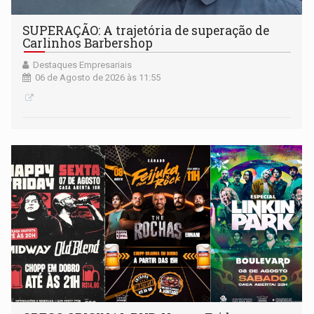
SUPERAÇÃO: A trajetória de superação de
Carlinhos Barbershop
Destaques Empresariais
06 de Agosto de 2026 às 11:55