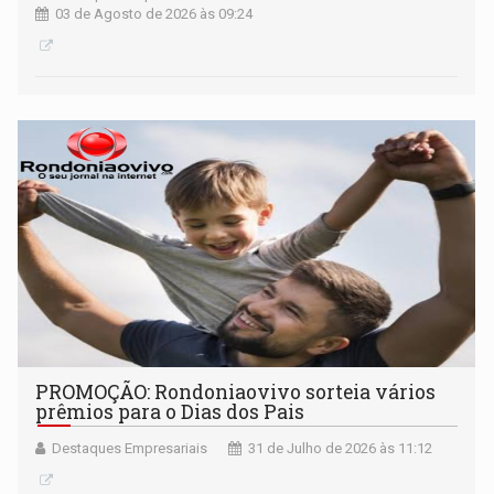
03 de Agosto de 2026 às 09:24
PROMOÇÃO: Rondoniaovivo sorteia vários
prêmios para o Dias dos Pais
Destaques Empresariais
31 de Julho de 2026 às 11:12