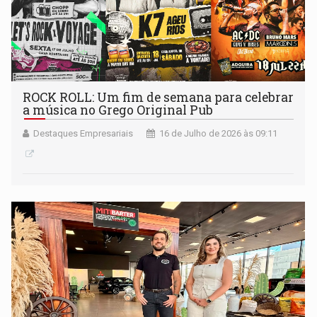
ROCK ROLL: Um fim de semana para celebrar
a música no Grego Original Pub
Destaques Empresariais
16 de Julho de 2026 às 09:11