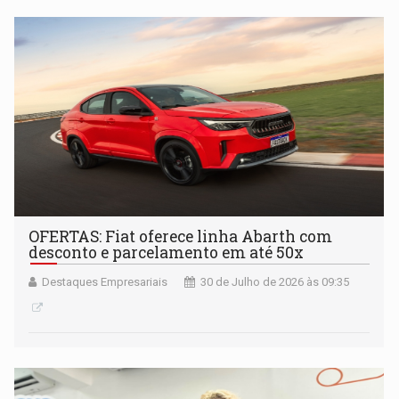
OFERTAS: Fiat oferece linha Abarth com
desconto e parcelamento em até 50x
Destaques Empresariais
30 de Julho de 2026 às 09:35