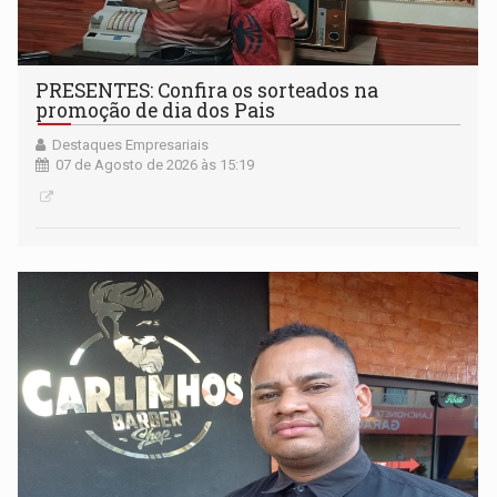
PRESENTES: Confira os sorteados na
promoção de dia dos Pais
Destaques Empresariais
07 de Agosto de 2026 às 15:19