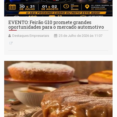
EVENTO: Feirão G10 promete grandes
oportunidades para o mercado automotivo
Destaques Empresariais
25 de Julho de 2026 às 11:07