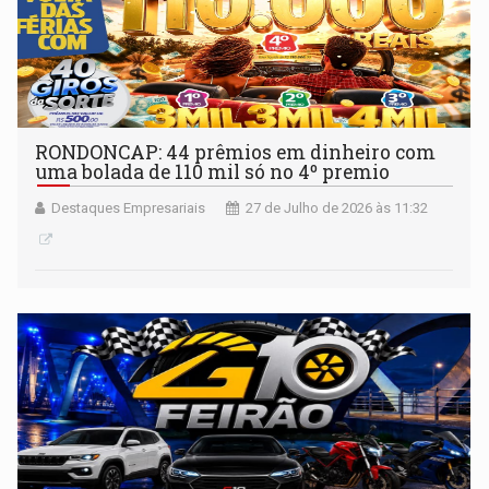
RONDONCAP: 44 prêmios em dinheiro com
uma bolada de 110 mil só no 4º premio
Destaques Empresariais
27 de Julho de 2026 às 11:32