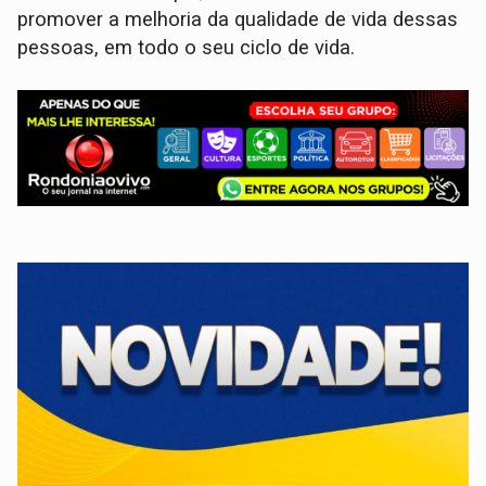
promover a melhoria da qualidade de vida dessas
pessoas, em todo o seu ciclo de vida.