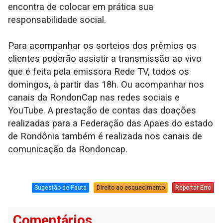
encontra de colocar em prática sua
responsabilidade social.
Para acompanhar os sorteios dos prêmios os
clientes poderão assistir a transmissão ao vivo
que é feita pela emissora Rede TV, todos os
domingos, a partir das 18h. Ou acompanhar nos
canais da RondonCap nas redes sociais e
YouTube. A prestação de contas das doações
realizadas para a Federação das Apaes do estado
de Rondônia também é realizada nos canais de
comunicação da Rondoncap.
Sugestão de Pauta
Direito ao esquecimento
Reportar Erro
Comentários