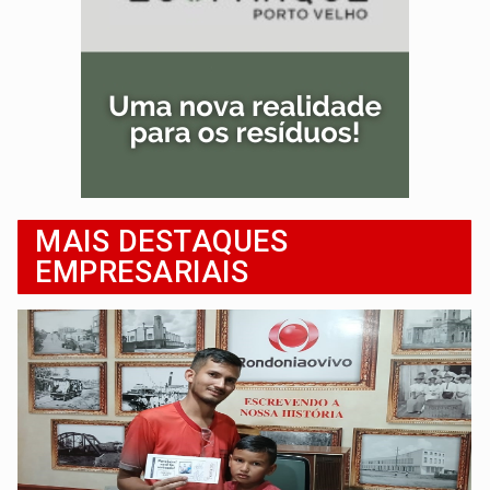
MAIS DESTAQUES
EMPRESARIAIS