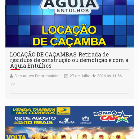
LOCAÇÃO DE CAÇAMBAS: Retirada de
resíduos de construção ou demolição é com a
Águia Entulhos
Destaques Empresariais
27 de Julho de 2026 às 11:56