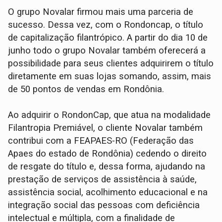
O grupo Novalar firmou mais uma parceria de
sucesso. Dessa vez, com o Rondoncap, o título
de capitalização filantrópico. A partir do dia 10 de
junho todo o grupo Novalar também oferecerá a
possibilidade para seus clientes adquirirem o título
diretamente em suas lojas somando, assim, mais
de 50 pontos de vendas em Rondônia.
Ao adquirir o RondonCap, que atua na modalidade
Filantropia Premiável, o cliente Novalar também
contribui com a FEAPAES-RO (Federação das
Apaes do estado de Rondônia) cedendo o direito
de resgate do título e, dessa forma, ajudando na
prestação de serviços de assistência à saúde,
assistência social, acolhimento educacional e na
integração social das pessoas com deficiência
intelectual e múltipla, com a finalidade de