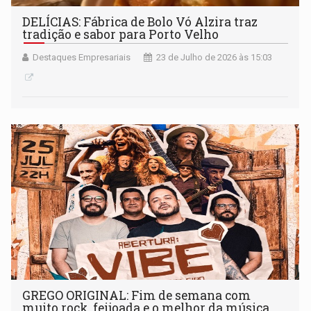
DELÍCIAS: Fábrica de Bolo Vó Alzira traz
tradição e sabor para Porto Velho
Destaques Empresariais
23 de Julho de 2026 às 15:03
GREGO ORIGINAL: Fim de semana com
muito rock, feijoada e o melhor da música