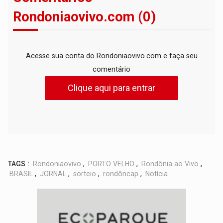
Rondoniaovivo.com (0)
Acesse sua conta do Rondoniaovivo.com e faça seu
comentário
Clique aqui para entrar
TAGS :
Rondoniaovivo
,
PORTO VELHO
,
Rondônia ao Vivo
,
BRASIL
,
JORNAL
,
sorteio
,
rondôncap
,
Notícia