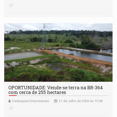
OPORTUNIDADE: Vende-se terra na BR-364
com cerca de 255 hectares
Destaques Empresariais
21 de Julho de 2026 às 15:58