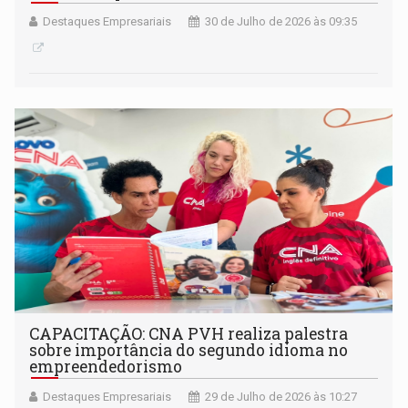
Destaques Empresariais
30 de Julho de 2026 às 09:35
CAPACITAÇÃO: CNA PVH realiza palestra
sobre importância do segundo idioma no
empreendedorismo
Destaques Empresariais
29 de Julho de 2026 às 10:27