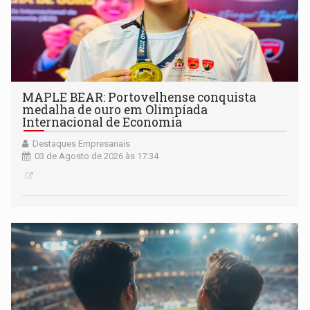
MAPLE BEAR: Portovelhense conquista
medalha de ouro em Olimpíada
Internacional de Economia
Destaques Empresariais
03 de Agosto de 2026 às 17:34