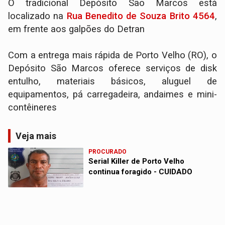
O tradicional Depósito São Marcos está
localizado na
Rua Benedito de Souza Brito 4564
,
em frente aos galpões do Detran
Com a entrega mais rápida de Porto Velho (RO), o
Depósito São Marcos oferece serviços de disk
entulho, materiais básicos, aluguel de
equipamentos, pá carregadeira, andaimes e mini-
contêineres
Veja mais
PROCURADO
Serial Killer de Porto Velho
continua foragido - CUIDADO