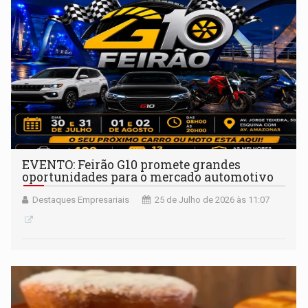
EVENTO: Feirão G10 promete grandes
oportunidades para o mercado automotivo
Destaques Empresariais
25 de Julho de 2026 às 11:07