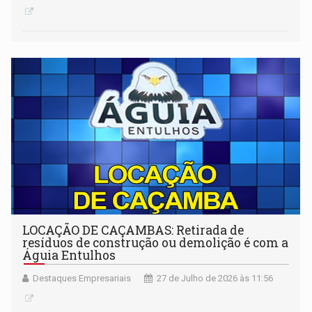
LOCAÇÃO DE CAÇAMBAS: Retirada de
resíduos de construção ou demolição é com a
Águia Entulhos
Destaques Empresariais
27 de Julho de 2026 às 11:56