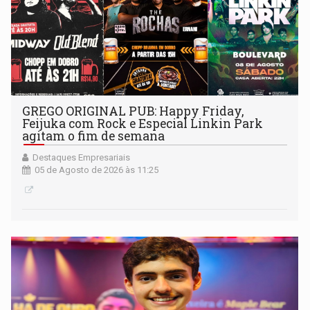
GREGO ORIGINAL PUB: Happy Friday,
Feijuka com Rock e Especial Linkin Park
agitam o fim de semana
Destaques Empresariais
05 de Agosto de 2026 às 11:25