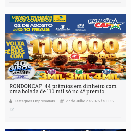
RONDONCAP: 44 prêmios em dinheiro com
uma bolada de 110 mil só no 4º premio
Destaques Empresariais
27 de Julho de 2026 às 11:32