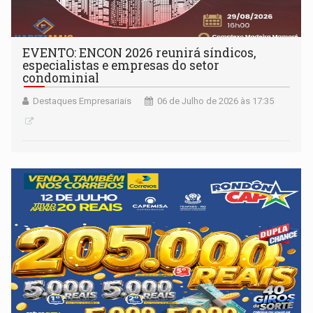
EVENTO: ENCON 2026 reunirá síndicos,
especialistas e empresas do setor
condominial
Destaques Empresariais
06 de Julho de 2026 às 17:35