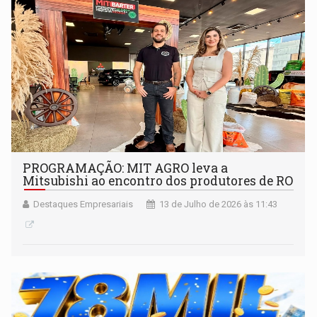
PROGRAMAÇÃO: MIT AGRO leva a
Mitsubishi ao encontro dos produtores de RO
Destaques Empresariais
13 de Julho de 2026 às 11:43