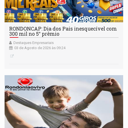
RONDONCAP: Dia dos Pais inesquecível com
300 mil no 5° prêmio
Destaques Empresariais
03 de Agosto de 2026 às 09:24