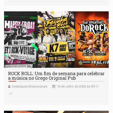
ROCK ROLL: Um fim de semana para celebrar
a música no Grego Original Pub
Destaques Empresariais
16 de Julho de 2026 às 09:11