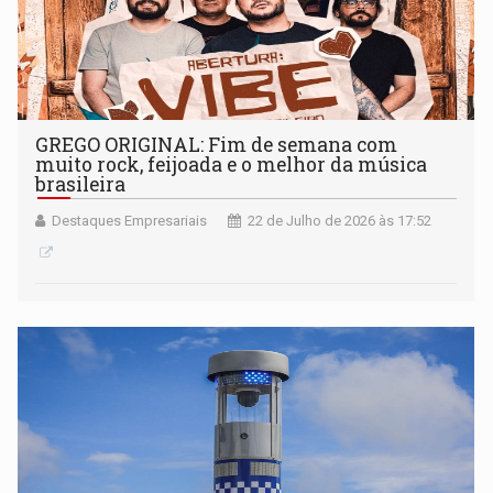
GREGO ORIGINAL: Fim de semana com
muito rock, feijoada e o melhor da música
brasileira
Destaques Empresariais
22 de Julho de 2026 às 17:52