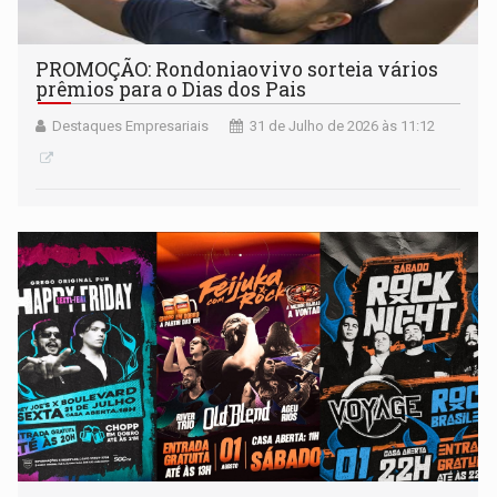
PROMOÇÃO: Rondoniaovivo sorteia vários
prêmios para o Dias dos Pais
Destaques Empresariais
31 de Julho de 2026 às 11:12