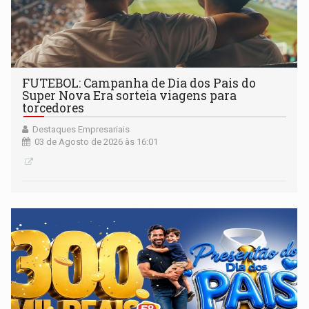
FUTEBOL: Campanha de Dia dos Pais do
Super Nova Era sorteia viagens para
torcedores
Destaques Empresariais
03 de Agosto de 2026 às 16:01