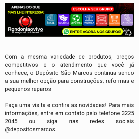
Com a mesma variedade de produtos, preços
competitivos e o atendimento que você já
conhece, o Depósito São Marcos continua sendo
a sua melhor opção para construções, reformas e
pequenos reparos
Faça uma visita e confira as novidades! Para mais
informações, entre em contato pelo telefone 3225
2045 ou siga nas redes sociais
@depositosmarcos.