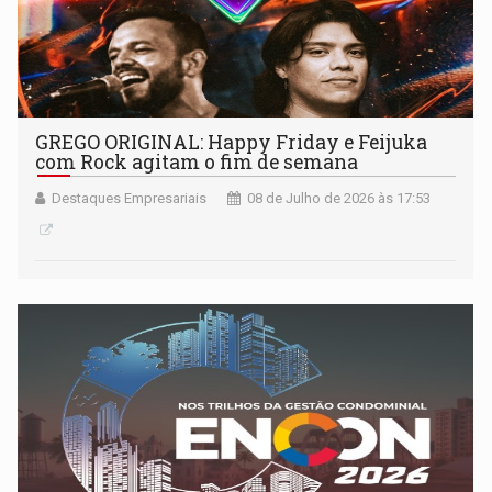
GREGO ORIGINAL: Happy Friday e Feijuka
com Rock agitam o fim de semana
Destaques Empresariais
08 de Julho de 2026 às 17:53