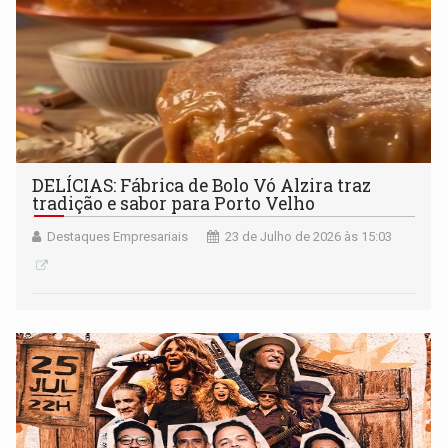
DELÍCIAS: Fábrica de Bolo Vó Alzira traz
tradição e sabor para Porto Velho
Destaques Empresariais
23 de Julho de 2026 às 15:03