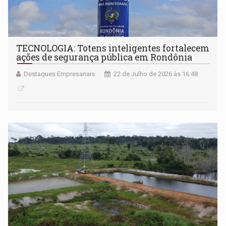
TECNOLOGIA: Totens inteligentes fortalecem
ações de segurança pública em Rondônia
Destaques Empresariais
22 de Julho de 2026 às 16:48