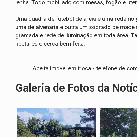
lenha. Todo mobiliado com mesas, fogão e utens
Uma quadra de futebol de areia e uma rede no
uma de alvenaria e outra um sobrado de madeir
gramada e rede de iluminação em toda área.
hectares e cerca bem feita.
Aceita imovel em troca - telefone de co
Galeria de Fotos da Notí