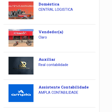
Doméstica
CENTRAL LOGISTICA
Vendedor(a)
Claro
Auxiliar
Real contabilidade
Assistente Contabilidade
AMPLA CONTABILIDADE