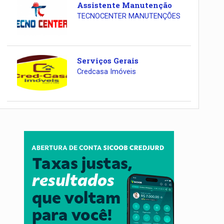
Assistente Manutenção
TECNOCENTER MANUTENÇÕES
Serviços Gerais
Credcasa Imóveis