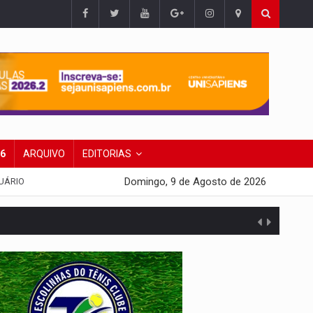
26
ARQUIVO
EDITORIAS
Domingo, 9 de Agosto de 2026
UÁRIO