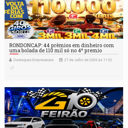
RONDONCAP: 44 prêmios em dinheiro com
uma bolada de 110 mil só no 4º premio
Destaques Empresariais
27 de Julho de 2026 às 11:32