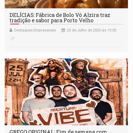
DELÍCIAS: Fábrica de Bolo Vó Alzira traz
tradição e sabor para Porto Velho
Destaques Empresariais
23 de Julho de 2026 às 15:03
GREGO ORIGINAL: Fim de semana com