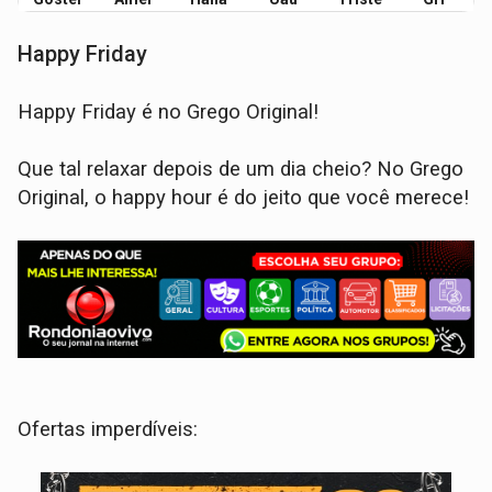
Happy Friday
Happy Friday é no Grego Original!
Que tal relaxar depois de um dia cheio? No Grego
Original, o happy hour é do jeito que você merece!
Ofertas imperdíveis: