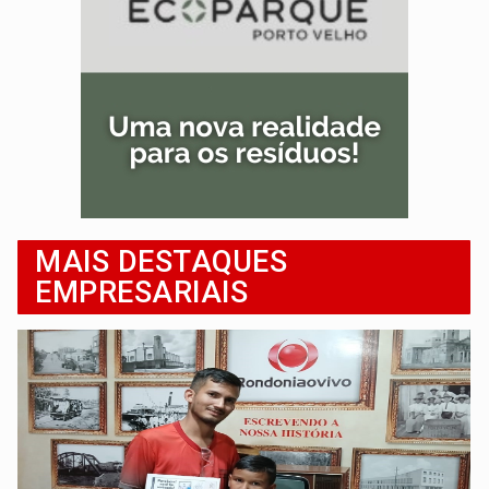
MAIS DESTAQUES
EMPRESARIAIS