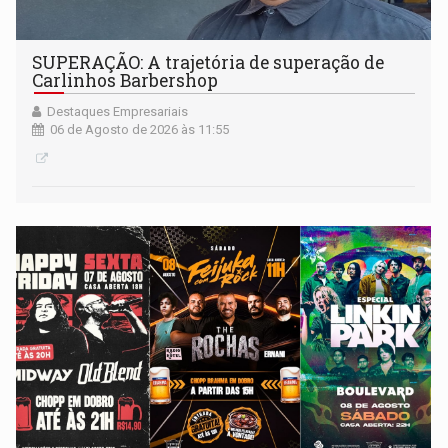
SUPERAÇÃO: A trajetória de superação de
Carlinhos Barbershop
Destaques Empresariais
06 de Agosto de 2026 às 11:55