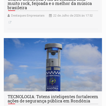
muito rock, feijoada e o melhor da música
brasileira
Destaques Empresariais
22 de Julho de 2026 às 17:52
TECNOLOGIA: Totens inteligentes fortalecem
ações de segurança pública em Rondônia