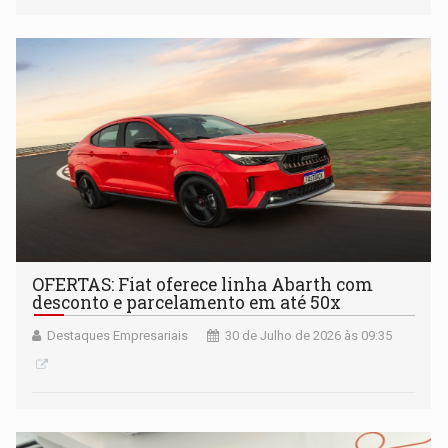
OFERTAS: Fiat oferece linha Abarth com
desconto e parcelamento em até 50x
Destaques Empresariais
30 de Julho de 2026 às 09:35