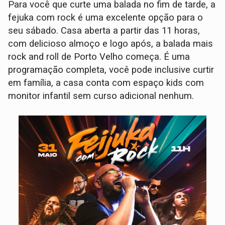
Para você que curte uma balada no fim de tarde, a
fejuka com rock é uma excelente opção para o
seu sábado. Casa aberta a partir das 11 horas,
com delicioso almoço e logo após, a balada mais
rock and roll de Porto Velho começa. É uma
programação completa, você pode inclusive curtir
em família, a casa conta com espaço kids com
monitor infantil sem curso adicional nenhum.