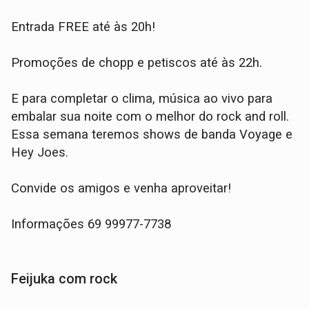
Entrada FREE até às 20h!
Promoções de chopp e petiscos até às 22h.
E para completar o clima, música ao vivo para
embalar sua noite com o melhor do rock and roll.
Essa semana teremos shows de banda Voyage e
Hey Joes.
Convide os amigos e venha aproveitar!
Informações 69 99977-7738
Feijuka com rock