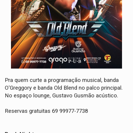
Pra quem curte a programação musical, banda
O'Greggory e banda Old Blend no palco principal.
No espaço lounge, Gustavo Gusmão acústico.
Reservas gratuitas 69 99977-7738