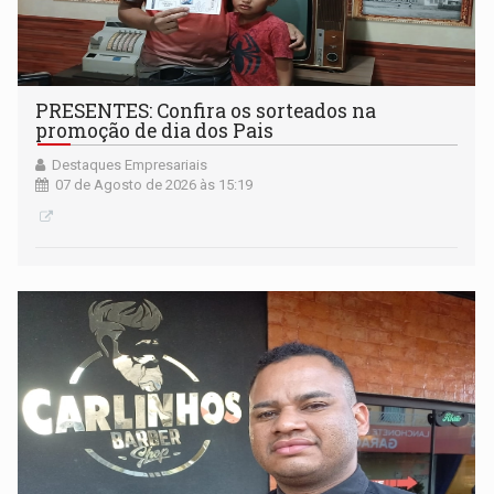
PRESENTES: Confira os sorteados na
promoção de dia dos Pais
Destaques Empresariais
07 de Agosto de 2026 às 15:19