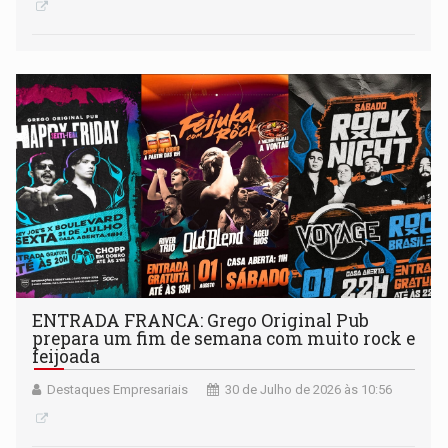
ENTRADA FRANCA: Grego Original Pub
prepara um fim de semana com muito rock e
feijoada
Destaques Empresariais
30 de Julho de 2026 às 10:56