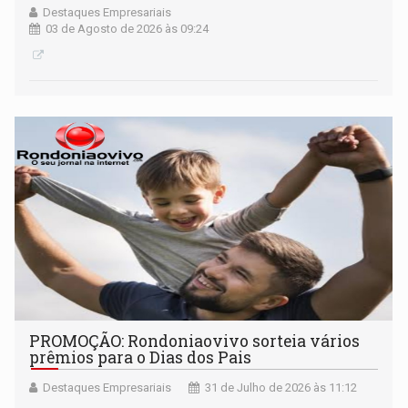
Destaques Empresariais
03 de Agosto de 2026 às 09:24
PROMOÇÃO: Rondoniaovivo sorteia vários
prêmios para o Dias dos Pais
Destaques Empresariais
31 de Julho de 2026 às 11:12