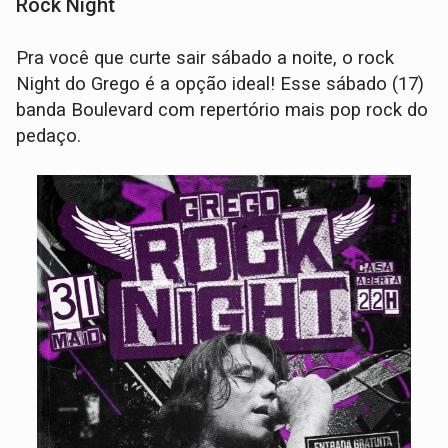
Rock Night
Pra você que curte sair sábado a noite, o rock
Night do Grego é a opção ideal! Esse sábado (17)
banda Boulevard com repertório mais pop rock do
pedaço.