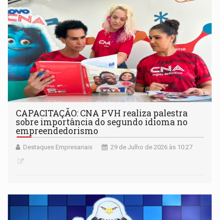
CAPACITAÇÃO: CNA PVH realiza palestra
sobre importância do segundo idioma no
empreendedorismo
Destaques Empresariais
29 de Julho de 2026 às 10:27