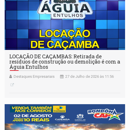
LOCAÇÃO DE CAÇAMBAS: Retirada de
resíduos de construção ou demolição é com a
Águia Entulhos
Destaques Empresariais
27 de Julho de 2026 às 11:56