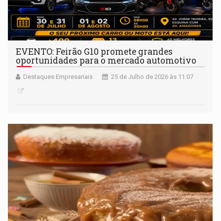
EVENTO: Feirão G10 promete grandes
oportunidades para o mercado automotivo
Destaques Empresariais
25 de Julho de 2026 às 11:07