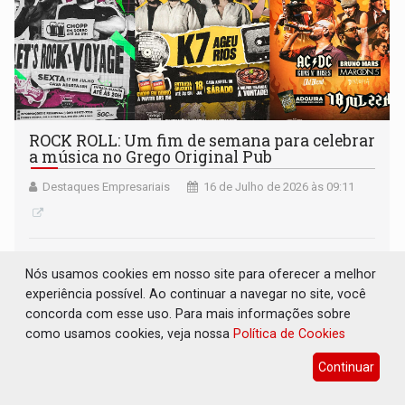
ROCK ROLL: Um fim de semana para celebrar
a música no Grego Original Pub
Destaques Empresariais
16 de Julho de 2026 às 09:11
Nós usamos cookies em nosso site para oferecer a melhor
experiência possível. Ao continuar a navegar no site, você
concorda com esse uso. Para mais informações sobre
como usamos cookies, veja nossa
Política de Cookies
Continuar