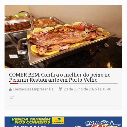
COMER BEM: Confira o melhor do peixe no
Peixinn Restaurante em Porto Velho
Destaques Empresariais
20 de Julho de 2026 às 10:40