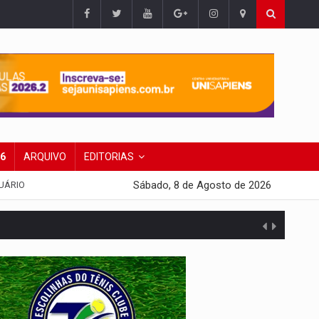
26
ARQUIVO
EDITORIAS
Sábado, 8 de Agosto de 2026
UÁRIO