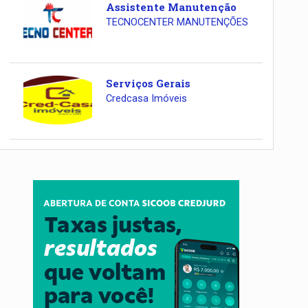
Assistente Manutenção
TECNOCENTER MANUTENÇÕES
Serviços Gerais
Credcasa Imóveis