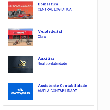
Doméstica
CENTRAL LOGISTICA
Vendedor(a)
Claro
Auxiliar
Real contabilidade
Assistente Contabilidade
AMPLA CONTABILIDADE