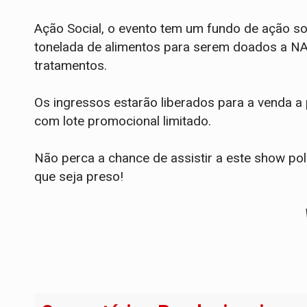
Ação Social, o evento tem um fundo de ação so
tonelada de alimentos para serem doados a NAC
tratamentos.
Os ingressos estarão liberados para a venda a 
com lote promocional limitado.
Não perca a chance de assistir a este show pol
que seja preso!