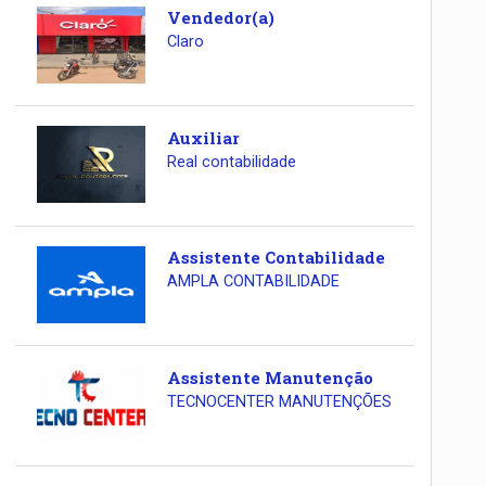
Vendedor(a)
Claro
Auxiliar
Real contabilidade
Assistente Contabilidade
AMPLA CONTABILIDADE
Assistente Manutenção
TECNOCENTER MANUTENÇÕES