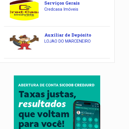
Serviços Gerais
Credcasa Imóveis
Auxiliar de Depósito
LOJAO DO MARCENEIRO