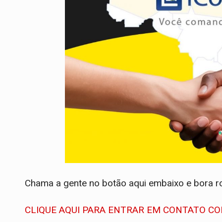
Chama a gente no botão aqui embaixo e bora r
CLIQUE AQUI PARA ENTRAR EM CONTATO CO