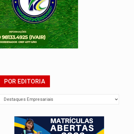
POR EDITORIA