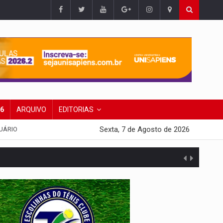
26
ARQUIVO
EDITORIAS
Sexta, 7 de Agosto de 2026
UÁRIO