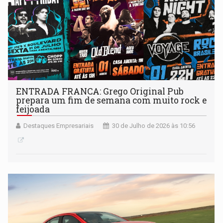
ENTRADA FRANCA: Grego Original Pub
prepara um fim de semana com muito rock e
feijoada
Destaques Empresariais
30 de Julho de 2026 às 10:56