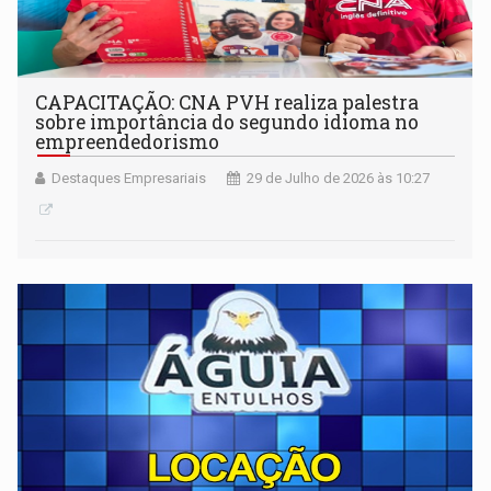
CAPACITAÇÃO: CNA PVH realiza palestra
sobre importância do segundo idioma no
empreendedorismo
Destaques Empresariais
29 de Julho de 2026 às 10:27