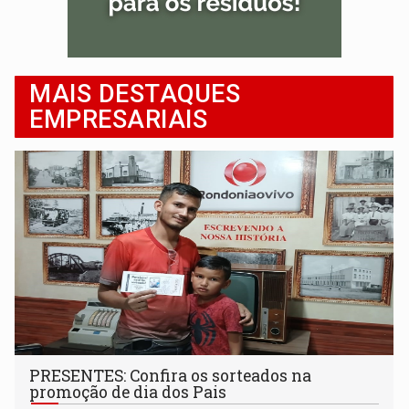
MAIS DESTAQUES
EMPRESARIAIS
PRESENTES: Confira os sorteados na
promoção de dia dos Pais