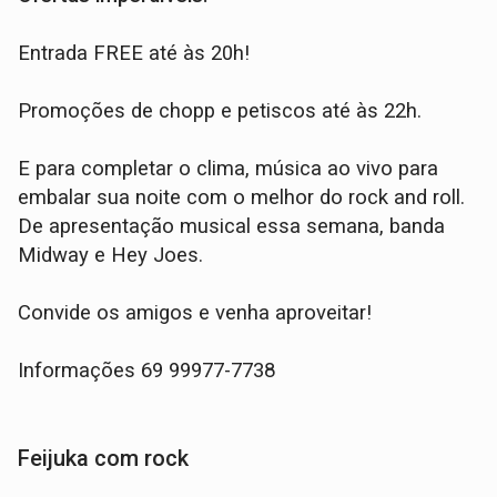
Entrada FREE até às 20h!
Promoções de chopp e petiscos até às 22h.
E para completar o clima, música ao vivo para
embalar sua noite com o melhor do rock and roll.
De apresentação musical essa semana, banda
Midway e Hey Joes.
Convide os amigos e venha aproveitar!
Informações 69 99977-7738
Feijuka com rock