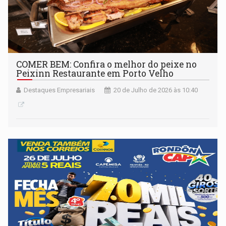
COMER BEM: Confira o melhor do peixe no
Peixinn Restaurante em Porto Velho
Destaques Empresariais
20 de Julho de 2026 às 10:40