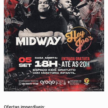
Ofertas imperdíveis: