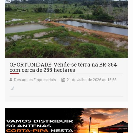
OPORTUNIDADE: Vende-se terra na BR-364
com cerca de 255 hectares
Destaques Empresariais
21 de Julho de 2026 às 15:58