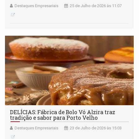
Destaques Empresariais
25 de Julho de 2026 às 11:07
DELÍCIAS: Fábrica de Bolo Vó Alzira traz
tradição e sabor para Porto Velho
Destaques Empresariais
23 de Julho de 2026 às 15:03