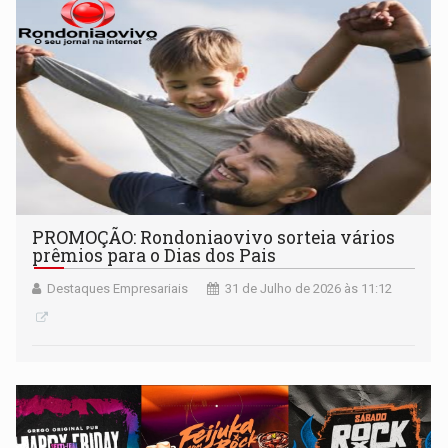
PROMOÇÃO: Rondoniaovivo sorteia vários
prêmios para o Dias dos Pais
Destaques Empresariais
31 de Julho de 2026 às 11:12