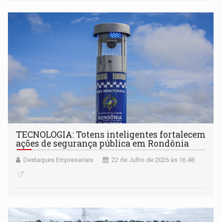
TECNOLOGIA: Totens inteligentes fortalecem
ações de segurança pública em Rondônia
Destaques Empresariais
22 de Julho de 2026 às 16:48