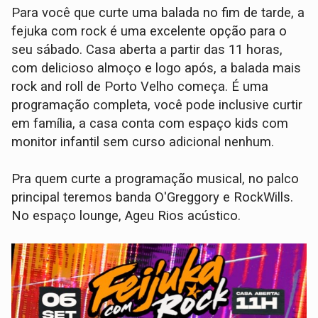
Para você que curte uma balada no fim de tarde, a
fejuka com rock é uma excelente opção para o
seu sábado. Casa aberta a partir das 11 horas,
com delicioso almoço e logo após, a balada mais
rock and roll de Porto Velho começa. É uma
programação completa, você pode inclusive curtir
em família, a casa conta com espaço kids com
monitor infantil sem curso adicional nenhum.
Pra quem curte a programação musical, no palco
principal teremos banda O'Greggory e RockWills.
No espaço lounge, Ageu Rios acústico.