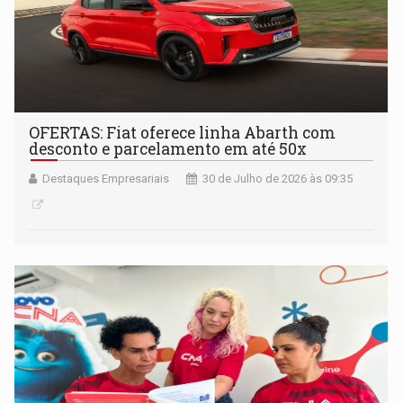
OFERTAS: Fiat oferece linha Abarth com
desconto e parcelamento em até 50x
Destaques Empresariais
30 de Julho de 2026 às 09:35