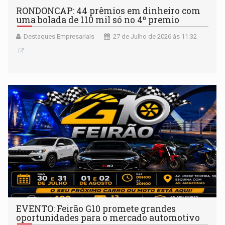
RONDONCAP: 44 prêmios em dinheiro com
uma bolada de 110 mil só no 4º premio
Destaques Empresariais
27 de Julho de 2026 às 11:32
EVENTO: Feirão G10 promete grandes
oportunidades para o mercado automotivo