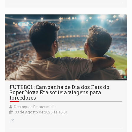
FUTEBOL: Campanha de Dia dos Pais do
Super Nova Era sorteia viagens para
torcedores
Destaques Empresariais
03 de Agosto de 2026 às 16:01