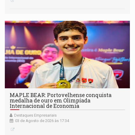
MAPLE BEAR: Portovelhense conquista
medalha de ouro em Olimpíada
Internacional de Economia
Destaques Empresariais
03 de Agosto de 2026 às 17:34