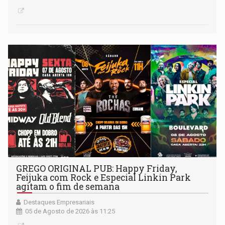
GREGO ORIGINAL PUB: Happy Friday,
Feijuka com Rock e Especial Linkin Park
agitam o fim de semana
Destaques Empresariais
05 de Agosto de 2026 às 11:25