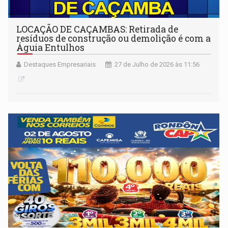
LOCAÇÃO DE CAÇAMBAS: Retirada de
resíduos de construção ou demolição é com a
Águia Entulhos
Destaques Empresariais
27 de Julho de 2026 às 11:56