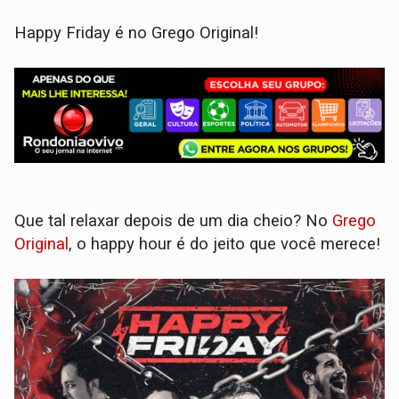
Happy Friday é no Grego Original!
Que tal relaxar depois de um dia cheio? No
Grego
Original
, o happy hour é do jeito que você merece!