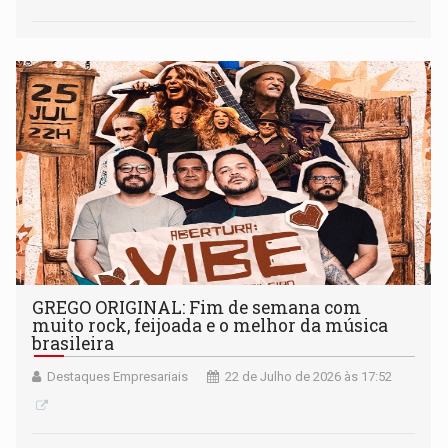
GREGO ORIGINAL: Fim de semana com
muito rock, feijoada e o melhor da música
brasileira
Destaques Empresariais
22 de Julho de 2026 às 17:52