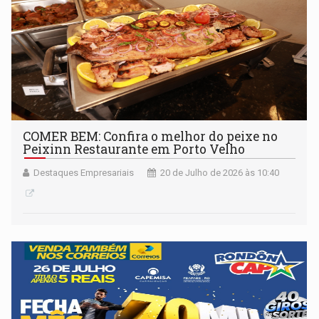
COMER BEM: Confira o melhor do peixe no
Peixinn Restaurante em Porto Velho
Destaques Empresariais
20 de Julho de 2026 às 10:40