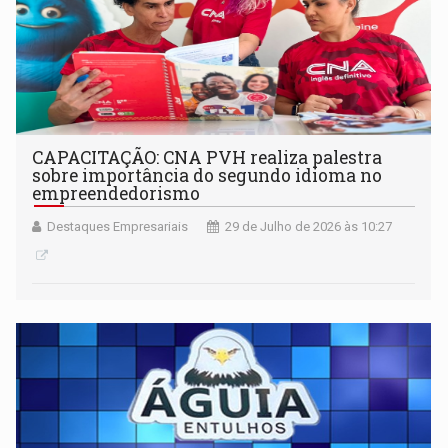
CAPACITAÇÃO: CNA PVH realiza palestra
sobre importância do segundo idioma no
empreendedorismo
Destaques Empresariais
29 de Julho de 2026 às 10:27