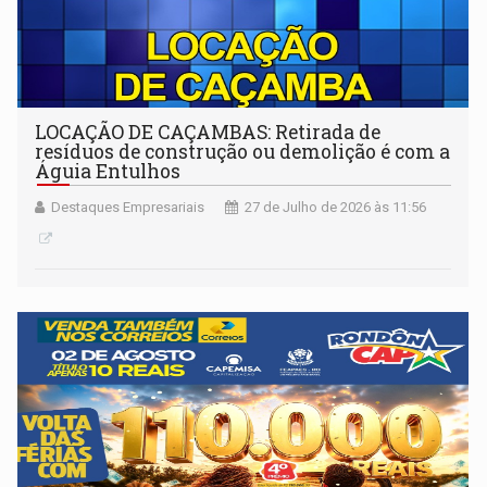
LOCAÇÃO DE CAÇAMBAS: Retirada de
resíduos de construção ou demolição é com a
Águia Entulhos
Destaques Empresariais
27 de Julho de 2026 às 11:56