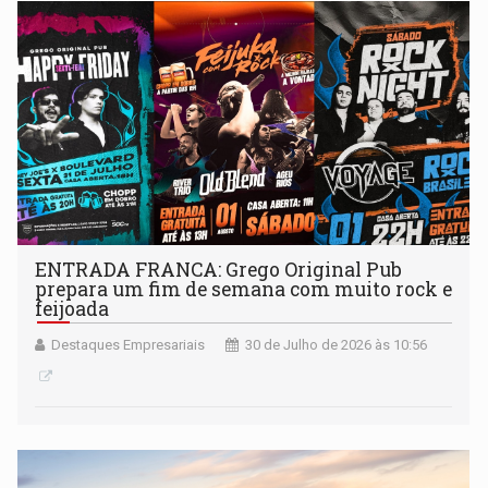
ENTRADA FRANCA: Grego Original Pub
prepara um fim de semana com muito rock e
feijoada
Destaques Empresariais
30 de Julho de 2026 às 10:56