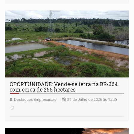
OPORTUNIDADE: Vende-se terra na BR-364
com cerca de 255 hectares
Destaques Empresariais
21 de Julho de 2026 às 15:58