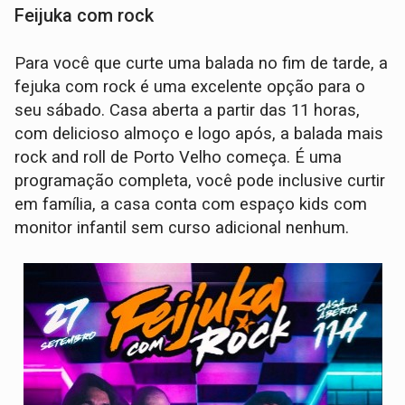
Feijuka com rock
Para você que curte uma balada no fim de tarde, a
fejuka com rock é uma excelente opção para o
seu sábado. Casa aberta a partir das 11 horas,
com delicioso almoço e logo após, a balada mais
rock and roll de Porto Velho começa. É uma
programação completa, você pode inclusive curtir
em família, a casa conta com espaço kids com
monitor infantil sem curso adicional nenhum.