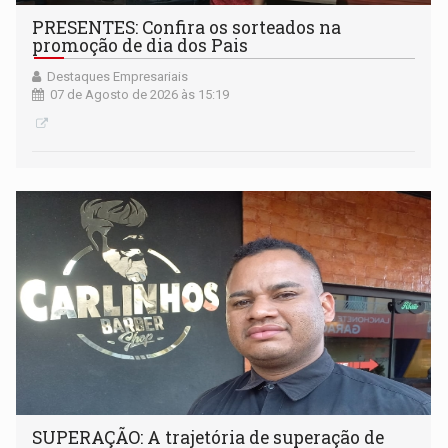
PRESENTES: Confira os sorteados na
promoção de dia dos Pais
Destaques Empresariais
07 de Agosto de 2026 às 15:19
SUPERAÇÃO: A trajetória de superação de