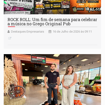
ROCK ROLL: Um fim de semana para celebrar
a música no Grego Original Pub
Destaques Empresariais
16 de Julho de 2026 às 09:11