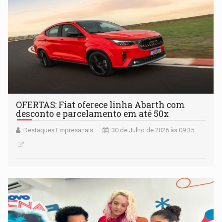
OFERTAS: Fiat oferece linha Abarth com
desconto e parcelamento em até 50x
Destaques Empresariais
30 de Julho de 2026 às 09:35