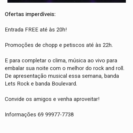
Ofertas imperdíveis:
Entrada FREE até às 20h!
Promoções de chopp e petiscos até às 22h.
E para completar o clima, música ao vivo para
embalar sua noite com o melhor do rock and roll.
De apresentação musical essa semana, banda
Lets Rock e banda Boulevard.
Convide os amigos e venha aproveitar!
Informações 69 99977-7738