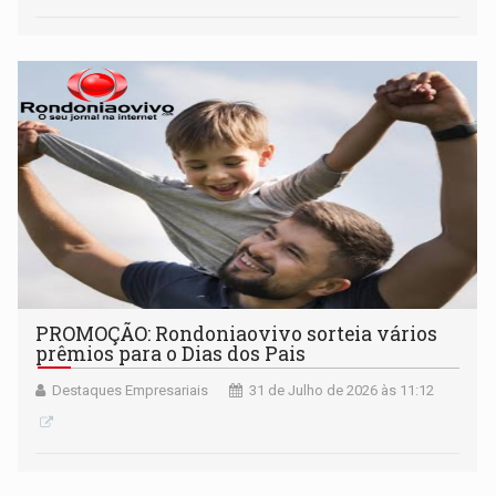
PROMOÇÃO: Rondoniaovivo sorteia vários
prêmios para o Dias dos Pais
Destaques Empresariais
31 de Julho de 2026 às 11:12