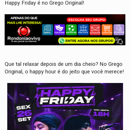
Happy Friday é no Grego Original!
Que tal relaxar depois de um dia cheio? No Grego
Original, o happy hour é do jeito que você merece!