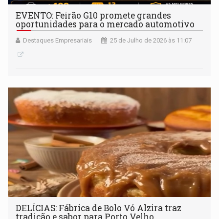
EVENTO: Feirão G10 promete grandes
oportunidades para o mercado automotivo
Destaques Empresariais
25 de Julho de 2026 às 11:07
DELÍCIAS: Fábrica de Bolo Vó Alzira traz
tradição e sabor para Porto Velho