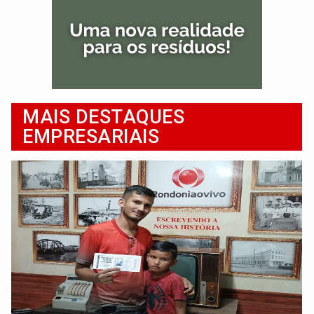
MAIS DESTAQUES
EMPRESARIAIS