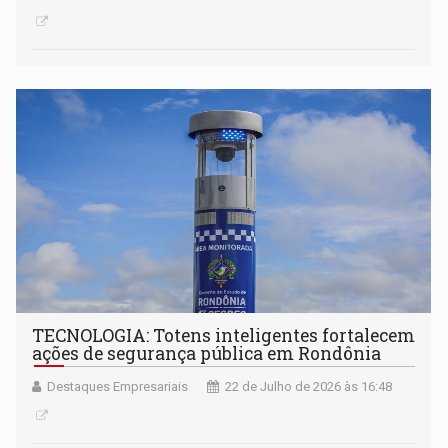
TECNOLOGIA: Totens inteligentes fortalecem
ações de segurança pública em Rondônia
Destaques Empresariais
22 de Julho de 2026 às 16:48