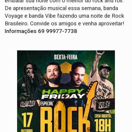
embalar sua noite com o melhor do rock and roll.
De apresentação musical essa semana, banda
Voyage e banda Vibe fazendo uma noite de Rock
Brasileiro. Convide os amigos e venha aproveitar!
Informações 69 99977-7738