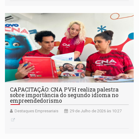
CAPACITAÇÃO: CNA PVH realiza palestra
sobre importância do segundo idioma no
empreendedorismo
Destaques Empresariais
29 de Julho de 2026 às 10:27