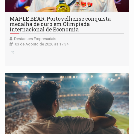
MAPLE BEAR: Portovelhense conquista
medalha de ouro em Olimpíada
Internacional de Economia
Destaques Empresariais
03 de Agosto de 2026 às 17:34