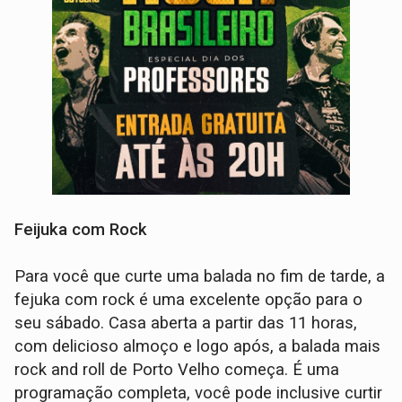
Feijuka com Rock
Para você que curte uma balada no fim de tarde, a
fejuka com rock é uma excelente opção para o
seu sábado. Casa aberta a partir das 11 horas,
com delicioso almoço e logo após, a balada mais
rock and roll de Porto Velho começa. É uma
programação completa, você pode inclusive curtir