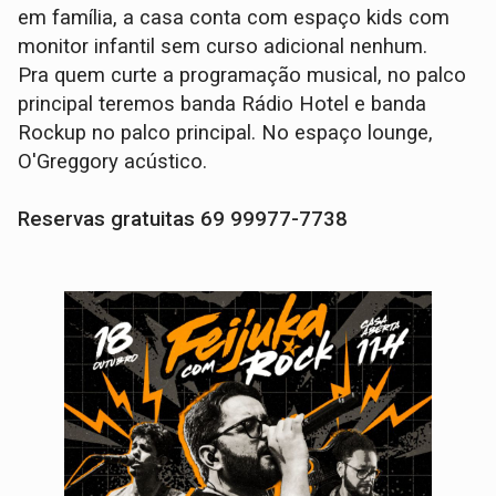
em família, a casa conta com espaço kids com
monitor infantil sem curso adicional nenhum.
Pra quem curte a programação musical, no palco
principal teremos banda Rádio Hotel e banda
Rockup no palco principal. No espaço lounge,
O'Greggory acústico.
Reservas gratuitas 69 99977-7738