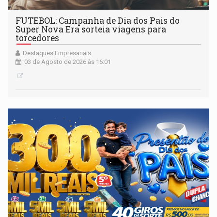
FUTEBOL: Campanha de Dia dos Pais do
Super Nova Era sorteia viagens para
torcedores
Destaques Empresariais
03 de Agosto de 2026 às 16:01