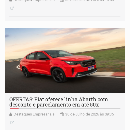
OFERTAS: Fiat oferece linha Abarth com
desconto e parcelamento em até 50x
Destaques Empresariais
30 de Julho de 2026 às 09:35