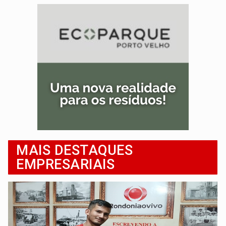
MAIS DESTAQUES
EMPRESARIAIS