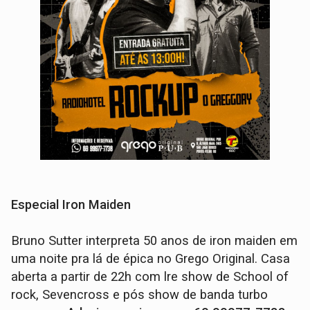
Especial Iron Maiden
Bruno Sutter interpreta 50 anos de iron maiden em
uma noite pra lá de épica no Grego Original. Casa
aberta a partir de 22h com lre show de School of
rock, Sevencross e pós show de banda turbo