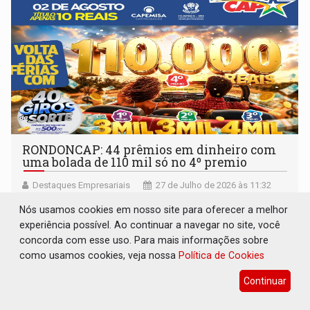
RONDONCAP: 44 prêmios em dinheiro com
uma bolada de 110 mil só no 4º premio
Destaques Empresariais
27 de Julho de 2026 às 11:32
Nós usamos cookies em nosso site para oferecer a melhor
experiência possível. Ao continuar a navegar no site, você
concorda com esse uso. Para mais informações sobre
como usamos cookies, veja nossa
Política de Cookies
Continuar