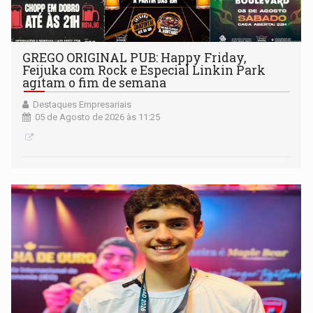
GREGO ORIGINAL PUB: Happy Friday,
Feijuka com Rock e Especial Linkin Park
agitam o fim de semana
Destaques Empresariais
05 de Agosto de 2026 às 11:25