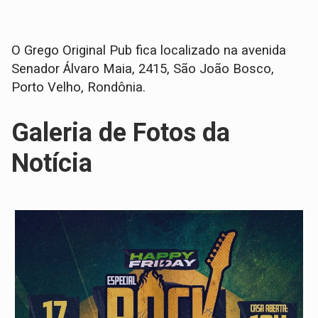
O Grego Original Pub fica localizado na avenida
Senador Álvaro Maia, 2415, São João Bosco,
Porto Velho, Rondônia.
Galeria de Fotos da
Notícia