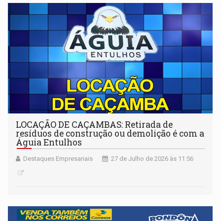
LOCAÇÃO DE CAÇAMBAS: Retirada de
resíduos de construção ou demolição é com a
Águia Entulhos
Destaques Empresariais
27 de Julho de 2026 às 11:56