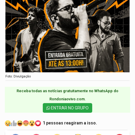
Foto: Divulgação
Receba todas as notícias gratuitamente no WhatsApp do
Rondoniaovivo.com.​
ENTRAR NO GRUPO
1 pessoas reagiram a isso.