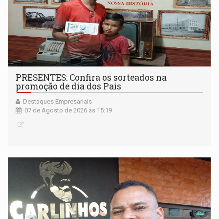
PRESENTES: Confira os sorteados na
promoção de dia dos Pais
Destaques Empresariais
07 de Agosto de 2026 às 15:19