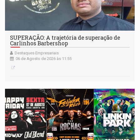
SUPERAÇÃO: A trajetória de superação de
Carlinhos Barbershop
Destaques Empresariais
06 de Agosto de 2026 às 11:55