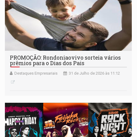
PROMOÇÃO: Rondoniaovivo sorteia vários
prêmios para o Dias dos Pais
Destaques Empresariais
31 de Julho de 2026 às 11:12