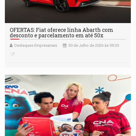
OFERTAS: Fiat oferece linha Abarth com
desconto e parcelamento em até 50x
Destaques Empresariais
30 de Julho de 2026 às 09:35