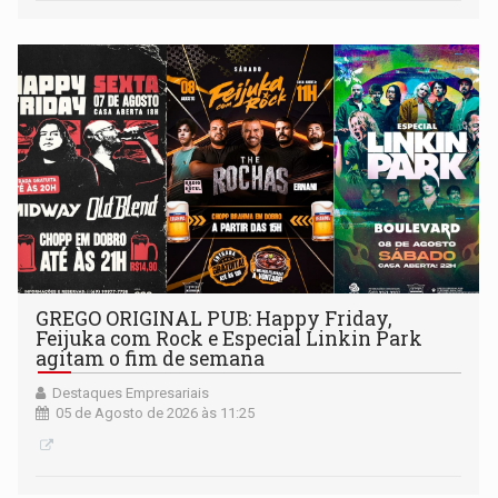
GREGO ORIGINAL PUB: Happy Friday,
Feijuka com Rock e Especial Linkin Park
agitam o fim de semana
Destaques Empresariais
05 de Agosto de 2026 às 11:25