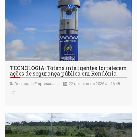
TECNOLOGIA: Totens inteligentes fortalecem
ações de segurança pública em Rondônia
Destaques Empresariais
22 de Julho de 2026 às 16:48