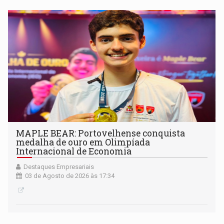
MAPLE BEAR: Portovelhense conquista
medalha de ouro em Olimpíada
Internacional de Economia
Destaques Empresariais
03 de Agosto de 2026 às 17:34