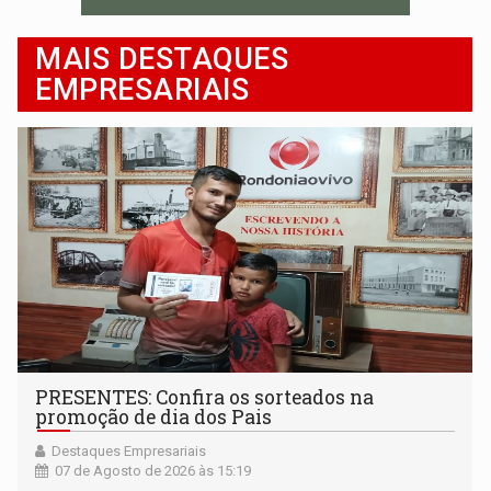
MAIS DESTAQUES
EMPRESARIAIS
PRESENTES: Confira os sorteados na
promoção de dia dos Pais
Destaques Empresariais
07 de Agosto de 2026 às 15:19