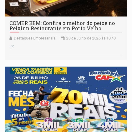
COMER BEM: Confira o melhor do peixe no
Peixinn Restaurante em Porto Velho
Destaques Empresariais
20 de Julho de 2026 às 10:40