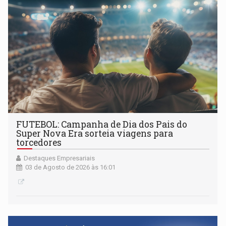
FUTEBOL: Campanha de Dia dos Pais do
Super Nova Era sorteia viagens para
torcedores
Destaques Empresariais
03 de Agosto de 2026 às 16:01