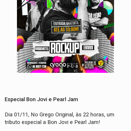
Especial Bon Jovi e Pearl Jam
Dia 01/11, No Grego Original, às 22 horas, um
tributo especial a Bon Jovi e Pearl Jam!