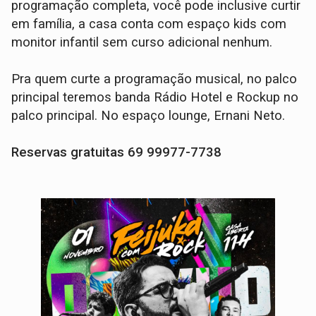
programação completa, você pode inclusive curtir
em família, a casa conta com espaço kids com
monitor infantil sem curso adicional nenhum.
Pra quem curte a programação musical, no palco
principal teremos banda Rádio Hotel e Rockup no
palco principal. No espaço lounge, Ernani Neto.
Reservas gratuitas 69 99977-7738