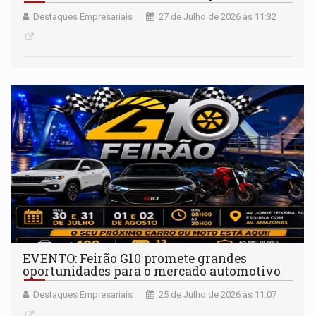
Destaques Empresariais
27 de Julho de 2026 às 11:32
EVENTO: Feirão G10 promete grandes
oportunidades para o mercado automotivo
Destaques Empresariais
25 de Julho de 2026 às 11:07