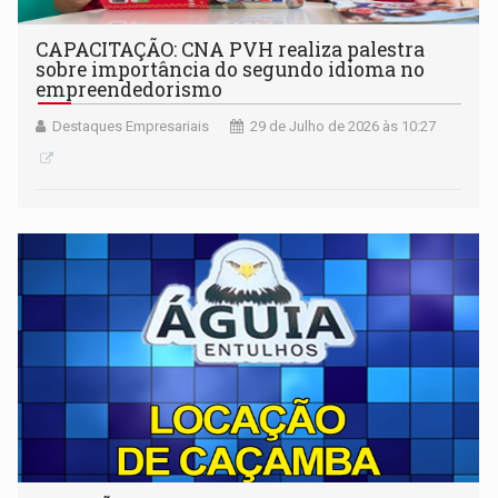
CAPACITAÇÃO: CNA PVH realiza palestra
sobre importância do segundo idioma no
empreendedorismo
Destaques Empresariais
29 de Julho de 2026 às 10:27