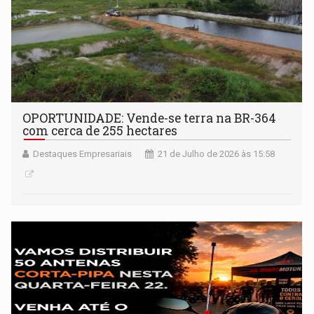
OPORTUNIDADE: Vende-se terra na BR-364
com cerca de 255 hectares
Destaques Empresariais
21 de Julho de 2026 às 15:58