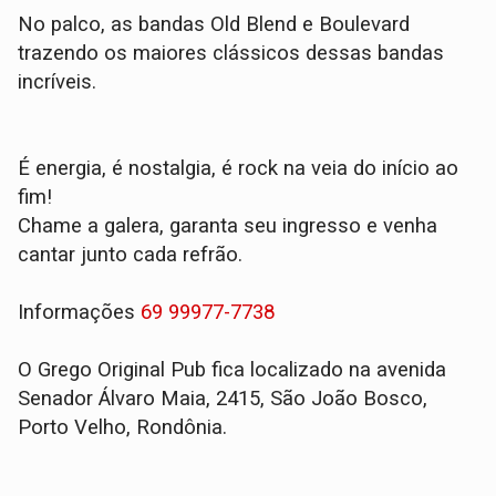
No palco, as bandas Old Blend e Boulevard
trazendo os maiores clássicos dessas bandas
incríveis.
É energia, é nostalgia, é rock na veia do início ao
fim!
Chame a galera, garanta seu ingresso e venha
cantar junto cada refrão.
Informações
69 99977-7738
O Grego Original Pub fica localizado na avenida
Senador Álvaro Maia, 2415, São João Bosco,
Porto Velho, Rondônia.