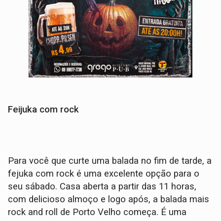
Feijuka com rock
Para você que curte uma balada no fim de tarde, a
fejuka com rock é uma excelente opção para o
seu sábado. Casa aberta a partir das 11 horas,
com delicioso almoço e logo após, a balada mais
rock and roll de Porto Velho começa. É uma