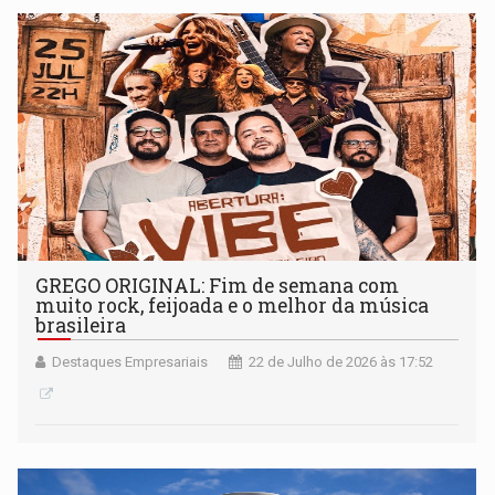
GREGO ORIGINAL: Fim de semana com
muito rock, feijoada e o melhor da música
brasileira
Destaques Empresariais
22 de Julho de 2026 às 17:52