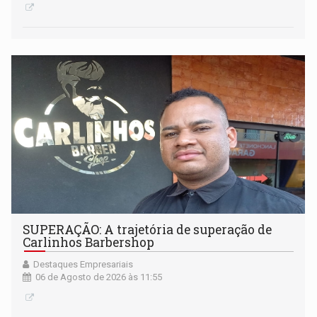
SUPERAÇÃO: A trajetória de superação de
Carlinhos Barbershop
Destaques Empresariais
06 de Agosto de 2026 às 11:55