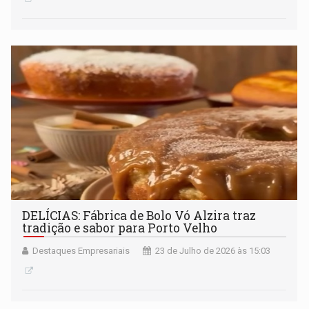
DELÍCIAS: Fábrica de Bolo Vó Alzira traz
tradição e sabor para Porto Velho
Destaques Empresariais
23 de Julho de 2026 às 15:03