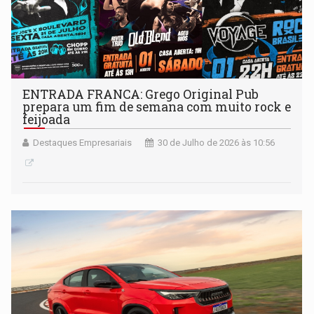
ENTRADA FRANCA: Grego Original Pub
prepara um fim de semana com muito rock e
feijoada
Destaques Empresariais
30 de Julho de 2026 às 10:56