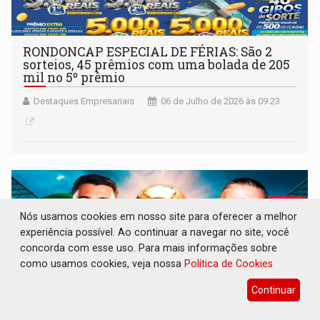
RONDONCAP ESPECIAL DE FÉRIAS: São 2
sorteios, 45 prêmios com uma bolada de 205
mil no 5º prêmio
Destaques Empresariais
06 de Julho de 2026 às 09:23
Nós usamos cookies em nosso site para oferecer a melhor
experiência possível. Ao continuar a navegar no site, você
concorda com esse uso. Para mais informações sobre
como usamos cookies, veja nossa
Política de Cookies
Continuar