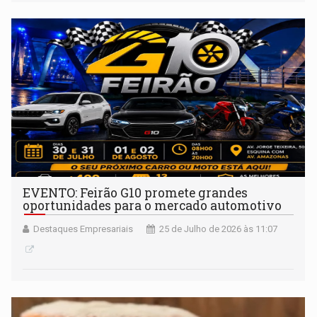
EVENTO: Feirão G10 promete grandes
oportunidades para o mercado automotivo
Destaques Empresariais
25 de Julho de 2026 às 11:07