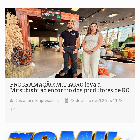
PROGRAMAÇÃO: MIT AGRO leva a
Mitsubishi ao encontro dos produtores de RO
Destaques Empresariais
13 de Julho de 2026 às 11:43