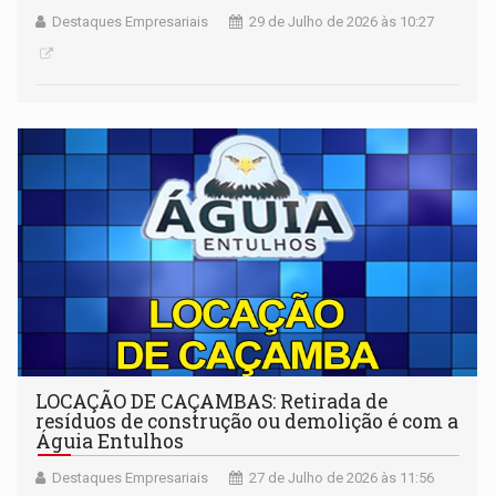
Destaques Empresariais
29 de Julho de 2026 às 10:27
LOCAÇÃO DE CAÇAMBAS: Retirada de
resíduos de construção ou demolição é com a
Águia Entulhos
Destaques Empresariais
27 de Julho de 2026 às 11:56