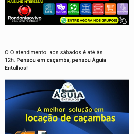
O O atendimento aos sábados é até às
12h.
Pensou em caçamba, pensou Águia
Entulhos!