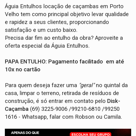
Águia Entulhos locação de caçambas em Porto
Velho tem como principal objetivo levar qualidade
e rapidez a seus clientes, proporcionando
satisfação e um custo baixo.
Precisa dar fim ao entulho da obra? Aproveite a
oferta especial da Águia Entulhos.
PAPA ENTULHO: Pagamento facilitado em até
10x no cartão
Para quem deseja fazer uma
"geral"
no quintal da
casa, limpar o terreno, retirada de resíduos de
construção, é só entrar em contato pelo
Disk-
Caçamba
(69) 3225-9006 /99210-6810 /99250
1616 - Whatsapp, falar com Robson ou Camila.