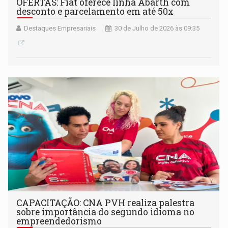
OFERTAS: Fiat oferece linha Abarth com
desconto e parcelamento em até 50x
Destaques Empresariais
30 de Julho de 2026 às 09:35
CAPACITAÇÃO: CNA PVH realiza palestra
sobre importância do segundo idioma no
empreendedorismo