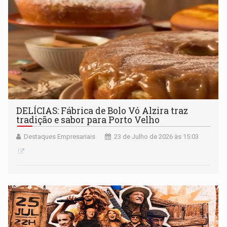
DELÍCIAS: Fábrica de Bolo Vó Alzira traz
tradição e sabor para Porto Velho
Destaques Empresariais
23 de Julho de 2026 às 15:03