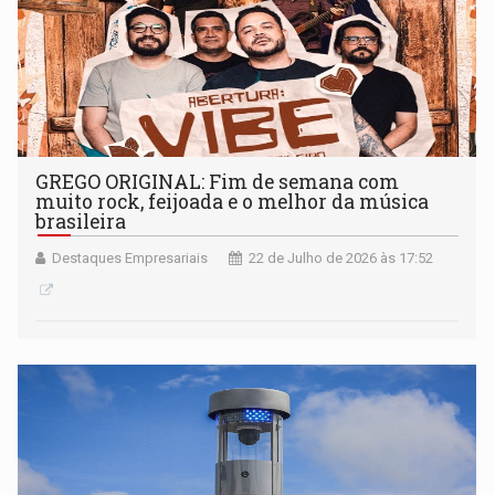
GREGO ORIGINAL: Fim de semana com
muito rock, feijoada e o melhor da música
brasileira
Destaques Empresariais
22 de Julho de 2026 às 17:52