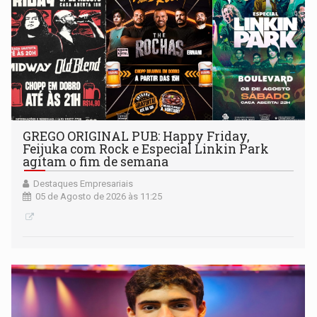
GREGO ORIGINAL PUB: Happy Friday,
Feijuka com Rock e Especial Linkin Park
agitam o fim de semana
Destaques Empresariais
05 de Agosto de 2026 às 11:25