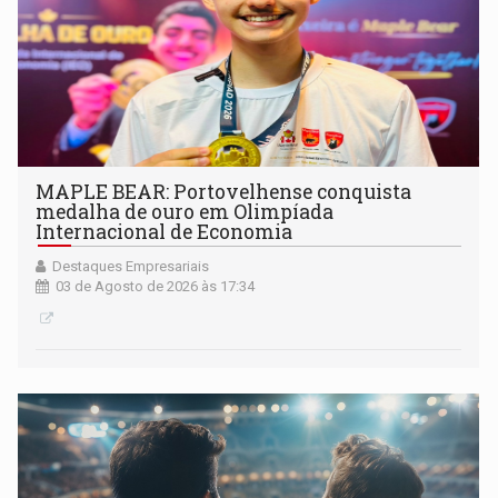
MAPLE BEAR: Portovelhense conquista
medalha de ouro em Olimpíada
Internacional de Economia
Destaques Empresariais
03 de Agosto de 2026 às 17:34