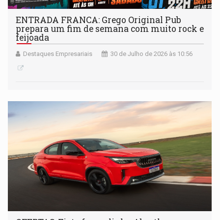
ENTRADA FRANCA: Grego Original Pub
prepara um fim de semana com muito rock e
feijoada
Destaques Empresariais
30 de Julho de 2026 às 10:56