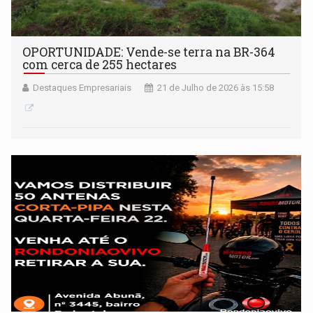
OPORTUNIDADE: Vende-se terra na BR-364
com cerca de 255 hectares
Destaques Empresariais
21 de Julho de 2026 às 15:58