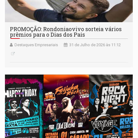
PROMOÇÃO: Rondoniaovivo sorteia vários
prêmios para o Dias dos Pais
Destaques Empresariais
31 de Julho de 2026 às 11:12