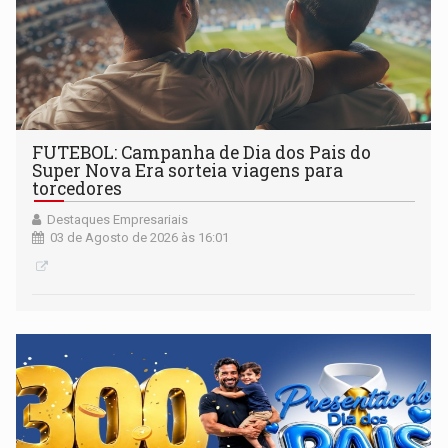
FUTEBOL: Campanha de Dia dos Pais do
Super Nova Era sorteia viagens para
torcedores
Destaques Empresariais
03 de Agosto de 2026 às 16:01