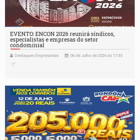
EVENTO: ENCON 2026 reunirá síndicos,
especialistas e empresas do setor
condominial
Destaques Empresariais
06 de Julho de 2026 às 17:35