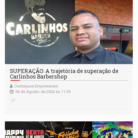
SUPERAÇÃO: A trajetória de superação de
Carlinhos Barbershop
Destaques Empresariais
06 de Agosto de 2026 às 11:55