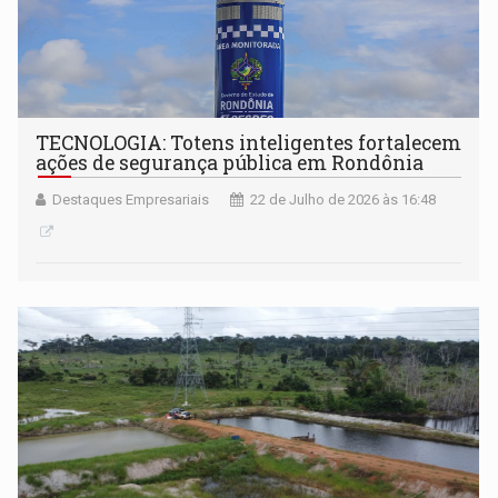
TECNOLOGIA: Totens inteligentes fortalecem
ações de segurança pública em Rondônia
Destaques Empresariais
22 de Julho de 2026 às 16:48