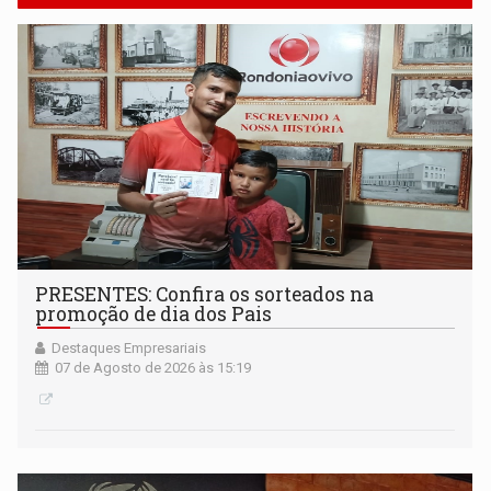
PRESENTES: Confira os sorteados na
promoção de dia dos Pais
Destaques Empresariais
07 de Agosto de 2026 às 15:19