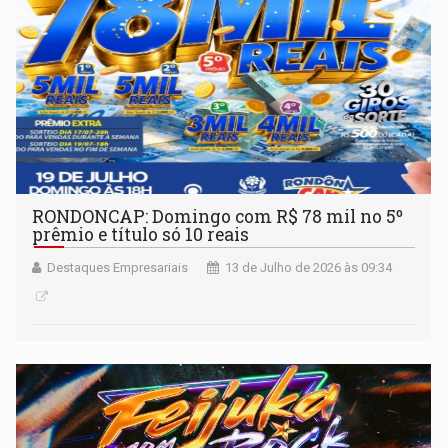
RONDONCAP: Domingo com R$ 78 mil no 5º
prêmio e título só 10 reais
Destaques Empresariais
13 de Julho de 2026 às 09:34