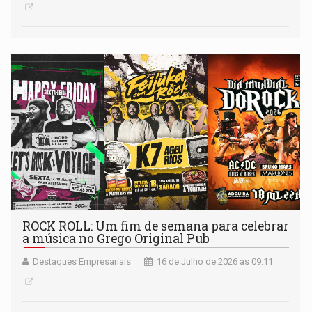
ROCK ROLL: Um fim de semana para celebrar
a música no Grego Original Pub
Destaques Empresariais
16 de Julho de 2026 às 09:11