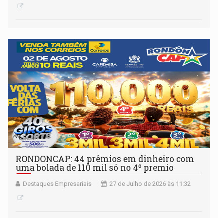
RONDONCAP: 44 prêmios em dinheiro com
uma bolada de 110 mil só no 4º premio
Destaques Empresariais
27 de Julho de 2026 às 11:32