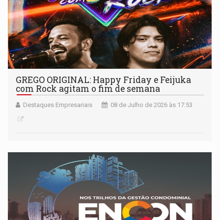
GREGO ORIGINAL: Happy Friday e Feijuka
com Rock agitam o fim de semana
Destaques Empresariais
08 de Julho de 2026 às 17:53