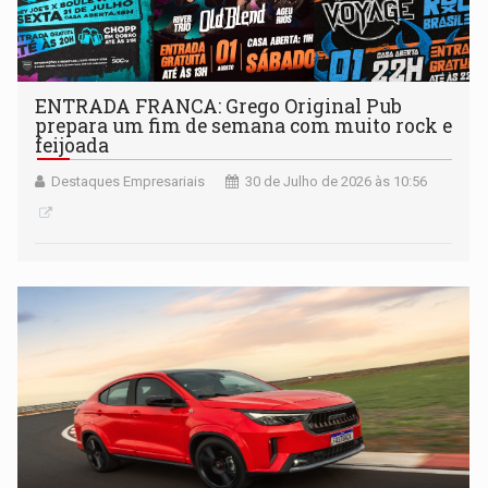
ENTRADA FRANCA: Grego Original Pub
prepara um fim de semana com muito rock e
feijoada
Destaques Empresariais
30 de Julho de 2026 às 10:56