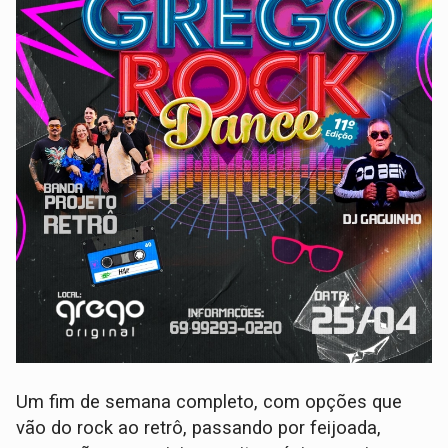
Um fim de semana completo, com opções que
vão do rock ao retrô, passando por feijoada,