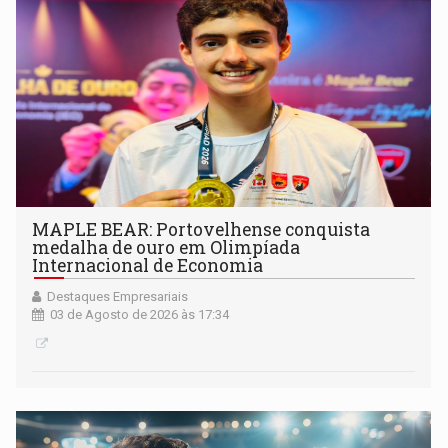
MAPLE BEAR: Portovelhense conquista
medalha de ouro em Olimpíada
Internacional de Economia
Destaques Empresariais
03 de Agosto de 2026 às 17:34