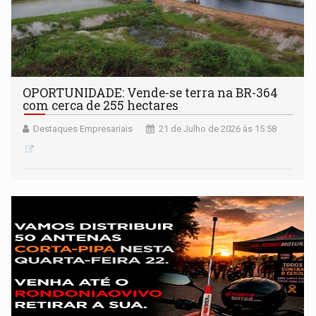
OPORTUNIDADE: Vende-se terra na BR-364
com cerca de 255 hectares
Destaques Empresariais
21 de Julho de 2026 às 15:58