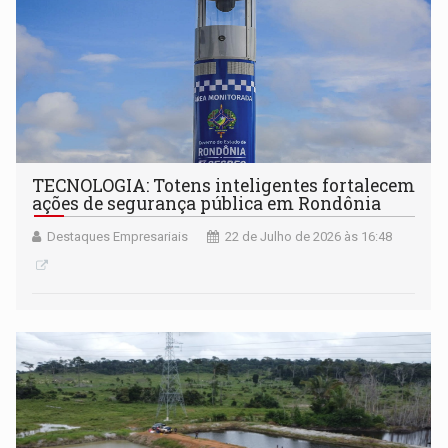
TECNOLOGIA: Totens inteligentes fortalecem
ações de segurança pública em Rondônia
Destaques Empresariais
22 de Julho de 2026 às 16:48