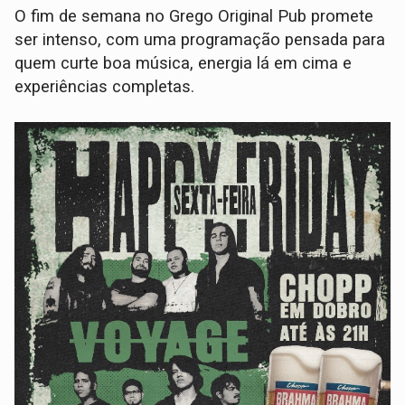
O fim de semana no Grego Original Pub promete
ser intenso, com uma programação pensada para
quem curte boa música, energia lá em cima e
experiências completas.