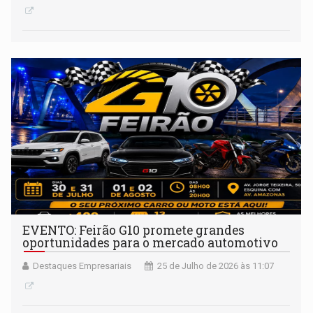
EVENTO: Feirão G10 promete grandes
oportunidades para o mercado automotivo
Destaques Empresariais
25 de Julho de 2026 às 11:07