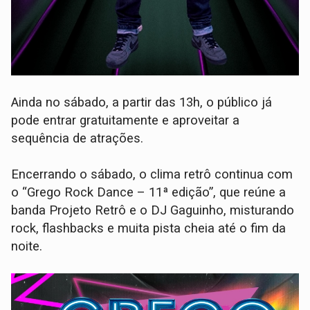
Ainda no sábado, a partir das 13h, o público já
pode entrar gratuitamente e aproveitar a
sequência de atrações.
Encerrando o sábado, o clima retrô continua com
o “Grego Rock Dance – 11ª edição”, que reúne a
banda Projeto Retrô e o DJ Gaguinho, misturando
rock, flashbacks e muita pista cheia até o fim da
noite.