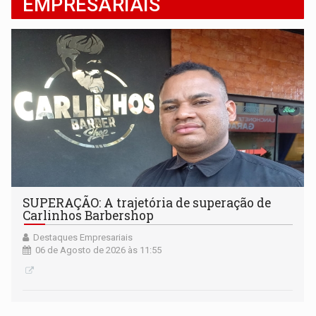
EMPRESARIAIS
SUPERAÇÃO: A trajetória de superação de
Carlinhos Barbershop
Destaques Empresariais
06 de Agosto de 2026 às 11:55