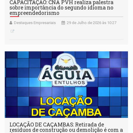
CAPACITAÇÃO: CNA PVH realiza palestra
sobre importância do segundo idioma no
empreendedorismo
Destaques Empresariais
29 de Julho de 2026 às 10:27
LOCAÇÃO DE CAÇAMBAS: Retirada de
resíduos de construção ou demolição é com a