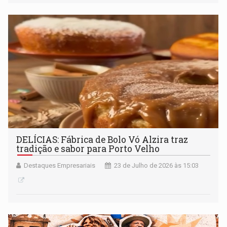
DELÍCIAS: Fábrica de Bolo Vó Alzira traz
tradição e sabor para Porto Velho
Destaques Empresariais
23 de Julho de 2026 às 15:03