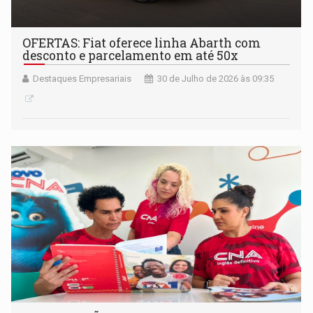
OFERTAS: Fiat oferece linha Abarth com
desconto e parcelamento em até 50x
Destaques Empresariais
30 de Julho de 2026 às 09:35