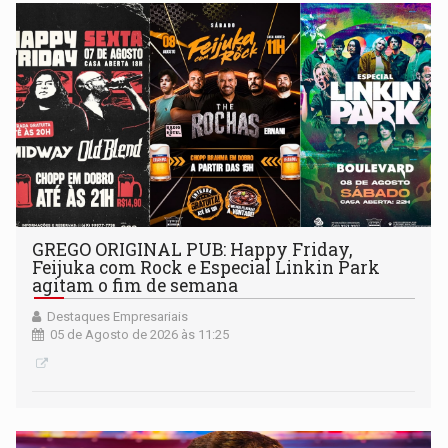
GREGO ORIGINAL PUB: Happy Friday,
Feijuka com Rock e Especial Linkin Park
agitam o fim de semana
Destaques Empresariais
05 de Agosto de 2026 às 11:25