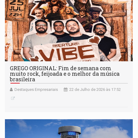
GREGO ORIGINAL: Fim de semana com
muito rock, feijoada e o melhor da música
brasileira
Destaques Empresariais
22 de Julho de 2026 às 17:52