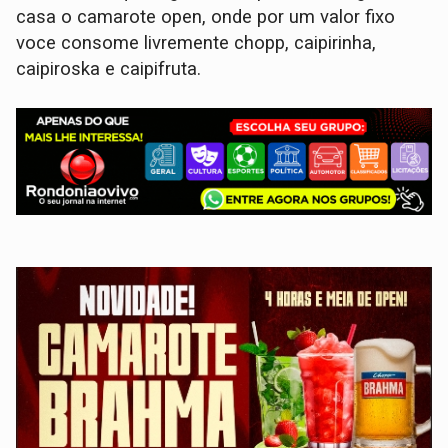
casa o camarote open, onde por um valor fixo
voce consome livremente chopp, caipirinha,
caipiroska e caipifruta.