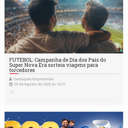
FUTEBOL: Campanha de Dia dos Pais do
Super Nova Era sorteia viagens para
torcedores
Destaques Empresariais
03 de Agosto de 2026 às 16:01