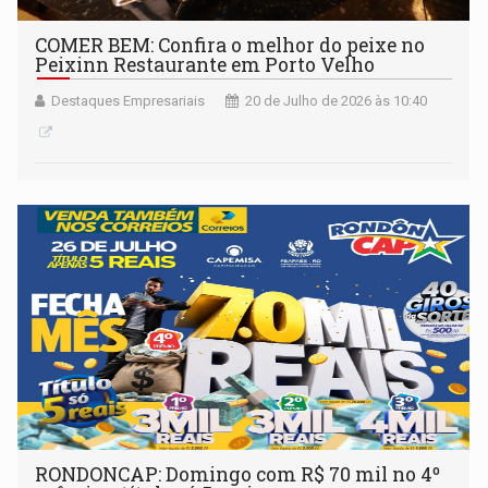
COMER BEM: Confira o melhor do peixe no
Peixinn Restaurante em Porto Velho
Destaques Empresariais
20 de Julho de 2026 às 10:40
RONDONCAP: Domingo com R$ 70 mil no 4º