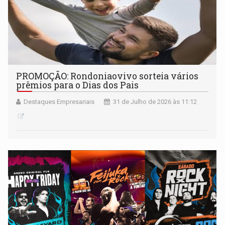
PROMOÇÃO: Rondoniaovivo sorteia vários
prêmios para o Dias dos Pais
Destaques Empresariais
31 de Julho de 2026 às 11:12