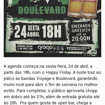
A agenda começa na sexta-feira, 24 de abril, a
partir das 18h, com o Happy Friday. A noite traz ao
palco as bandas Voyage e Boulevard, garantindo
muito rock para abrir o fim de semana no melhor
estilo. Para completar, o público aproveita chopp
em dobro até às 21h, além de entrada gratuita até
às 20h. Pra quem gosta de open bar, chega a