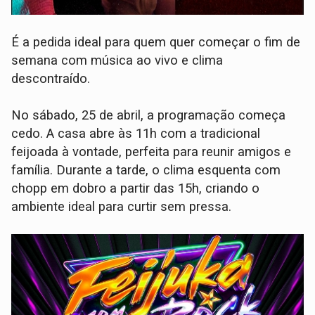
É a pedida ideal para quem quer começar o fim de
semana com música ao vivo e clima
descontraído.
No sábado, 25 de abril, a programação começa
cedo. A casa abre às 11h com a tradicional
feijoada à vontade, perfeita para reunir amigos e
família. Durante a tarde, o clima esquenta com
chopp em dobro a partir das 15h, criando o
ambiente ideal para curtir sem pressa.