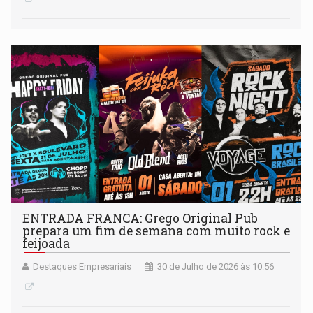
ENTRADA FRANCA: Grego Original Pub
prepara um fim de semana com muito rock e
feijoada
Destaques Empresariais
30 de Julho de 2026 às 10:56