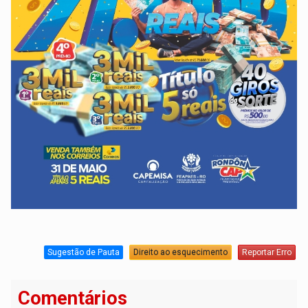
Sugestão de Pauta
Direito ao esquecimento
Reportar Erro
Comentários