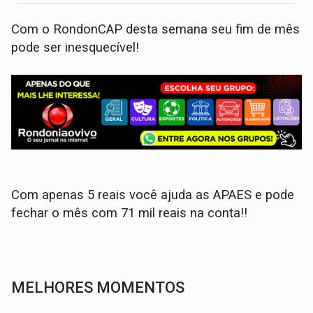
Com o RondonCAP desta semana seu fim de mês
pode ser inesquecível!
Com apenas 5 reais você ajuda as APAES e pode
fechar o mês com 71 mil reais na conta!!
MELHORES MOMENTOS