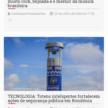
muito rock, feijoada e o melhor da música
brasileira
Destaques Empresariais
22 de Julho de 2026 às 17:52
TECNOLOGIA: Totens inteligentes fortalecem
ações de segurança pública em Rondônia