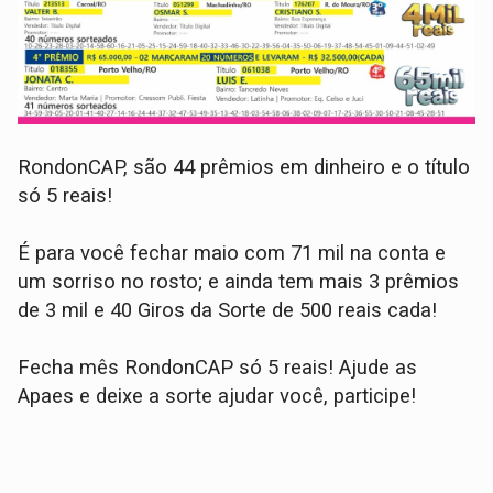
RondonCAP, são 44 prêmios em dinheiro e o título
só 5 reais!
É para você fechar maio com 71 mil na conta e
um sorriso no rosto; e ainda tem mais 3 prêmios
de 3 mil e 40 Giros da Sorte de 500 reais cada!
Fecha mês RondonCAP só 5 reais! Ajude as
Apaes e deixe a sorte ajudar você, participe!