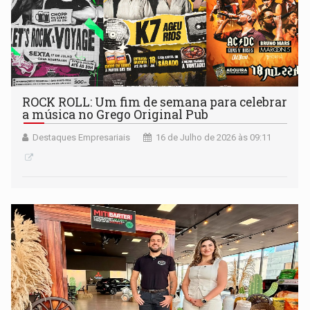
ROCK ROLL: Um fim de semana para celebrar
a música no Grego Original Pub
Destaques Empresariais
16 de Julho de 2026 às 09:11