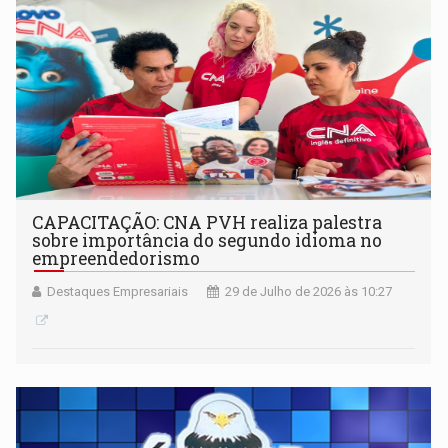
CAPACITAÇÃO: CNA PVH realiza palestra
sobre importância do segundo idioma no
empreendedorismo
Destaques Empresariais
29 de Julho de 2026 às 10:27