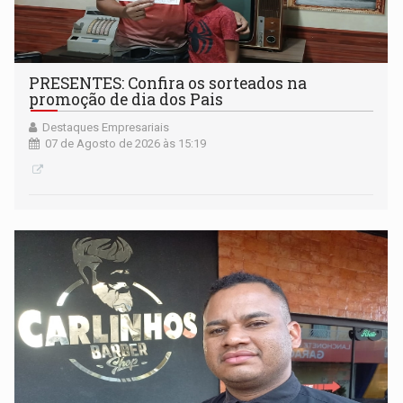
PRESENTES: Confira os sorteados na
promoção de dia dos Pais
Destaques Empresariais
07 de Agosto de 2026 às 15:19