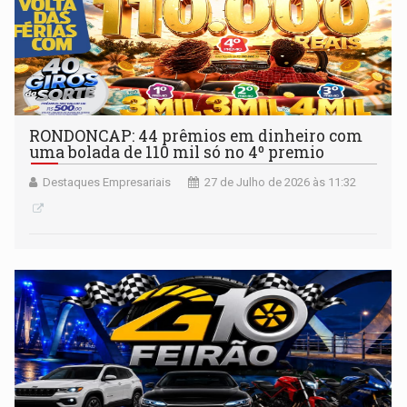
RONDONCAP: 44 prêmios em dinheiro com
uma bolada de 110 mil só no 4º premio
Destaques Empresariais
27 de Julho de 2026 às 11:32