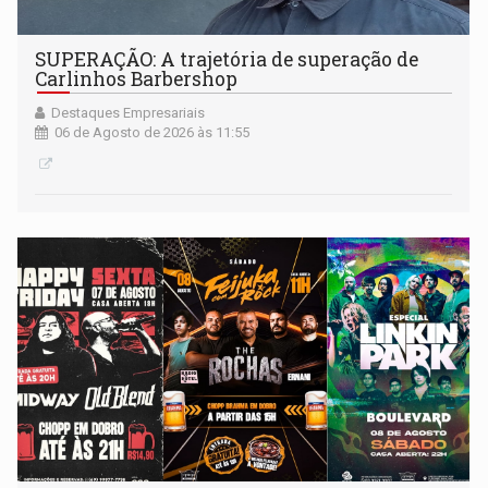
SUPERAÇÃO: A trajetória de superação de
Carlinhos Barbershop
Destaques Empresariais
06 de Agosto de 2026 às 11:55