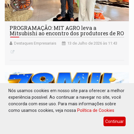
PROGRAMAÇÃO: MIT AGRO leva a
Mitsubishi ao encontro dos produtores de RO
Destaques Empresariais
13 de Julho de 2026 às 11:43
Nós usamos cookies em nosso site para oferecer a melhor
experiência possível. Ao continuar a navegar no site, você
concorda com esse uso. Para mais informações sobre
como usamos cookies, veja nossa
Política de Cookies
Continuar