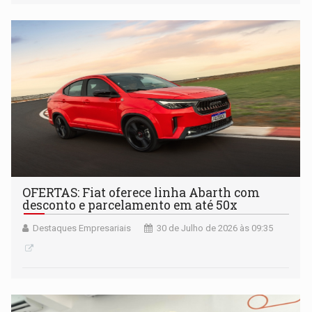
OFERTAS: Fiat oferece linha Abarth com
desconto e parcelamento em até 50x
Destaques Empresariais
30 de Julho de 2026 às 09:35