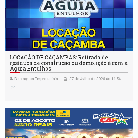
LOCAÇÃO DE CAÇAMBAS: Retirada de
resíduos de construção ou demolição é com a
Águia Entulhos
Destaques Empresariais
27 de Julho de 2026 às 11:56