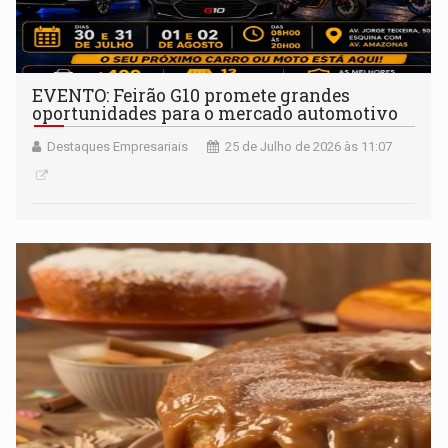
EVENTO: Feirão G10 promete grandes
oportunidades para o mercado automotivo
Destaques Empresariais
25 de Julho de 2026 às 11:07