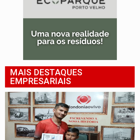
MAIS DESTAQUES
EMPRESARIAIS