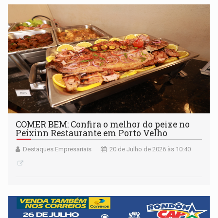
COMER BEM: Confira o melhor do peixe no
Peixinn Restaurante em Porto Velho
Destaques Empresariais
20 de Julho de 2026 às 10:40