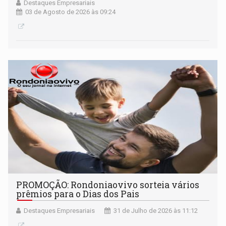
Destaques Empresariais
03 de Agosto de 2026 às 09:24
PROMOÇÃO: Rondoniaovivo sorteia vários
prêmios para o Dias dos Pais
Destaques Empresariais
31 de Julho de 2026 às 11:12