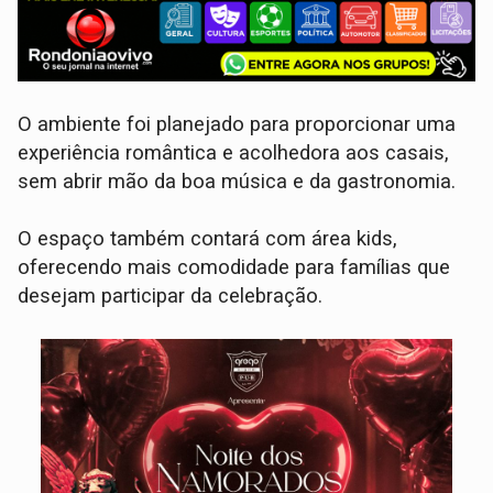
O ambiente foi planejado para proporcionar uma
experiência romântica e acolhedora aos casais,
sem abrir mão da boa música e da gastronomia.
O espaço também contará com área kids,
oferecendo mais comodidade para famílias que
desejam participar da celebração.