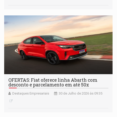
OFERTAS: Fiat oferece linha Abarth com
desconto e parcelamento em até 50x
Destaques Empresariais
30 de Julho de 2026 às 09:35