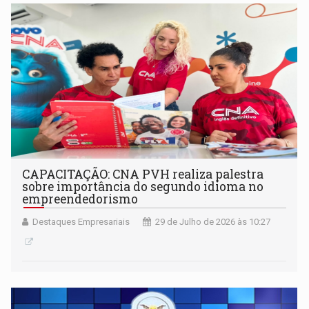
CAPACITAÇÃO: CNA PVH realiza palestra
sobre importância do segundo idioma no
empreendedorismo
Destaques Empresariais
29 de Julho de 2026 às 10:27