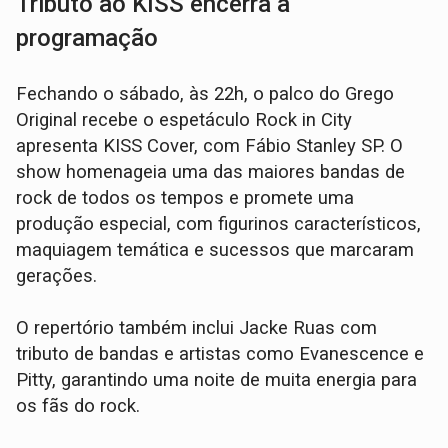
Tributo ao KISS encerra a
programação
Fechando o sábado, às 22h, o palco do Grego
Original recebe o espetáculo Rock in City
apresenta KISS Cover, com Fábio Stanley SP. O
show homenageia uma das maiores bandas de
rock de todos os tempos e promete uma
produção especial, com figurinos característicos,
maquiagem temática e sucessos que marcaram
gerações.
O repertório também inclui Jacke Ruas com
tributo de bandas e artistas como Evanescence e
Pitty, garantindo uma noite de muita energia para
os fãs do rock.