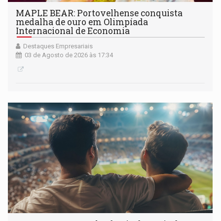
MAPLE BEAR: Portovelhense conquista
medalha de ouro em Olimpíada
Internacional de Economia
Destaques Empresariais
03 de Agosto de 2026 às 17:34