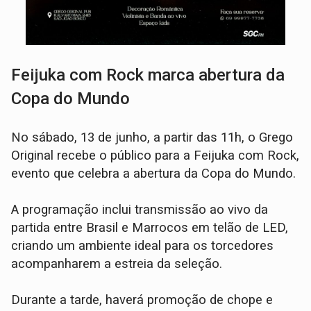
Feijuka com Rock marca abertura da
Copa do Mundo
No sábado, 13 de junho, a partir das 11h, o Grego
Original recebe o público para a Feijuka com Rock,
evento que celebra a abertura da Copa do Mundo.
A programação inclui transmissão ao vivo da
partida entre Brasil e Marrocos em telão de LED,
criando um ambiente ideal para os torcedores
acompanharem a estreia da seleção.
Durante a tarde, haverá promoção de chope e