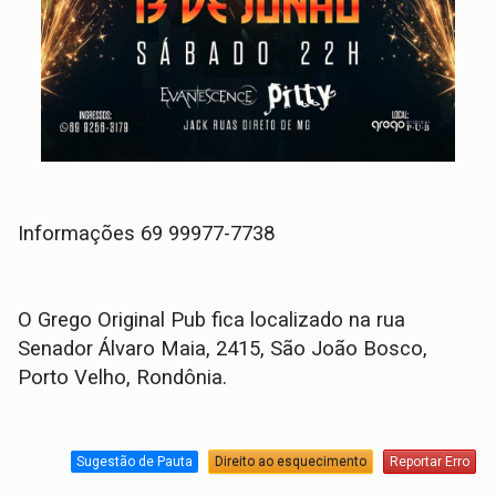
Informações 69 99977-7738
O Grego Original Pub fica localizado na rua
Senador Álvaro Maia, 2415, São João Bosco,
Porto Velho, Rondônia.
Sugestão de Pauta
Direito ao esquecimento
Reportar Erro