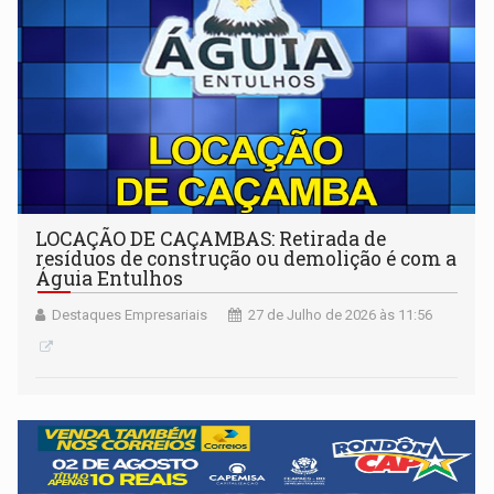
LOCAÇÃO DE CAÇAMBAS: Retirada de
resíduos de construção ou demolição é com a
Águia Entulhos
Destaques Empresariais
27 de Julho de 2026 às 11:56