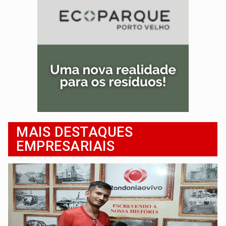
MAIS DESTAQUES
EMPRESARIAIS