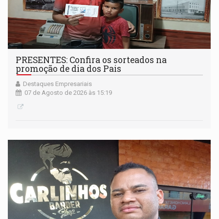
PRESENTES: Confira os sorteados na
promoção de dia dos Pais
Destaques Empresariais
07 de Agosto de 2026 às 15:19