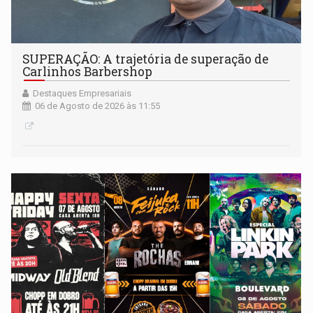
SUPERAÇÃO: A trajetória de superação de
Carlinhos Barbershop
Destaques Empresariais
06 de Agosto de 2026 às 11:55