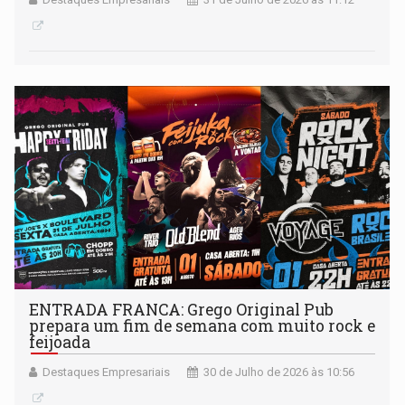
ENTRADA FRANCA: Grego Original Pub
prepara um fim de semana com muito rock e
feijoada
Destaques Empresariais
30 de Julho de 2026 às 10:56