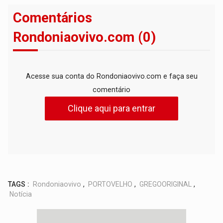
Comentários
Rondoniaovivo.com (0)
Acesse sua conta do Rondoniaovivo.com e faça seu
comentário
Clique aqui para entrar
TAGS :
Rondoniaovivo
,
PORTOVELHO
,
GREGOORIGINAL
,
Notícia