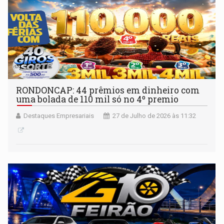
RONDONCAP: 44 prêmios em dinheiro com
uma bolada de 110 mil só no 4º premio
Destaques Empresariais
27 de Julho de 2026 às 11:32