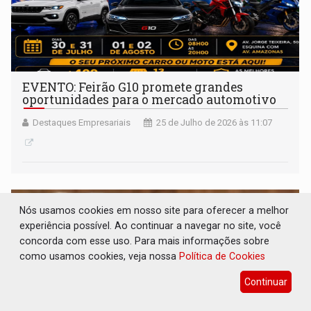
EVENTO: Feirão G10 promete grandes
oportunidades para o mercado automotivo
Destaques Empresariais
25 de Julho de 2026 às 11:07
Nós usamos cookies em nosso site para oferecer a melhor
experiência possível. Ao continuar a navegar no site, você
concorda com esse uso. Para mais informações sobre
como usamos cookies, veja nossa
Política de Cookies
Continuar