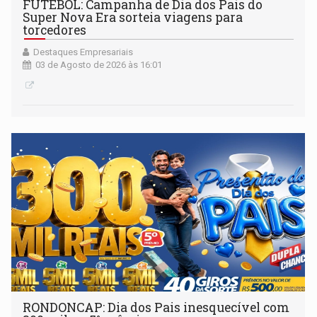
FUTEBOL: Campanha de Dia dos Pais do
Super Nova Era sorteia viagens para
torcedores
Destaques Empresariais
03 de Agosto de 2026 às 16:01
RONDONCAP: Dia dos Pais inesquecível com