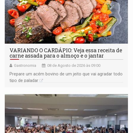
VARIANDO O CARDÁPIO: Veja essa receita de
carne assada para o almoço e o jantar
Gastronomia
08 de Agosto de 2026 às 09:00
Prepare um acém bovino de um jeito que vai agradar todo
tipo de paladar