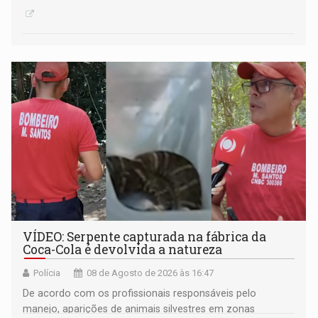
VÍDEO: Serpente capturada na fábrica da
Coca-Cola é devolvida a natureza
Polícia
08 de Agosto de 2026 às 16:47
De acordo com os profissionais responsáveis pelo
manejo, aparições de animais silvestres em zonas