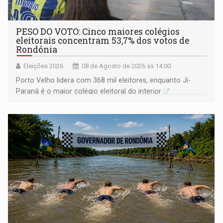
PESO DO VOTO: Cinco maiores colégios
eleitorais concentram 53,7% dos votos de
Rondônia
Eleições 2026
08 de Agosto de 2026 às 14:00
Porto Velho lidera com 368 mil eleitores, enquanto Ji-
Paraná é o maior colégio eleitoral do interior