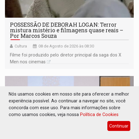
POSSESSÃO DE DEBORAH LOGAN: Terror
mistura mistério e filmagens quase reais –
Por Marcos Souza
Cultura
08 de Agosto de 2026 às 08:30
Filme foi produzido pelo diretor principal da saga dos X
Men nos cinemas
Nós usamos cookies em nosso site para oferecer a melhor
experiência possível. Ao continuar a navegar no site, você
concorda com esse uso. Para mais informações sobre
como usamos cookies, veja nossa
Política de Cookies
Continuar