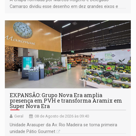
Camargo dividiu esse desenho em dez grandes eixos e
228 projetos ou ações
EXPANSÃO: Grupo Nova Era amplia
presença em PVH e transforma Aramix em
Super Nova Era
Geral
08 de Agosto de 2026 às 09:40
Unidade Arasuper da Av. Rio Madeira se torna primeira
unidade Pátio Gourmet