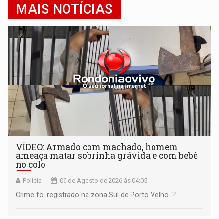
MAIS NOTÍCIAS
VÍDEO: Armado com machado, homem
ameaça matar sobrinha grávida e com bebê
no colo
Polícia
09 de Agosto de 2026 às 04:05
Crime foi registrado na zona Sul de Porto Velho