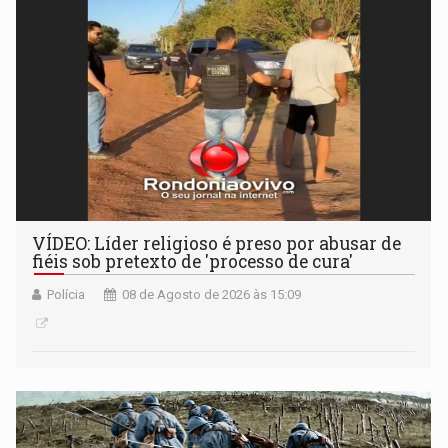
VÍDEO: Líder religioso é preso por abusar de
fiéis sob pretexto de 'processo de cura'
Polícia
08 de Agosto de 2026 às 15:09