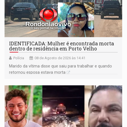
IDENTIFICADA: Mulher é encontrada morta
dentro de residência em Porto Velho
Polícia
08 de Agosto de 2026 às 14:41
Marido da vítima disse que saiu para trabalhar e quando
retornou esposa estava morta