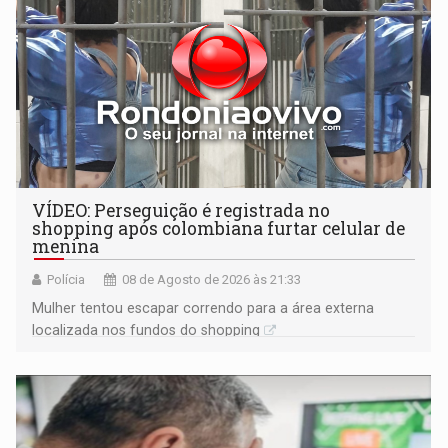
VÍDEO: Perseguição é registrada no
shopping após colombiana furtar celular de
menina
Polícia
08 de Agosto de 2026 às 21:33
Mulher tentou escapar correndo para a área externa
localizada nos fundos do shopping