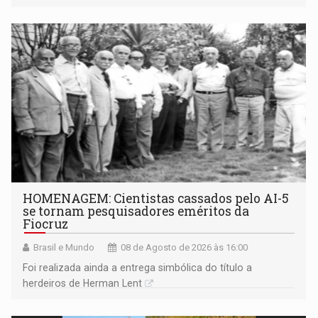
industriais e urbanizadas têm sido recorrentes
HOMENAGEM: Cientistas cassados pelo AI-5
se tornam pesquisadores eméritos da
Fiocruz
Brasil e Mundo
08 de Agosto de 2026 às 16:00
Foi realizada ainda a entrega simbólica do título a
herdeiros de Herman Lent