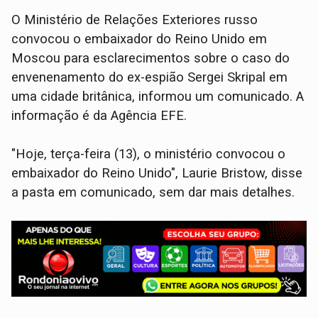
O Ministério de Relações Exteriores russo
convocou o embaixador do Reino Unido em
Moscou para esclarecimentos sobre o caso do
envenenamento do ex-espião Sergei Skripal em
uma cidade britânica, informou um comunicado. A
informação é da Agência EFE.
"Hoje, terça-feira (13), o ministério convocou o
embaixador do Reino Unido", Laurie Bristow, disse
a pasta em comunicado, sem dar mais detalhes.