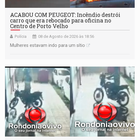
ACABOU COM PEUGEOT: Incêndio destrói
carro que era rebocado para oficina no
Centro de Porto Velho
Polícia
08 de Agosto de 2026 às 18:56
Mulheres estavam indo para um sítio