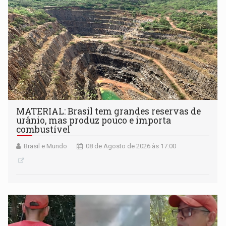
MATERIAL: Brasil tem grandes reservas de
urânio, mas produz pouco e importa
combustível
Brasil e Mundo
08 de Agosto de 2026 às 17:00