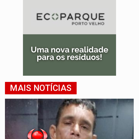
MAIS NOTÍCIAS