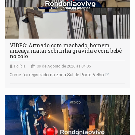
VÍDEO: Armado com machado, homem
ameaça matar sobrinha grávida e com bebê
no colo
Polícia
09 de Agosto de 2026 às 04:05
Crime foi registrado na zona Sul de Porto Velho