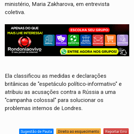
ministério, Maria Zakharova, em entrevista
coletiva.
Ela classificou as medidas e declarações
britânicas de "espetáculo político-informativo" e
atribuiu as acusações contra a Rússia a uma
"campanha colossal" para solucionar os
problemas internos de Londres.
Sugestão de Pauta
Direito ao esquecimento
Reportar Erro