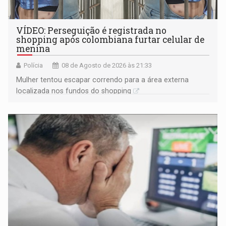
VÍDEO: Perseguição é registrada no
shopping após colombiana furtar celular de
menina
Polícia
08 de Agosto de 2026 às 21:33
Mulher tentou escapar correndo para a área externa
localizada nos fundos do shopping