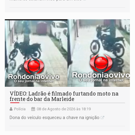
VÍDEO: Ladrão é filmado furtando moto na
frente do bar da Marleide
Polícia
08 de Agosto de 2026 às 18:19
Dona do veículo esqueceu a chave na ignição