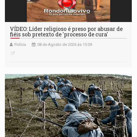
VÍDEO: Líder religioso é preso por abusar de
fiéis sob pretexto de 'processo de cura'
Polícia
08 de Agosto de 2026 às 15:09