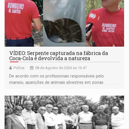
VÍDEO: Serpente capturada na fábrica da
Coca-Cola é devolvida a natureza
Polícia
08 de Agosto de 2026 às 16:47
De acordo com os profissionais responsáveis pelo
manejo, aparições de animais silvestres em zonas
industriais e urbanizadas têm sido recorrentes