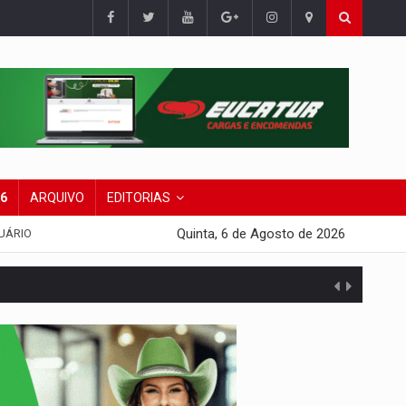
26
ARQUIVO
EDITORIAS
Quinta, 6 de Agosto de 2026
UÁRIO