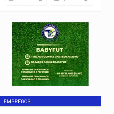
EMPREGOS