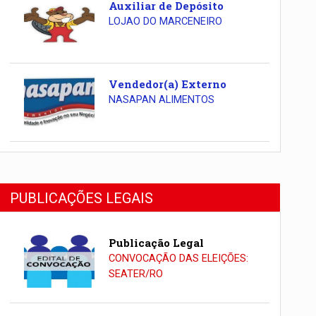
Auxiliar de Depósito
LOJAO DO MARCENEIRO
Vendedor(a) Externo
NASAPAN ALIMENTOS
PUBLICAÇÕES LEGAIS
Publicação Legal
CONVOCAÇÃO DAS ELEIÇÕES:
SEATER/RO