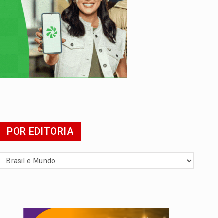
POR EDITORIA