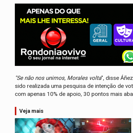
"Se não nos unimos, Morales volta
", disse Áñe
sido realizada uma pesquisa de intenção de vot
com apenas 10% de apoio, 30 pontos mais abai
Veja mais