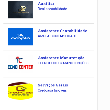
Auxiliar
Real contabilidade
Assistente Contabilidade
AMPLA CONTABILIDADE
Assistente Manutenção
TECNOCENTER MANUTENÇÕES
Serviços Gerais
Credcasa Imóveis