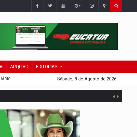
26
ARQUIVO
EDITORIAS
Sábado, 8 de Agosto de 2026
UÁRIO