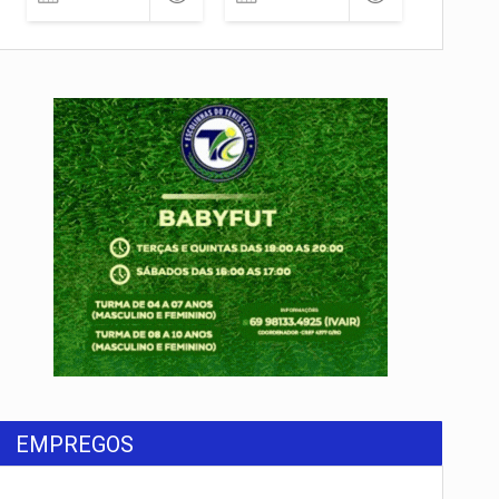
EMPREGOS