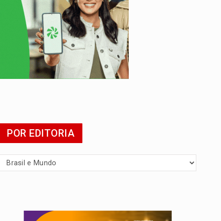
 escola
POR EDITORIA