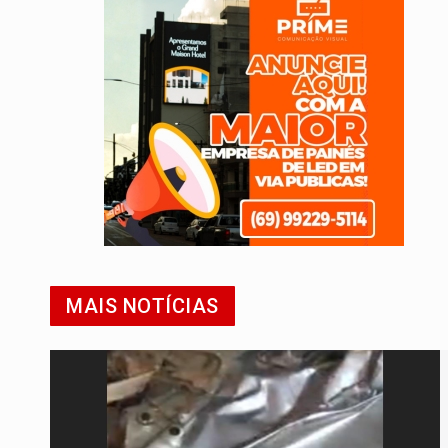
MAIS NOTÍCIAS