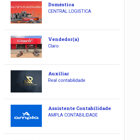
Doméstica
CENTRAL LOGISTICA
Vendedor(a)
Claro
Auxiliar
Real contabilidade
Assistente Contabilidade
AMPLA CONTABILIDADE