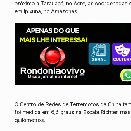
próximo a Tarauacá, no Acre, as coordenadas 
em Ipixuna, no Amazonas.
O Centro de Redes de Terremotos da China tam
foi medida em 6,6 graus na Escala Richter, ma
quilômetros.