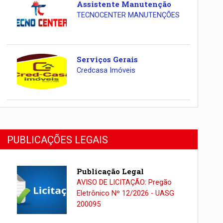
Assistente Manutenção
TECNOCENTER MANUTENÇÕES
Serviços Gerais
Credcasa Imóveis
PUBLICAÇÕES LEGAIS
Publicação Legal
AVISO DE LICITAÇÃO: Pregão
Eletrônico Nº 12/2026 - UASG
200095