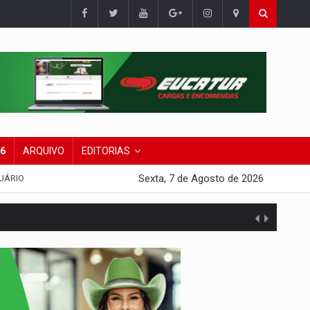
26
ARQUIVO
EDITORIAS
Sexta, 7 de Agosto de 2026
UÁRIO