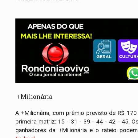
+Milionária
A +Milionária, com prêmio previsto de R$ 170
primeira matriz: 15 - 31 - 39 - 44 - 42 - 45. 
ganhadores da +Milionária e o rateio pode