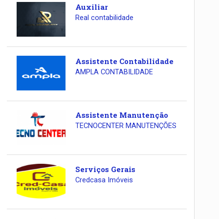
Auxiliar
Real contabilidade
Assistente Contabilidade
AMPLA CONTABILIDADE
Assistente Manutenção
TECNOCENTER MANUTENÇÕES
Serviços Gerais
Credcasa Imóveis