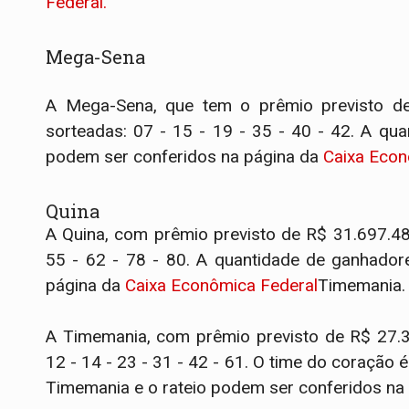
Federal.
Mega-Sena
A Mega-Sena, que tem o prêmio previsto de
sorteadas: 07 - 15 - 19 - 35 - 40 - 42. A q
podem ser conferidos na página da
Caixa Econ
Quina
A Quina, com prêmio previsto de R$ 31.697.48
55 - 62 - 78 - 80. A quantidade de ganhador
página da
Caixa Econômica Federal
Timemania.
A Timemania, com prêmio previsto de R$ 27.3
12 - 14 - 23 - 31 - 42 - 61. O time do coração
Timemania e o rateio podem ser conferidos na