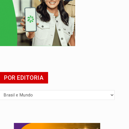
presa
POR EDITORIA