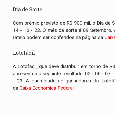
Dia de Sorte
Com prêmio previsto de R$ 900 mil, o Dia de So
14 - 16 - 22. O mês da sorte é 09 Setembro.
rateio podem ser conferidos na página da
Caix
Lotofácil
A Lotofácil, que deve distribuir em torno de 
apresentou o seguinte resultado: 02 - 06 - 07 - 
- 23. A quantidade de ganhadores da Lotofá
da
Caixa Econômica Federal.