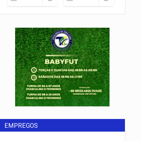
EMPREGOS