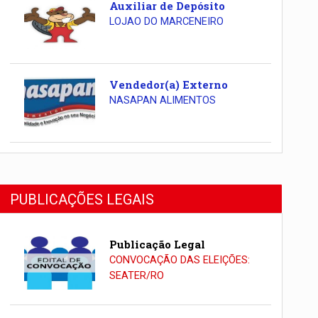
Auxiliar de Depósito
LOJAO DO MARCENEIRO
Vendedor(a) Externo
NASAPAN ALIMENTOS
PUBLICAÇÕES LEGAIS
Publicação Legal
CONVOCAÇÃO DAS ELEIÇÕES:
SEATER/RO