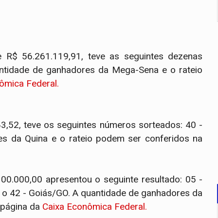
 R$ 56.261.119,91, teve as seguintes dezenas
uantidade de ganhadores da Mega-Sena e o rateio
ômica Federal.
3,52, teve os seguintes números sorteados: 40 -
es da Quina e o rateio podem ser conferidos na
00.000,00 apresentou o seguinte resultado: 05 -
 é o 42 - Goiás/GO. A quantidade de ganhadores da
 página da
Caixa Econômica Federal.