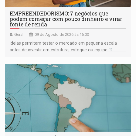
EMPREENDEDORISMO: 7 negócios que
podem começar com pouco dinheiro e virar
fonte de renda
Geral
09 de Agosto de 2026 às 16:00
Ideias permitem testar o mercado em pequena escala
antes de investir em estrutura, estoque ou equipe