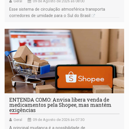
Geral
09 de Agosto de 2026 às 08:00
Esse sistema de circulação atmosférica transporta
corredores de umidade para o Sul do Brasil
ENTENDA COMO: Anvisa libera venda de
medicamentos pela Shopee, mas mantém
exigências
Geral
09 de Agosto de 2026 às 07:30
A principal mudança é a possibilidade de