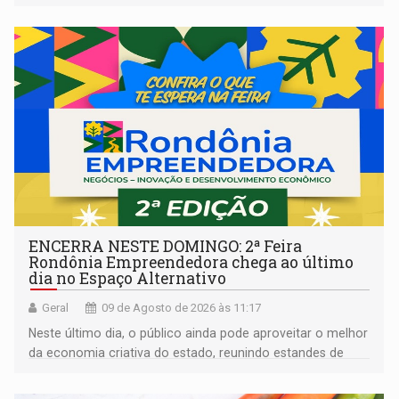
ENCERRA NESTE DOMINGO: 2ª Feira
Rondônia Empreendedora chega ao último
dia no Espaço Alternativo
Geral
09 de Agosto de 2026 às 11:17
Neste último dia, o público ainda pode aproveitar o melhor
da economia criativa do estado, reunindo estandes de
artesanato regional