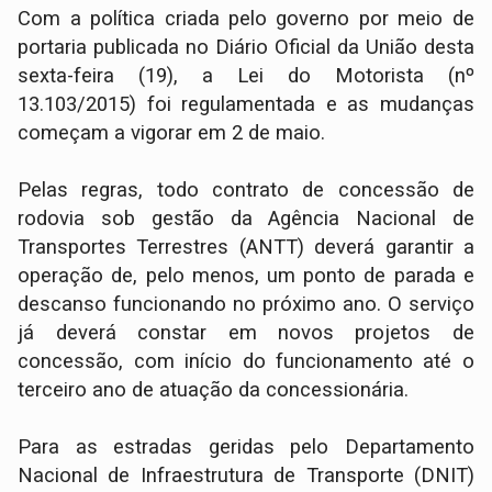
Com a política criada pelo governo por meio de
portaria publicada no Diário Oficial da União desta
sexta-feira (19), a Lei do Motorista (nº
13.103/2015) foi regulamentada e as mudanças
começam a vigorar em 2 de maio.
Pelas regras, todo contrato de concessão de
rodovia sob gestão da Agência Nacional de
Transportes Terrestres (ANTT) deverá garantir a
operação de, pelo menos, um ponto de parada e
descanso funcionando no próximo ano. O serviço
já deverá constar em novos projetos de
concessão, com início do funcionamento até o
terceiro ano de atuação da concessionária.
Para as estradas geridas pelo Departamento
Nacional de Infraestrutura de Transporte (DNIT)