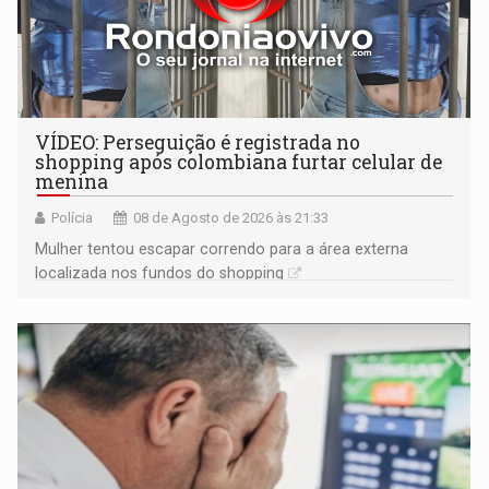
VÍDEO: Perseguição é registrada no
shopping após colombiana furtar celular de
menina
Polícia
08 de Agosto de 2026 às 21:33
Mulher tentou escapar correndo para a área externa
localizada nos fundos do shopping