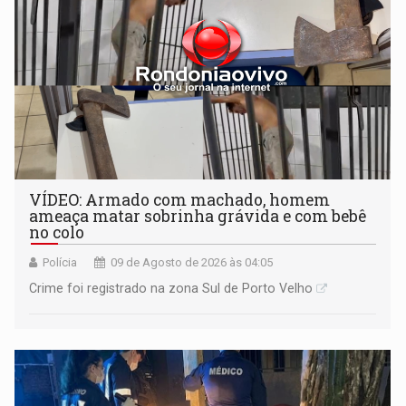
VÍDEO: Armado com machado, homem
ameaça matar sobrinha grávida e com bebê
no colo
Polícia
09 de Agosto de 2026 às 04:05
Crime foi registrado na zona Sul de Porto Velho