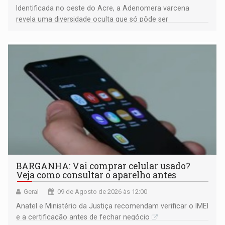
Identificada no oeste do Acre, a Adenomera varcena
revela uma diversidade oculta que só pôde ser
comprovada por meio de análises de canto e DNA
BARGANHA: Vai comprar celular usado?
Veja como consultar o aparelho antes
Geral
09 de Agosto de 2026 às 12:00
Anatel e Ministério da Justiça recomendam verificar o IMEI
e a certificação antes de fechar negócio