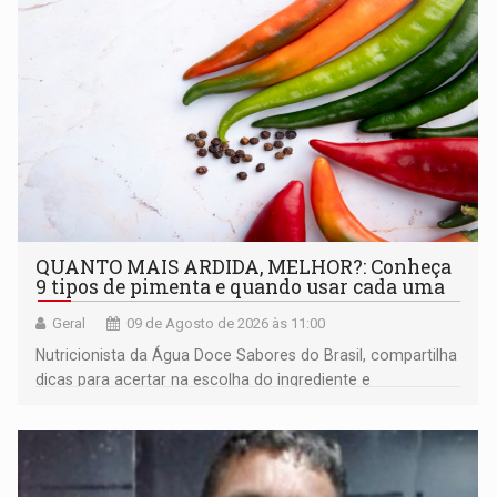
QUANTO MAIS ARDIDA, MELHOR?: Conheça
9 tipos de pimenta e quando usar cada uma
Geral
09 de Agosto de 2026 às 11:00
Nutricionista da Água Doce Sabores do Brasil, compartilha
dicas para acertar na escolha do ingrediente e
transformar qualquer prato