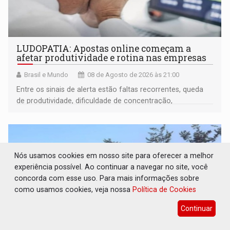
LUDOPATIA: Apostas online começam a
afetar produtividade e rotina nas empresas
Brasil e Mundo
08 de Agosto de 2026 às 21:00
Entre os sinais de alerta estão faltas recorrentes, queda
de produtividade, dificuldade de concentração,
solicitações frequentes de antecipação salarial
Nós usamos cookies em nosso site para oferecer a melhor
experiência possível. Ao continuar a navegar no site, você
concorda com esse uso. Para mais informações sobre
como usamos cookies, veja nossa
Política de Cookies
Continuar