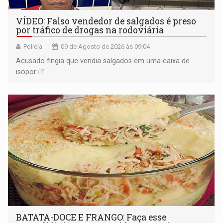
VÍDEO: Falso vendedor de salgados é preso
por tráfico de drogas na rodoviária
Polícia
09 de Agosto de 2026 às 09:04
Acusado fingia que vendia salgados em uma caixa de
isopor
BATATA-DOCE E FRANGO: Faça esse