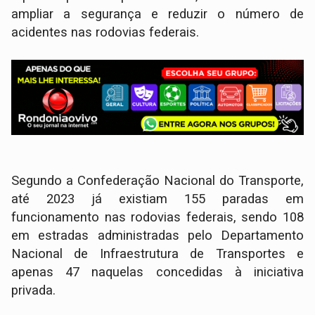
ampliar a segurança e reduzir o número de
acidentes nas rodovias federais.
Segundo a Confederação Nacional do Transporte,
até 2023 já existiam 155 paradas em
funcionamento nas rodovias federais, sendo 108
em estradas administradas pelo Departamento
Nacional de Infraestrutura de Transportes e
apenas 47 naquelas concedidas à iniciativa
privada.