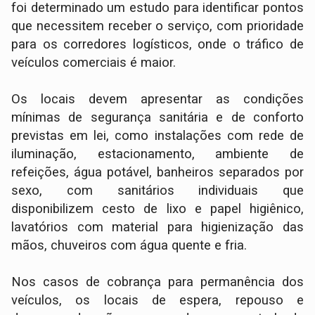
foi determinado um estudo para identificar pontos
que necessitem receber o serviço, com prioridade
para os corredores logísticos, onde o tráfico de
veículos comerciais é maior.
Os locais devem apresentar as condições
mínimas de segurança sanitária e de conforto
previstas em lei, como instalações com rede de
iluminação, estacionamento, ambiente de
refeições, água potável, banheiros separados por
sexo, com sanitários individuais que
disponibilizem cesto de lixo e papel higiênico,
lavatórios com material para higienização das
mãos, chuveiros com água quente e fria.
Nos casos de cobrança para permanência dos
veículos, os locais de espera, repouso e