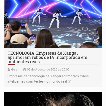
TECNOLOGIA: Empresas de Xangai
aprimoram robôs de IA incorporada em
ambientes reais
Geral
09 de Agosto de 2026 às 20:00
Empresas de tecnologia de Xangai aprimoram robôs
inteligentes com testes no mundo real