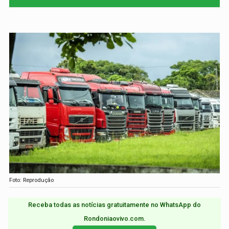
Foto: Reprodução
Receba todas as notícias gratuitamente no WhatsApp do
Rondoniaovivo.com.​