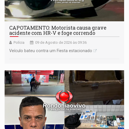
CAPOTAMENTO: Motorista causa grave
acidente com HR-V e foge correndo
Polícia
09 de Agosto de 2026 às 09:36
Veículo bateu contra um Fiesta estacionado