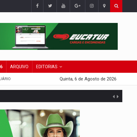
26
ARQUIVO
EDITORIAS
Quinta, 6 de Agosto de 2026
UÁRIO