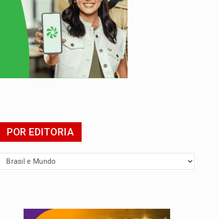
POR EDITORIA