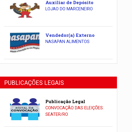
Auxiliar de Depósito
LOJAO DO MARCENEIRO
Vendedor(a) Externo
NASAPAN ALIMENTOS
PUBLICAÇÕES LEGAIS
Publicação Legal
CONVOCAÇÃO DAS ELEIÇÕES:
SEATER/RO