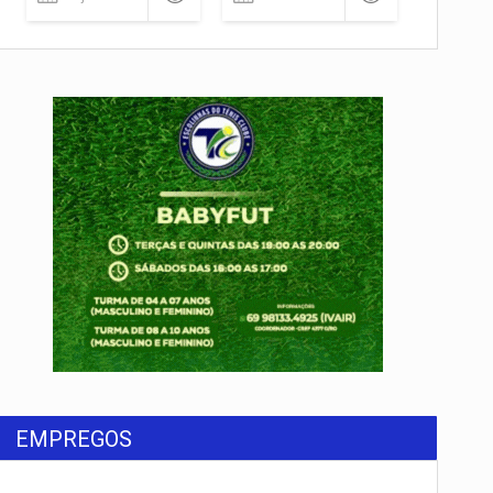
EMPREGOS