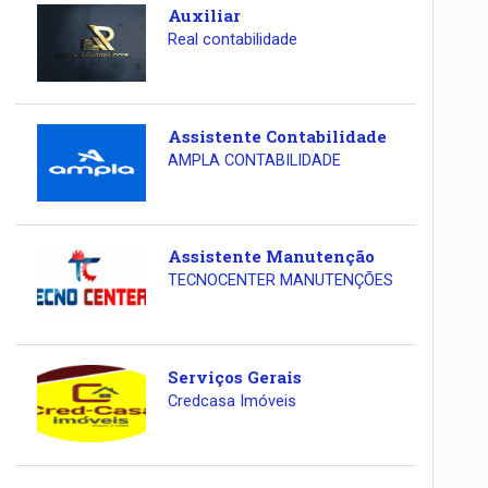
Auxiliar
Real contabilidade
Assistente Contabilidade
AMPLA CONTABILIDADE
Assistente Manutenção
TECNOCENTER MANUTENÇÕES
Serviços Gerais
Credcasa Imóveis