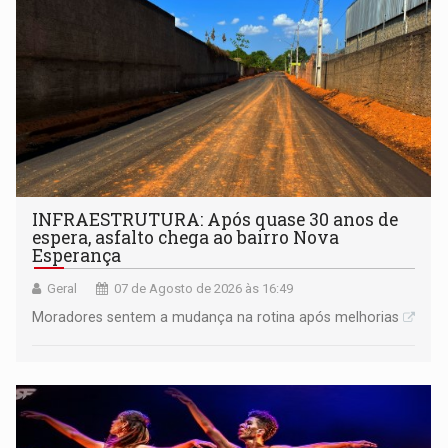
INFRAESTRUTURA: Após quase 30 anos de
espera, asfalto chega ao bairro Nova
Esperança
Geral
07 de Agosto de 2026 às 16:49
Moradores sentem a mudança na rotina após melhorias