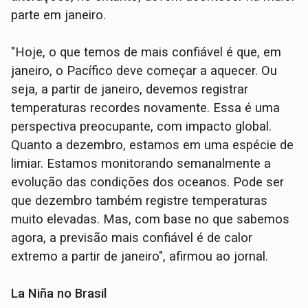
parte em janeiro.
"Hoje, o que temos de mais confiável é que, em
janeiro, o Pacífico deve começar a aquecer. Ou
seja, a partir de janeiro, devemos registrar
temperaturas recordes novamente. Essa é uma
perspectiva preocupante, com impacto global.
Quanto a dezembro, estamos em uma espécie de
limiar. Estamos monitorando semanalmente a
evolução das condições dos oceanos. Pode ser
que dezembro também registre temperaturas
muito elevadas. Mas, com base no que sabemos
agora, a previsão mais confiável é de calor
extremo a partir de janeiro", afirmou ao jornal.
La Niña no Brasil