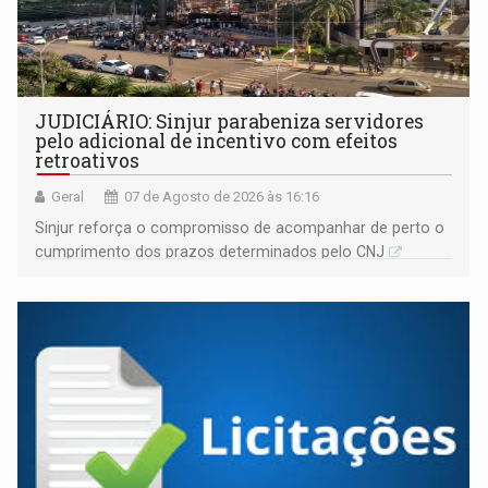
JUDICIÁRIO: Sinjur parabeniza servidores
pelo adicional de incentivo com efeitos
retroativos
Geral
07 de Agosto de 2026 às 16:16
Sinjur reforça o compromisso de acompanhar de perto o
cumprimento dos prazos determinados pelo CNJ