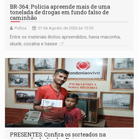
BR-364: Polícia apreende mais de uma
tonelada de drogas em fundo falso de
caminhão
Polícia
07 de Agosto de 2026 às 15:55
Entre os materiais ilícitos apreendidos, havia maconha,
skunk, cocaína e haxixe
PRESENTES: Confira os sorteados na