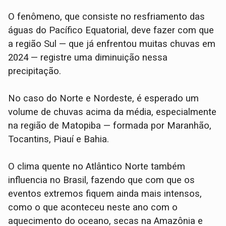
O fenômeno, que consiste no resfriamento das
águas do Pacífico Equatorial, deve fazer com que
a região Sul — que já enfrentou muitas chuvas em
2024 — registre uma diminuição nessa
precipitação.
No caso do Norte e Nordeste, é esperado um
volume de chuvas acima da média, especialmente
na região de Matopiba — formada por Maranhão,
Tocantins, Piauí e Bahia.
O clima quente no Atlântico Norte também
influencia no Brasil, fazendo que com que os
eventos extremos fiquem ainda mais intensos,
como o que aconteceu neste ano com o
aquecimento do oceano, secas na Amazônia e