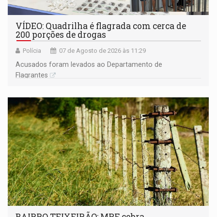
VÍDEO: Quadrilha é flagrada com cerca de
200 porções de drogas
Polícia
07 de Agosto de 2026 às 11:29
Acusados foram levados ao Departamento de
Flagrantes
BAIRRO TEIXEIRÃO: MPF cobra