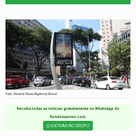
Foto: Rovena Rosa/Agência Brasil
Receba todas as notícias gratuitamente no WhatsApp do
Rondoniaovivo.com.​
ENTRAR NO GRUPO