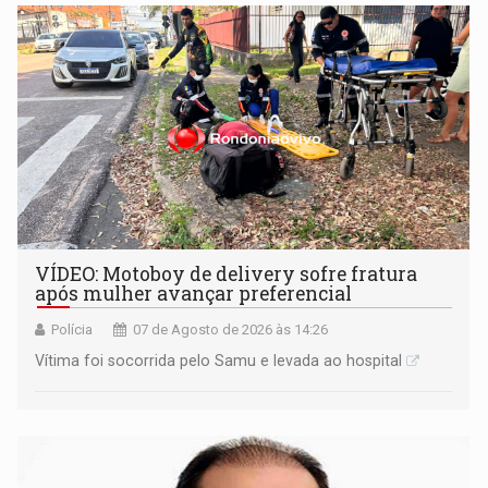
remover as contas
VÍDEO: Motoboy de delivery sofre fratura
após mulher avançar preferencial
Polícia
07 de Agosto de 2026 às 14:26
Vítima foi socorrida pelo Samu e levada ao hospital