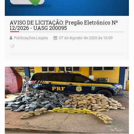
AVISO DE LICITAÇÃO: Pregão Eletrônico Nº
12/2026 - UASG 200095
Publicações Legais
07 de Agosto de 2026 às 16:09