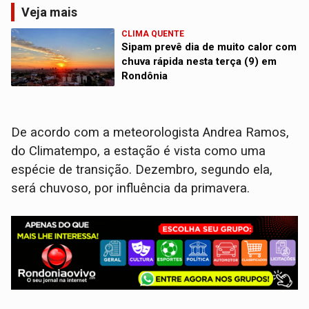
Veja mais
CLIMA QUENTE
Sipam prevê dia de muito calor com
chuva rápida nesta terça (9) em
Rondônia
De acordo com a meteorologista Andrea Ramos,
do Climatempo, a estação é vista como uma
espécie de transição. Dezembro, segundo ela,
será chuvoso, por influência da primavera.