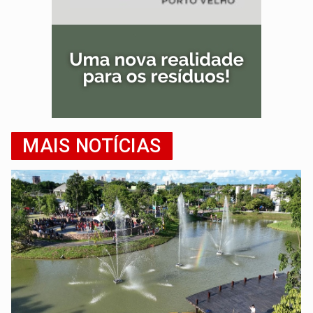
MAIS NOTÍCIAS