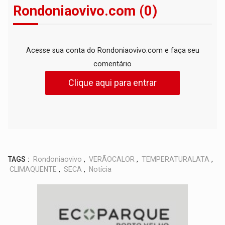
Rondoniaovivo.com (0)
Acesse sua conta do Rondoniaovivo.com e faça seu
comentário
Clique aqui para entrar
TAGS :
Rondoniaovivo
,
VERÃOCALOR
,
TEMPERATURALATA
,
CLIMAQUENTE
,
SECA
,
Notícia