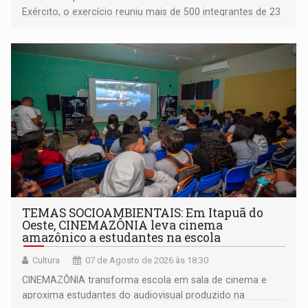
Exército, o exercício reuniu mais de 500 integrantes de 23
organizações militares da Força Terrestre
TEMAS SOCIOAMBIENTAIS: Em Itapuã do
Oeste, CINEMAZÔNIA leva cinema
amazônico a estudantes na escola
Cultura
07 de Agosto de 2026 às 18:30
CINEMAZÔNIA transforma escola em sala de cinema e
aproxima estudantes do audiovisual produzido na