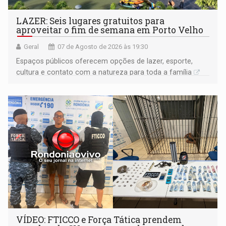
LAZER: Seis lugares gratuitos para
aproveitar o fim de semana em Porto Velho
Geral
07 de Agosto de 2026 às 19:30
Espaços públicos oferecem opções de lazer, esporte,
cultura e contato com a natureza para toda a família
VÍDEO: FTICCO e Força Tática prendem