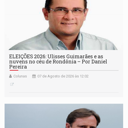
ELEIÇÕES 2026: Ulisses Guimarães e as
nuvens no céu de Rondônia – Por Daniel
Pereira
Colunas
07 de Agosto de 2026 às 12:02