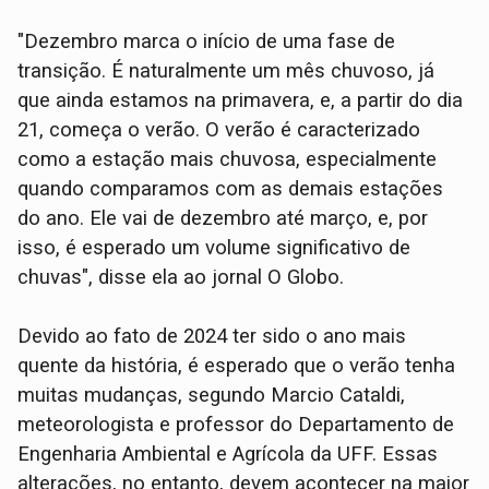
"Dezembro marca o início de uma fase de
transição. É naturalmente um mês chuvoso, já
que ainda estamos na primavera, e, a partir do dia
21, começa o verão. O verão é caracterizado
como a estação mais chuvosa, especialmente
quando comparamos com as demais estações
do ano. Ele vai de dezembro até março, e, por
isso, é esperado um volume significativo de
chuvas", disse ela ao jornal O Globo.
Devido ao fato de 2024 ter sido o ano mais
quente da história, é esperado que o verão tenha
muitas mudanças, segundo Marcio Cataldi,
meteorologista e professor do Departamento de
Engenharia Ambiental e Agrícola da UFF. Essas
alterações, no entanto, devem acontecer na maior