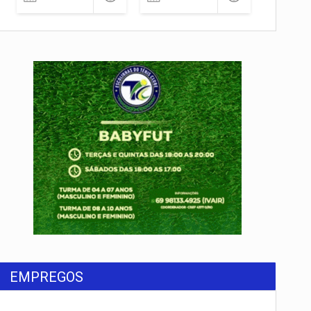
EMPREGOS