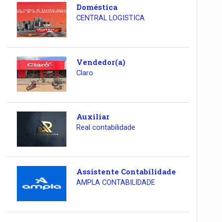
Doméstica
CENTRAL LOGISTICA
Vendedor(a)
Claro
Auxiliar
Real contabilidade
Assistente Contabilidade
AMPLA CONTABILIDADE