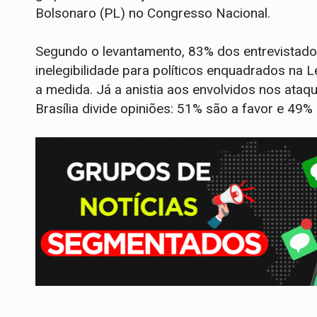
Bolsonaro (PL) no Congresso Nacional.
Segundo o levantamento, 83% dos entrevistado
inelegibilidade para políticos enquadrados na
a medida. Já a anistia aos envolvidos nos ata
Brasília divide opiniões: 51% são a favor e 49