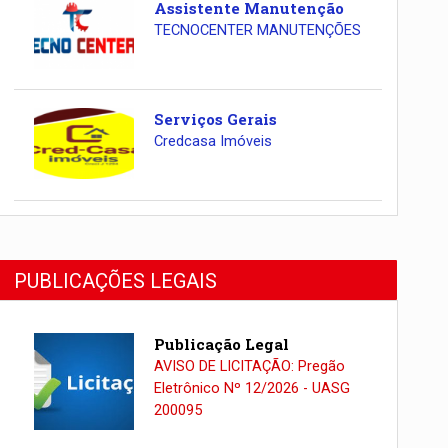
Assistente Manutenção
TECNOCENTER MANUTENÇÕES
Serviços Gerais
Credcasa Imóveis
PUBLICAÇÕES LEGAIS
Publicação Legal
AVISO DE LICITAÇÃO: Pregão
Eletrônico Nº 12/2026 - UASG
200095