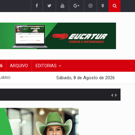
26
ARQUIVO
EDITORIAS
Sábado, 8 de Agosto de 2026
UÁRIO