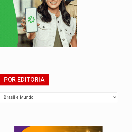
da
POR EDITORIA