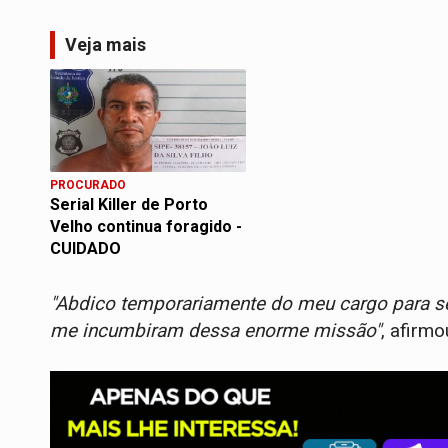
Veja mais
PROCURADO
Serial Killer de Porto
Velho continua foragido -
CUIDADO
"Abdico temporariamente do meu cargo para se
me incumbiram dessa enorme missão"
, afirmo