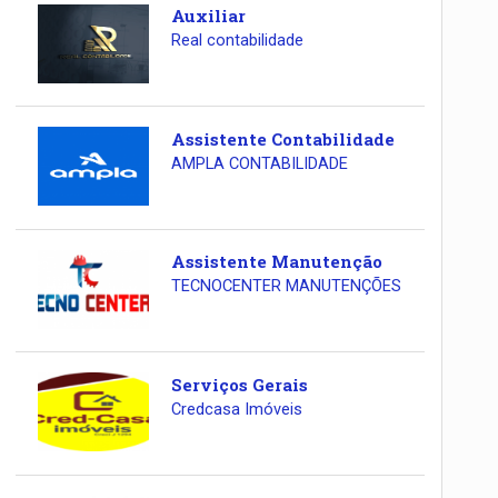
Auxiliar
Real contabilidade
Assistente Contabilidade
AMPLA CONTABILIDADE
Assistente Manutenção
TECNOCENTER MANUTENÇÕES
Serviços Gerais
Credcasa Imóveis