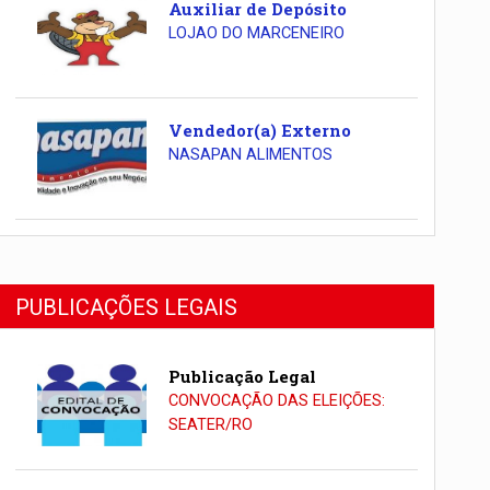
Auxiliar de Depósito
LOJAO DO MARCENEIRO
Vendedor(a) Externo
NASAPAN ALIMENTOS
PUBLICAÇÕES LEGAIS
Publicação Legal
CONVOCAÇÃO DAS ELEIÇÕES:
SEATER/RO