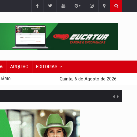
26
ARQUIVO
EDITORIAS
Quinta, 6 de Agosto de 2026
UÁRIO