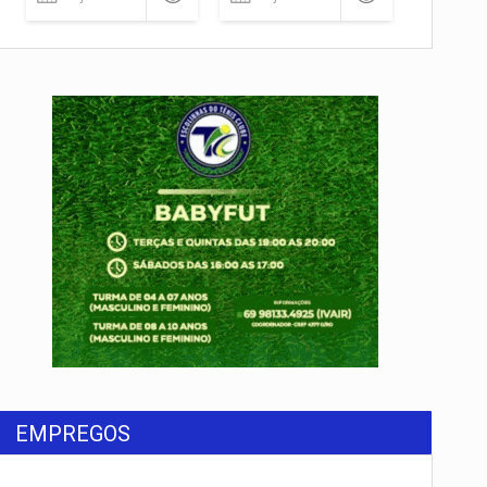
EMPREGOS