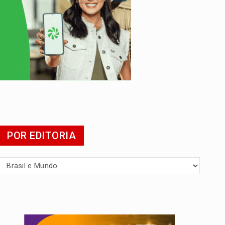
POR EDITORIA