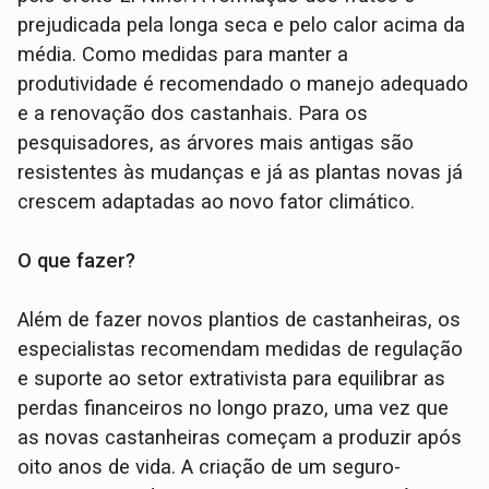
prejudicada pela longa seca e pelo calor acima da
média. Como medidas para manter a
produtividade é recomendado o manejo adequado
e a renovação dos castanhais. Para os
pesquisadores, as árvores mais antigas são
resistentes às mudanças e já as plantas novas já
crescem adaptadas ao novo fator climático.
O que fazer?
Além de fazer novos plantios de castanheiras, os
especialistas recomendam medidas de regulação
e suporte ao setor extrativista para equilibrar as
perdas financeiros no longo prazo, uma vez que
as novas castanheiras começam a produzir após
oito anos de vida. A criação de um seguro-