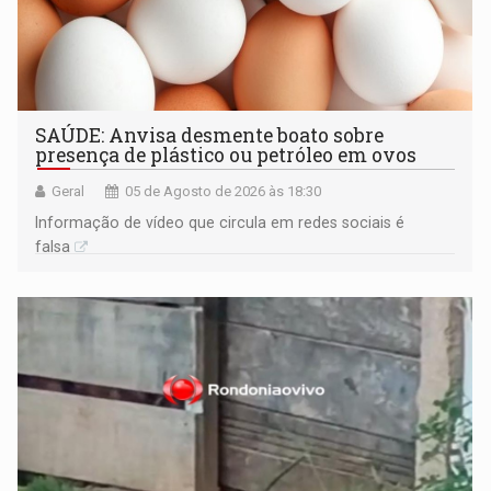
SAÚDE: Anvisa desmente boato sobre
presença de plástico ou petróleo em ovos
Geral
05 de Agosto de 2026 às 18:30
Informação de vídeo que circula em redes sociais é
falsa