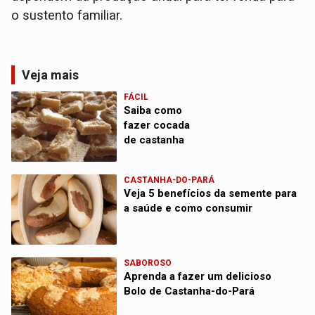
o sustento familiar.
Veja mais
FÁCIL
Saiba como
fazer cocada
de castanha
CASTANHA-DO-PARÁ
Veja 5 benefícios da semente para
a saúde e como consumir
SABOROSO
Aprenda a fazer um delicioso
Bolo de Castanha-do-Pará