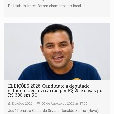
Policiais militares foram chamados ao local
ELEIÇÕES 2026: Candidato a deputado
estadual declara carros por R$ 25 e casas por
R$ 300 em RO
Eleições 2026
05 de Agosto de 2026 às 17:05
José Ronaldo Costa da Silva, o Ronaldo Sulfrio (Novo),