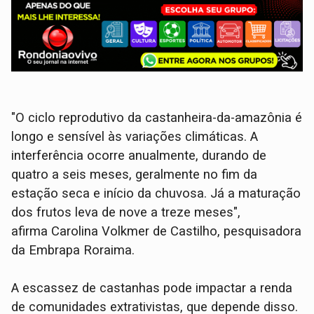
"O ciclo reprodutivo da castanheira-da-amazônia é
longo e sensível às variações climáticas. A
interferência ocorre anualmente, durando de
quatro a seis meses, geralmente no fim da
estação seca e início da chuvosa. Já a maturação
dos frutos leva de nove a treze meses",
afirma Carolina Volkmer de Castilho, pesquisadora
da Embrapa Roraima.
A escassez de castanhas pode impactar a renda
de comunidades extrativistas, que depende disso.