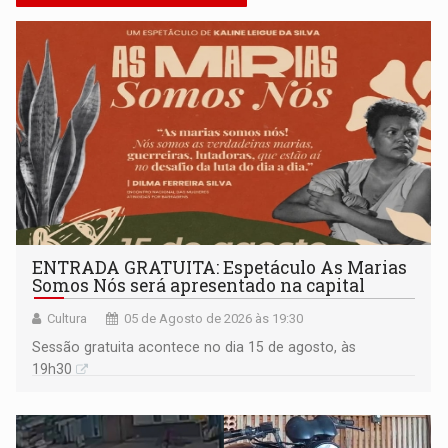
ENTRADA GRATUITA: Espetáculo As Marias
Somos Nós será apresentado na capital
Cultura
05 de Agosto de 2026 às 19:30
Sessão gratuita acontece no dia 15 de agosto, às
19h30