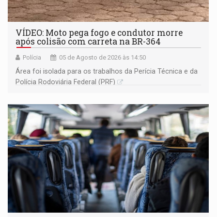
VÍDEO: Moto pega fogo e condutor morre
após colisão com carreta na BR-364
Polícia
05 de Agosto de 2026 às 14:50
Área foi isolada para os trabalhos da Perícia Técnica e da
Polícia Rodoviária Federal (PRF)