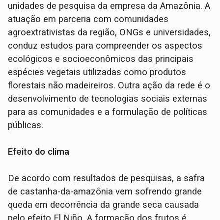
unidades de pesquisa da empresa da Amazônia. A
atuação em parceria com comunidades
agroextrativistas da região, ONGs e universidades,
conduz estudos para compreender os aspectos
ecológicos e socioeconômicos das principais
espécies vegetais utilizadas como produtos
florestais não madeireiros. Outra ação da rede é o
desenvolvimento de tecnologias sociais externas
para as comunidades e a formulação de políticas
públicas.
Efeito do clima
De acordo com resultados de pesquisas, a safra
de castanha-da-amazônia vem sofrendo grande
queda em decorrência da grande seca causada
pelo efeito El Niño. A formação dos frutos é