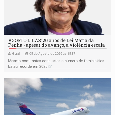
AGOSTO LILÁS: 20 anos de Lei Maria da
Penha - apesar do avanço, a violência escala
Geral
05 de Agosto de 2026 às 15:37
Mesmo com tantas conquistas o número de feminicídios
bateu recorde em 2025