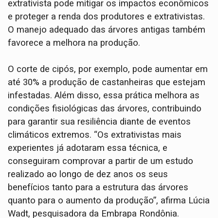
extrativista pode mitigar os impactos econômicos
e proteger a renda dos produtores e extrativistas.
O manejo adequado das árvores antigas também
favorece a melhora na produção.
O corte de cipós, por exemplo, pode aumentar em
até 30% a produção de castanheiras que estejam
infestadas. Além disso, essa prática melhora as
condições fisiológicas das árvores, contribuindo
para garantir sua resiliência diante de eventos
climáticos extremos. “Os extrativistas mais
experientes já adotaram essa técnica, e
conseguiram comprovar a partir de um estudo
realizado ao longo de dez anos os seus
benefícios tanto para a estrutura das árvores
quanto para o aumento da produção”, afirma Lúcia
Wadt, pesquisadora da Embrapa Rondônia.