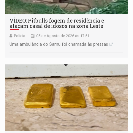
VÍDEO: Pitbulls fogem de residência e
atacam casal de idosos na zona Leste
Polícia
05 de Agosto de 2026 às 17:51
Uma ambulância do Samu foi chamada às pressas