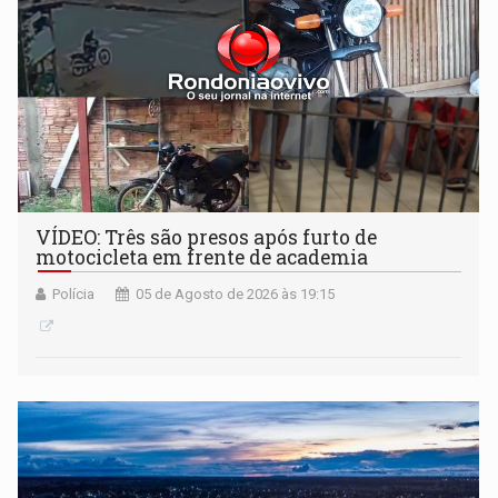
VÍDEO: Três são presos após furto de
motocicleta em frente de academia
Polícia
05 de Agosto de 2026 às 19:15