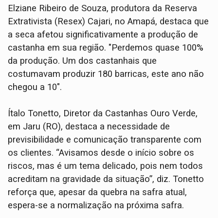
Elziane Ribeiro de Souza, produtora da Reserva
Extrativista (Resex) Cajari, no Amapá, destaca que
a seca afetou significativamente a produção de
castanha em sua região. "Perdemos quase 100%
da produção. Um dos castanhais que
costumavam produzir 180 barricas, este ano não
chegou a 10".
Ítalo Tonetto, Diretor da Castanhas Ouro Verde,
em Jaru (RO), destaca a necessidade de
previsibilidade e comunicação transparente com
os clientes. “Avisamos desde o início sobre os
riscos, mas é um tema delicado, pois nem todos
acreditam na gravidade da situação”, diz. Tonetto
reforça que, apesar da quebra na safra atual,
espera-se a normalização na próxima safra.