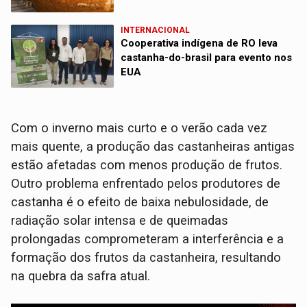
INTERNACIONAL
Cooperativa indígena de RO leva
castanha-do-brasil para evento nos
EUA
Com o inverno mais curto e o verão cada vez
mais quente, a produção das castanheiras antigas
estão afetadas com menos produção de frutos.
Outro problema enfrentado pelos produtores de
castanha é o efeito de baixa nebulosidade, de
radiação solar intensa e de queimadas
prolongadas comprometeram a interferência e a
formação dos frutos da castanheira, resultando
na quebra da safra atual.