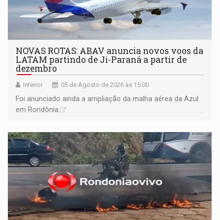
NOVAS ROTAS: ABAV anuncia novos voos da
LATAM partindo de Ji-Paraná a partir de
dezembro
Interior
05 de Agosto de 2026 às 15:00
Foi anunciado ainda a ampliação da malha aérea da Azul
em Rondônia