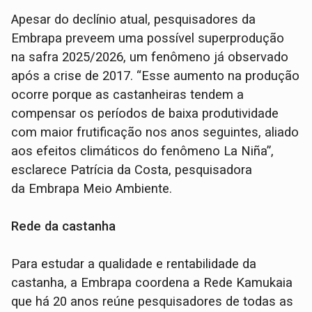
Apesar do declínio atual, pesquisadores da
Embrapa preveem uma possível superprodução
na safra 2025/2026, um fenômeno já observado
após a crise de 2017. “Esse aumento na produção
ocorre porque as castanheiras tendem a
compensar os períodos de baixa produtividade
com maior frutificação nos anos seguintes, aliado
aos efeitos climáticos do fenômeno La Niña”,
esclarece Patrícia da Costa, pesquisadora
da Embrapa Meio Ambiente.
Rede da castanha
Para estudar a qualidade e rentabilidade da
castanha, a Embrapa coordena a Rede Kamukaia
que há 20 anos reúne pesquisadores de todas as