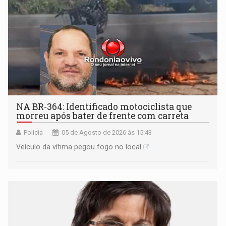
NA BR-364: Identificado motociclista que
morreu após bater de frente com carreta
Polícia
05 de Agosto de 2026 às 15:43
Veículo da vítima pegou fogo no local