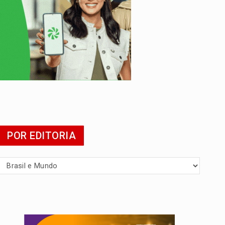
POR EDITORIA