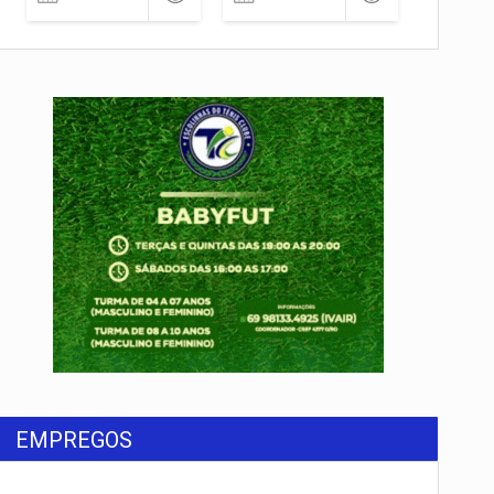
EMPREGOS