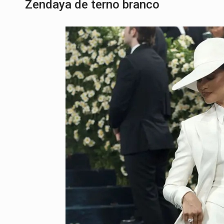
Zendaya de terno branco