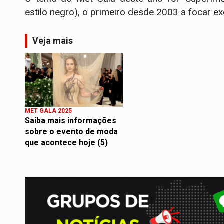
estilo negro), o primeiro desde 2003 a focar 
Veja mais
MET GALA 2025
Saiba mais informações
sobre o evento de moda
que acontece hoje (5)