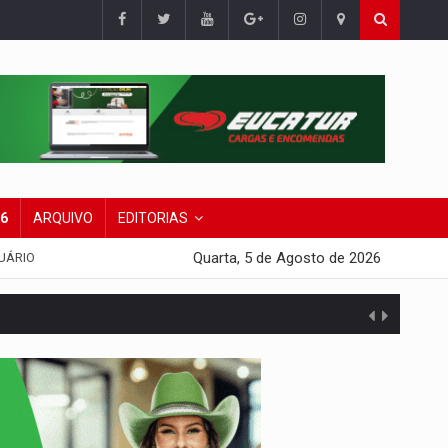
26
ARQUIVO
EDITORIAS
Quarta, 5 de Agosto de 2026
UÁRIO