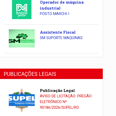
Operador de máquina
industrial
POSTO MARCHI I
Assistente Fiscal
SM SUPORTE MAQUINAS
PUBLICAÇÕES LEGAIS
Publicação Legal
AVISO DE LICITAÇÃO: PREGÃO
ELETRÔNICO Nº
90186/2026/SUPEL/RO