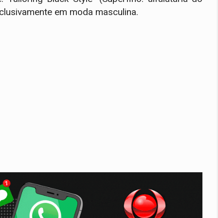
exclusivamente em moda masculina.