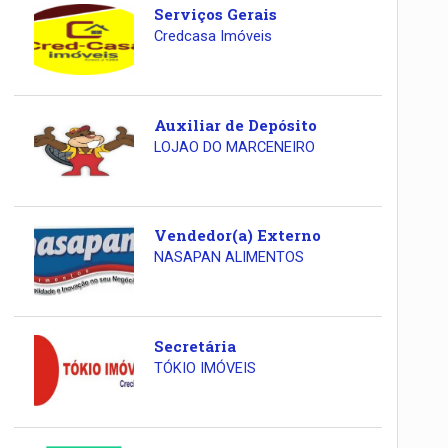
Serviços Gerais
Credcasa Imóveis
Auxiliar de Depósito
LOJAO DO MARCENEIRO
Vendedor(a) Externo
NASAPAN ALIMENTOS
Secretária
TÓKIO IMÓVEIS