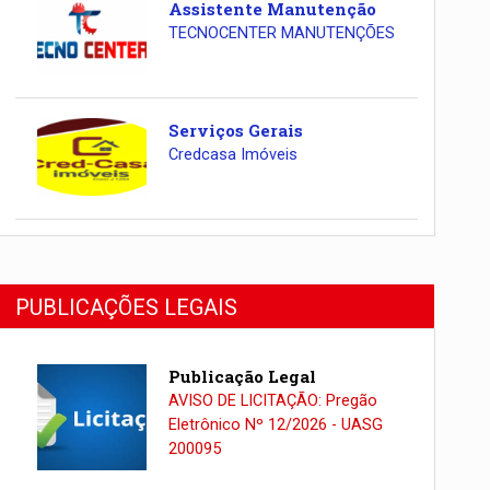
Assistente Manutenção
TECNOCENTER MANUTENÇÕES
Serviços Gerais
Credcasa Imóveis
PUBLICAÇÕES LEGAIS
Publicação Legal
AVISO DE LICITAÇÃO: Pregão
Eletrônico Nº 12/2026 - UASG
200095