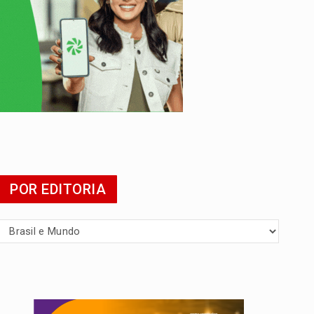
 escola
POR EDITORIA