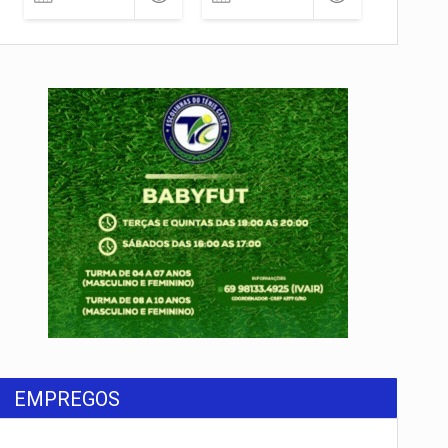
EMPREGOS