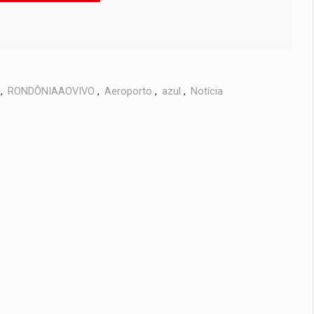
,
RONDÔNIAAOVIVO
,
Aeroporto
,
azul
,
Notícia