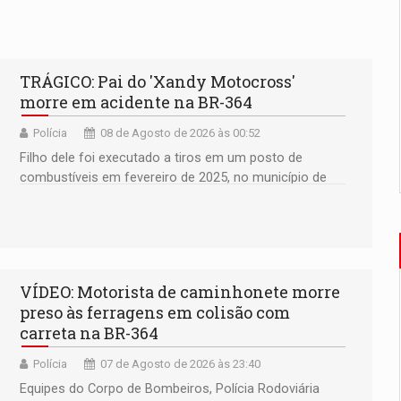
TRÁGICO: Pai do 'Xandy Motocross'
morre em acidente na BR-364
Polícia
08 de Agosto de 2026 às 00:52
Filho dele foi executado a tiros em um posto de
combustíveis em fevereiro de 2025, no município de
Ariquemes ​
VÍDEO: Motorista de caminhonete morre
preso às ferragens em colisão com
carreta na BR-364
Polícia
07 de Agosto de 2026 às 23:40
Equipes do Corpo de Bombeiros, Polícia Rodoviária