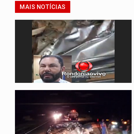
MAIS NOTÍCIAS