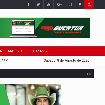
26
ARQUIVO
EDITORIAS
Sábado, 8 de Agosto de 2026
UÁRIO