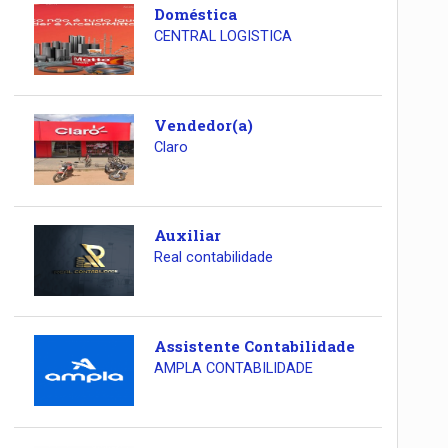
Doméstica
CENTRAL LOGISTICA
Vendedor(a)
Claro
Auxiliar
Real contabilidade
Assistente Contabilidade
AMPLA CONTABILIDADE