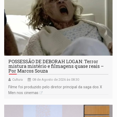
POSSESSÃO DE DEBORAH LOGAN: Terror
mistura mistério e filmagens quase reais –
Por Marcos Souza
Cultura
08 de Agosto de 2026 às 08:30
Filme foi produzido pelo diretor principal da saga dos X
Men nos cinemas