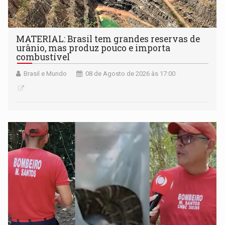
MATERIAL: Brasil tem grandes reservas de
urânio, mas produz pouco e importa
combustível
Brasil e Mundo
08 de Agosto de 2026 às 17:00