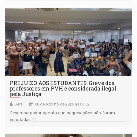
PREJUÍZO AOS ESTUDANTES: Greve dos
professores em PVH é considerada ilegal
pela Justiça
Geral
08 de Agosto de 2026 às 08:52
Desembargador aponta que negociações não foram
esgotadas