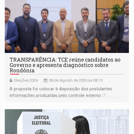
TRANSPARÊNCIA: TCE reúne candidatos ao
Governo e apresenta diagnóstico sobre
Rondônia
Eleições 2026
08 de Agosto de 2026 às 08:15
A proposta foi colocar à disposição dos postulantes
informações produzidas pelo controle externo