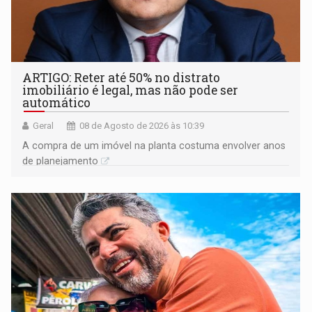
ARTIGO: Reter até 50% no distrato
imobiliário é legal, mas não pode ser
automático
Geral
08 de Agosto de 2026 às 10:39
A compra de um imóvel na planta costuma envolver anos
de planejamento