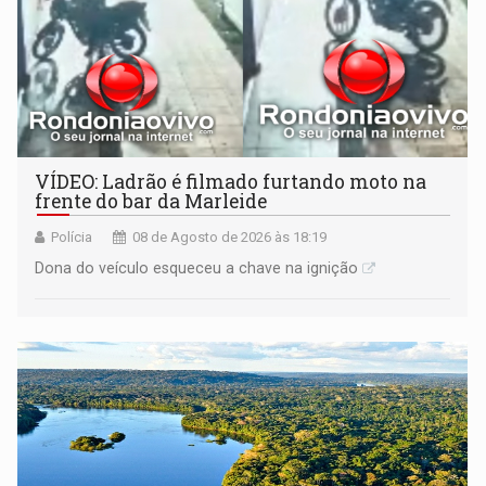
VÍDEO: Ladrão é filmado furtando moto na
frente do bar da Marleide
Polícia
08 de Agosto de 2026 às 18:19
Dona do veículo esqueceu a chave na ignição