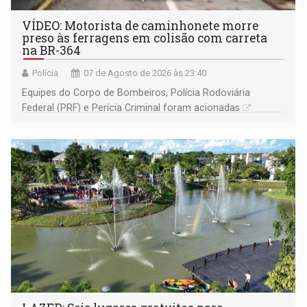
VÍDEO: Motorista de caminhonete morre
preso às ferragens em colisão com carreta
na BR-364
Polícia
07 de Agosto de 2026 às 23:40
Equipes do Corpo de Bombeiros, Polícia Rodoviária
Federal (PRF) e Perícia Criminal foram acionadas