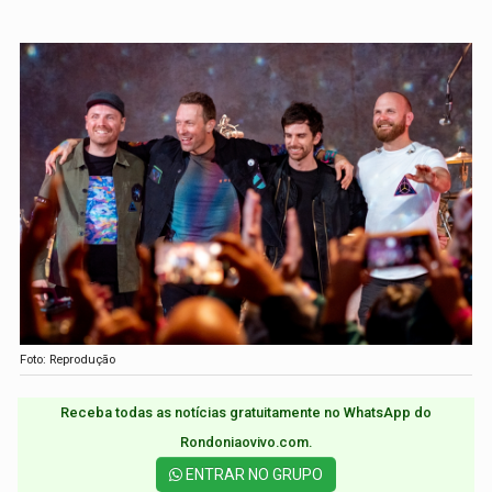
Foto: Reprodução
Receba todas as notícias gratuitamente no WhatsApp do
Rondoniaovivo.com.​
ENTRAR NO GRUPO