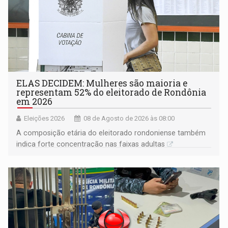
ELAS DECIDEM: Mulheres são maioria e
representam 52% do eleitorado de Rondônia
em 2026
Eleições 2026
08 de Agosto de 2026 às 08:00
A composição etária do eleitorado rondoniense também
indica forte concentração nas faixas adultas