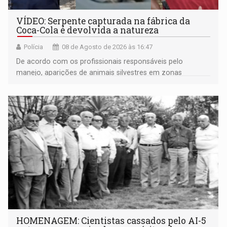
VÍDEO: Serpente capturada na fábrica da
Coca-Cola é devolvida a natureza
Polícia
08 de Agosto de 2026 às 16:47
De acordo com os profissionais responsáveis pelo
manejo, aparições de animais silvestres em zonas
industriais e urbanizadas têm sido recorrentes
HOMENAGEM: Cientistas cassados pelo AI-5