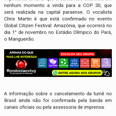
nenhum momento a vinda para a COP 30, que
será realizada na capital paraense. O vocalista
Chris Martin é que está confirmado no evento
Global Citizen Festival: Amazônia, que ocorrerá no
dia 1° de novembro no Estádio Olímpico do Pará,
o Mangueirão.
A informação sobre o cancelamento da turnê no
Brasil ainda não foi confirmada pela banda em
canais oficiais ou pela assessoria de imprensa.