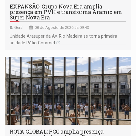
EXPANSÃO: Grupo Nova Era amplia
presença em PVH e transforma Aramix em
Super Nova Era
Geral
08 de Agosto de 2026 às 09:40
Unidade Arasuper da Av. Rio Madeira se torna primeira
unidade Pátio Gourmet
ROTA GLOBAL: PCC amplia presença