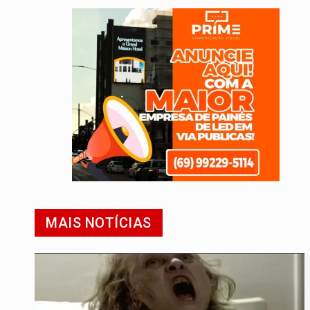
MAIS NOTÍCIAS