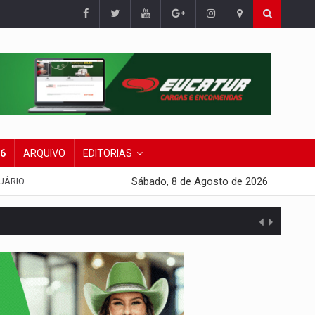
26
ARQUIVO
EDITORIAS
Sábado, 8 de Agosto de 2026
UÁRIO