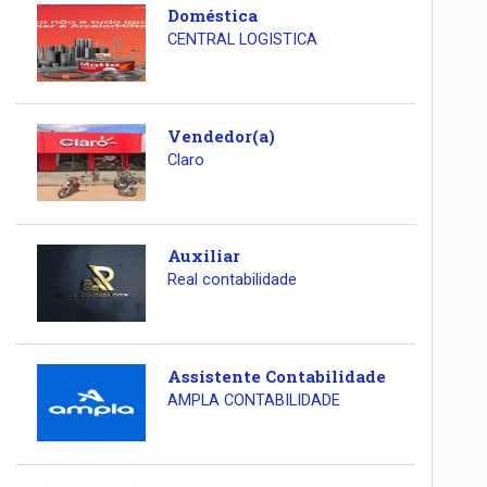
Doméstica
CENTRAL LOGISTICA
Vendedor(a)
Claro
Auxiliar
Real contabilidade
Assistente Contabilidade
AMPLA CONTABILIDADE