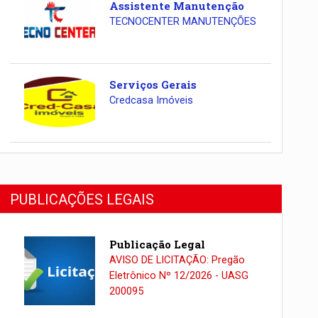
Assistente Manutenção
TECNOCENTER MANUTENÇÕES
Serviços Gerais
Credcasa Imóveis
PUBLICAÇÕES LEGAIS
Publicação Legal
AVISO DE LICITAÇÃO: Pregão
Eletrônico Nº 12/2026 - UASG
200095