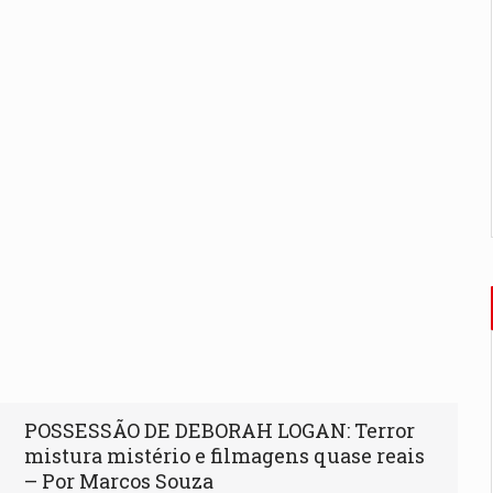
POSSESSÃO DE DEBORAH LOGAN: Terror
mistura mistério e filmagens quase reais
– Por Marcos Souza