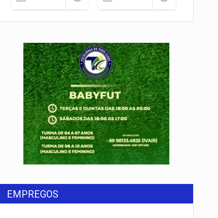
EMPREGOS