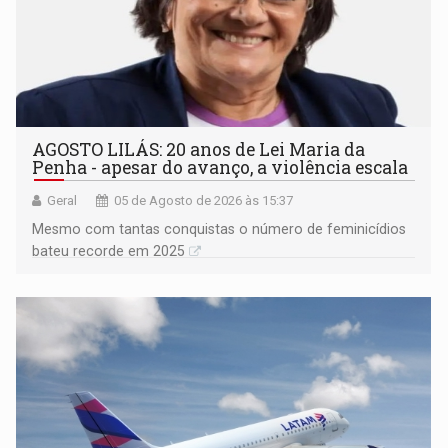
AGOSTO LILÁS: 20 anos de Lei Maria da
Penha - apesar do avanço, a violência escala
Geral
05 de Agosto de 2026 às 15:37
Mesmo com tantas conquistas o número de feminicídios
bateu recorde em 2025