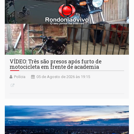
VÍDEO: Três são presos após furto de
motocicleta em frente de academia
Polícia
05 de Agosto de 2026 às 19:15