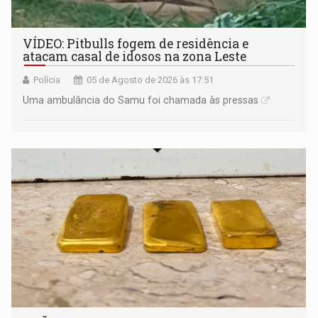
VÍDEO: Pitbulls fogem de residência e
atacam casal de idosos na zona Leste
Polícia
05 de Agosto de 2026 às 17:51
Uma ambulância do Samu foi chamada às pressas