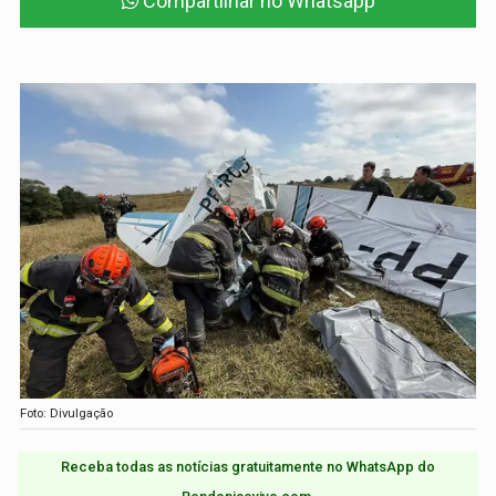
Compartilhar no Whatsapp
Foto: Divulgação
Receba todas as notícias gratuitamente no WhatsApp do