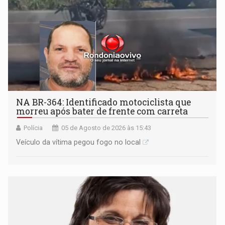
NA BR-364: Identificado motociclista que
morreu após bater de frente com carreta
Polícia
05 de Agosto de 2026 às 15:43
Veículo da vítima pegou fogo no local