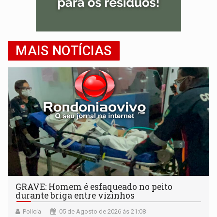
MAIS NOTÍCIAS
GRAVE: Homem é esfaqueado no peito
durante briga entre vizinhos
Polícia
05 de Agosto de 2026 às 21:08