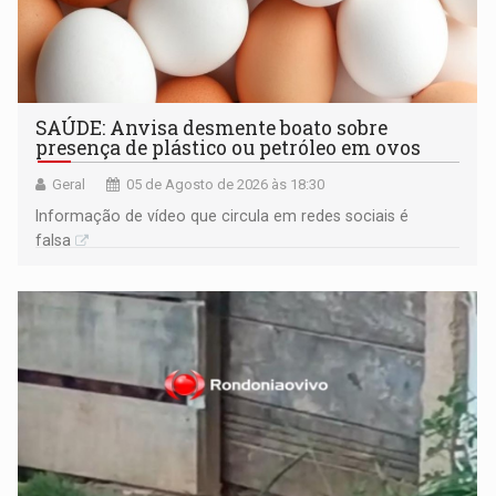
SAÚDE: Anvisa desmente boato sobre
presença de plástico ou petróleo em ovos
Geral
05 de Agosto de 2026 às 18:30
Informação de vídeo que circula em redes sociais é
falsa