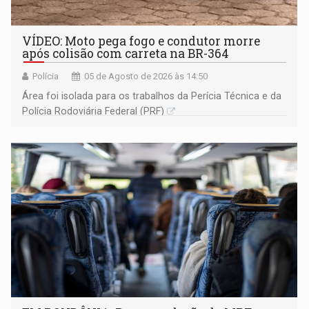
VÍDEO: Moto pega fogo e condutor morre
após colisão com carreta na BR-364
Polícia
05 de Agosto de 2026 às 14:50
Área foi isolada para os trabalhos da Perícia Técnica e da
Polícia Rodoviária Federal (PRF)