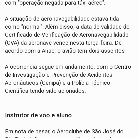
com "operação negada para táxi aéreo".
A situação de aeronavegabilidade estava tida
como "normal". Além disso, a data de validade do
Certificado de Verificação de Aeronavegabilidade
(CVA) da aeronave vence nesta terça-feira. De
acordo com a Anac, o avião tem dois assentos
A ocorrência segue em andamento, com o Centro
de Investigação e Prevenção de Acidentes
Aeronáuticos (Cenipa) e a Polícia Técnico-
Científica tendo sido acionados.
Instrutor de voo e aluno
Em nota de pesar, o Aeroclube de São José do