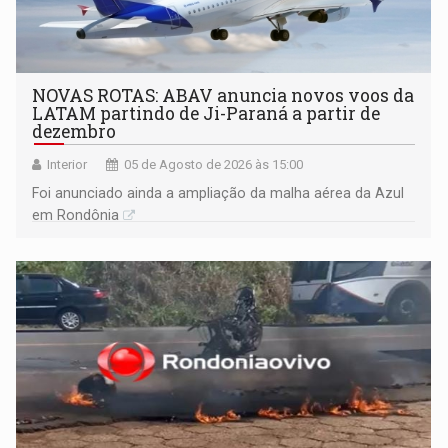
NOVAS ROTAS: ABAV anuncia novos voos da
LATAM partindo de Ji-Paraná a partir de
dezembro
Interior
05 de Agosto de 2026 às 15:00
Foi anunciado ainda a ampliação da malha aérea da Azul
em Rondônia