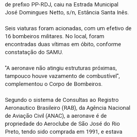
de prefixo PP-RDJ, caiu na Estrada Municipal
José Domingues Netto, s/n, Estância Santa Inês.
Seis viaturas foram acionadas, com um efetivo de
16 bombeiros militares. No local, foram
encontradas duas vítimas em óbito, conforme
constatação do SAMU.
"A aeronave não atingiu estruturas próximas,
tampouco houve vazamento de combustível",
complementou o Corpo de Bombeiros.
Segundo o sistema de Consultas ao Registro
Aeronautico Brasileiro (RAB), da Agência Nacional
de Aviação Civil (ANAC), a aeronave é de
propriedade do Aeroclube de São José do Rio
Preto, tendo sido comprada em 1991, e estava