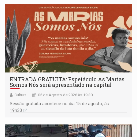
ENTRADA GRATUITA: Espetáculo As Marias
Somos Nós será apresentado na capital
Cultura
05 de Agosto de 2026 às 19:30
Sessão gratuita acontece no dia 15 de agosto, às
19h30