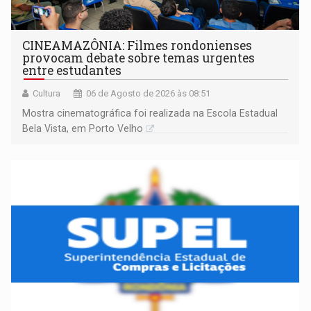
CINEAMAZÔNIA: Filmes rondonienses
provocam debate sobre temas urgentes
entre estudantes
Cultura
06 de Agosto de 2026 às 08:51
Mostra cinematográfica foi realizada na Escola Estadual
Bela Vista, em Porto Velho