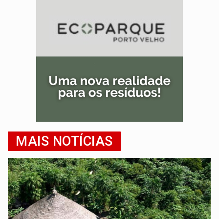
MAIS NOTÍCIAS