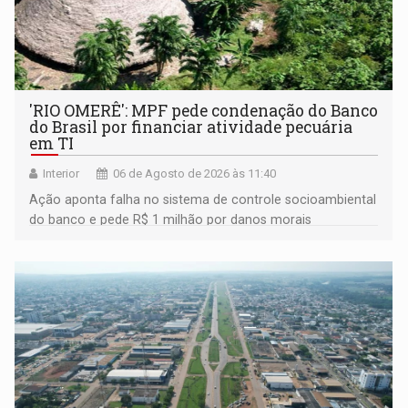
'RIO OMERÊ': MPF pede condenação do Banco
do Brasil por financiar atividade pecuária
em TI
Interior
06 de Agosto de 2026 às 11:40
Ação aponta falha no sistema de controle socioambiental
do banco e pede R$ 1 milhão por danos morais
coletivos