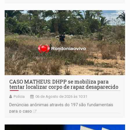
CASO MATHEUS: DHPP se mobiliza para
tentar localizar corpo de rapaz desaparecido
Polícia
06 de Agosto de 2026 às 10:31
Denúncias anônimas através do 197 são fundamentais
para o caso