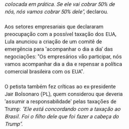
colocada em prática. Se ele vai cobrar 50% de
nós, nós vamos cobrar 50% dele"
, declarou.
Aos setores empresariais que declararam
preocupação com a possível taxação dos EUA,
Lula anunciou a criação de um comitê de
emergência para 'acompanhar o dia a dia' das
negociações: "Os empresários vão participar, nós
vamos acompanhar dia a dia e repensar a política
comercial brasileira com os EUA".
O petista também fez críticas ao ex-presidente
Jair Bolsonaro (PL), quem considerou que deveria
'assumir a responsabilidade' pelas taxações de
Trump:
"Ele está concordando com a taxação ao
Brasil. Foi o filho dele que foi fazer a cabeça do
Trump".