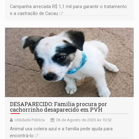
Campanha arrecada R$ 1,1 mil para garantir o tratamento
e a castração de Cacau
DESAPARECIDO: Família procura por
cachorrinho desaparecido em PVH
Utilidade Pública
06 de Agosto de 2026 às 10:52
Animal usa coleira azul e a família pede ajuda para
encontrá-lo