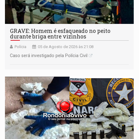
GRAVE: Homem é esfaqueado no peito
durante briga entre vizinhos
Polícia
05 de Agosto de 2026 às 21:08
Caso será investigado pela Polícia Civil