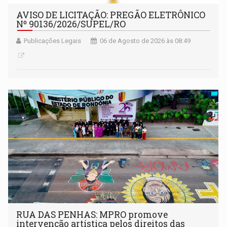
AVISO DE LICITAÇÃO: PREGÃO ELETRÔNICO
Nº 90136/2026/SUPEL/RO
Publicações Legais
06 de Agosto de 2026 às 08:49
RUA DAS PENHAS: MPRO promove
intervenção artística pelos direitos das