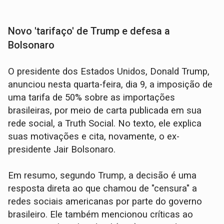
Novo 'tarifaço' de Trump e defesa a
Bolsonaro
O presidente dos Estados Unidos, Donald Trump,
anunciou nesta quarta-feira, dia 9, a imposição de
uma tarifa de 50% sobre as importações
brasileiras, por meio de carta publicada em sua
rede social, a Truth Social. No texto, ele explica
suas motivações e cita, novamente, o ex-
presidente Jair Bolsonaro.
Em resumo, segundo Trump, a decisão é uma
resposta direta ao que chamou de "censura" a
redes sociais americanas por parte do governo
brasileiro. Ele também mencionou críticas ao