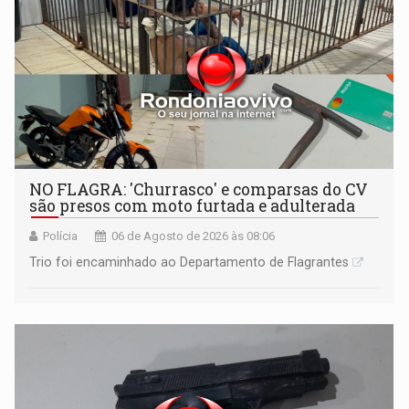
NO FLAGRA: 'Churrasco' e comparsas do CV
são presos com moto furtada e adulterada
Polícia
06 de Agosto de 2026 às 08:06
Trio foi encaminhado ao Departamento de Flagrantes