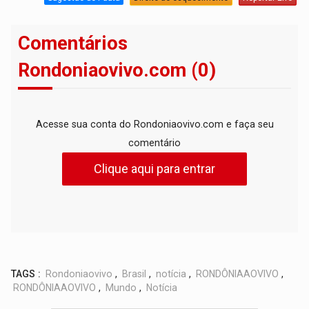
Comentários
Rondoniaovivo.com (0)
Acesse sua conta do Rondoniaovivo.com e faça seu
comentário
Clique aqui para entrar
TAGS :
Rondoniaovivo
,
Brasil
,
notícia
,
RONDÔNIAAOVIVO
,
RONDÔNIAAOVIVO
,
Mundo
,
Notícia