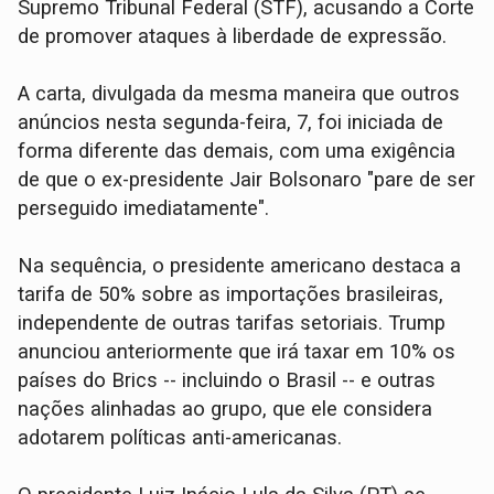
Supremo Tribunal Federal (STF), acusando a Corte
de promover ataques à liberdade de expressão.
A carta, divulgada da mesma maneira que outros
anúncios nesta segunda-feira, 7, foi iniciada de
forma diferente das demais, com uma exigência
de que o ex-presidente Jair Bolsonaro "pare de ser
perseguido imediatamente".
Na sequência, o presidente americano destaca a
tarifa de 50% sobre as importações brasileiras,
independente de outras tarifas setoriais. Trump
anunciou anteriormente que irá taxar em 10% os
países do Brics -- incluindo o Brasil -- e outras
nações alinhadas ao grupo, que ele considera
adotarem políticas anti-americanas.