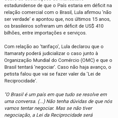
estadunidense de que o País estaria em déficit na
relação comercial com o Brasil, Lula afirmou 'não
ser verdade' e apontou que, nos últimos 15 anos,
os brasileiros sofreram um déficit de US$ 410
bilhões, entre importações e serviços.
Com relação ao 'tarifaço', Lula declarou que o
Itamaraty poderá judicializar o caso junto à
Organização Mundial do Comércio (OMC) e que o
Brasil tentará 'negociar'. Caso não haja avanço, o
petista falou que vai se fazer valer da 'Lei de
Reciprocidade'.
"O Brasil é um país em que tudo se resolve em
uma conversa. (...) Não tenha dúvidas de que nós
vamos tentar negociar. Mas se não tiver
negociação, a Lei da Reciprocidade será