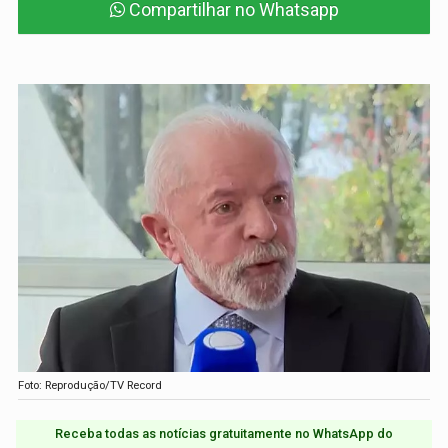
Compartilhar no Whatsapp
Foto: Reprodução/TV Record
Receba todas as notícias gratuitamente no WhatsApp do