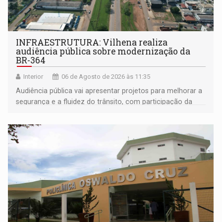
INFRAESTRUTURA: Vilhena realiza
audiência pública sobre modernização da
BR-364
Interior
06 de Agosto de 2026 às 11:35
Audiência pública vai apresentar projetos para melhorar a
segurança e a fluidez do trânsito, com participação da
população na definição da proposta