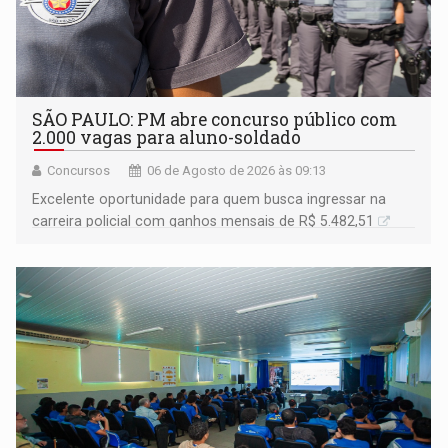
SÃO PAULO: PM abre concurso público com
2.000 vagas para aluno-soldado
Concursos
06 de Agosto de 2026 às 09:13
Excelente oportunidade para quem busca ingressar na
carreira policial com ganhos mensais de R$ 5.482,51