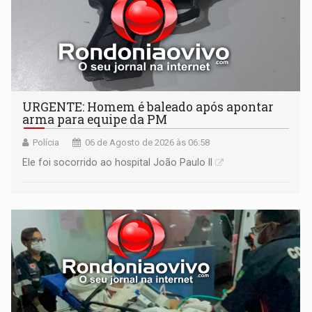
URGENTE: Homem é baleado após apontar
arma para equipe da PM
Polícia
06 de Agosto de 2026 às 06:58
Ele foi socorrido ao hospital João Paulo II