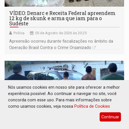
VÍDEO: Denarc e Receita Federal apreendem
12 kg de skunk e arma que iam para o
Sudeste
Polícia
05 de Agosto de 2026 às 20:25
Apreensão ocorreu durante fiscalizações no âmbito da
Operação Brasil Contra o Crime Organizado
Nós usamos cookies em nosso site para oferecer a melhor
experiência possível. Ao continuar a navegar no site, você
concorda com esse uso. Para mais informações sobre
como usamos cookies, veja nossa
Política de Cookies
Continuar