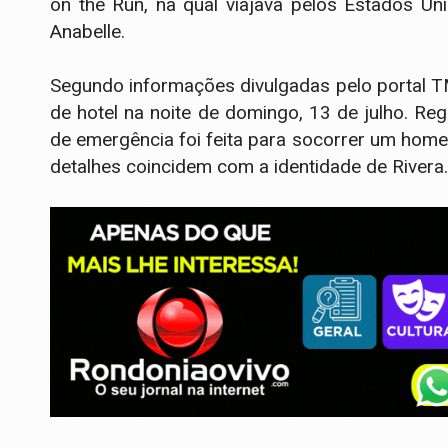
on the Run, na qual viajava pelos Estados U
Anabelle.
Segundo informações divulgadas pelo portal T
de hotel na noite de domingo, 13 de julho. 
de emergência foi feita para socorrer um home
detalhes coincidem com a identidade de Rivera.