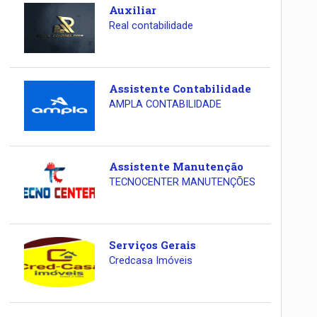
Auxiliar
Real contabilidade
Assistente Contabilidade
AMPLA CONTABILIDADE
Assistente Manutenção
TECNOCENTER MANUTENÇÕES
Serviços Gerais
Credcasa Imóveis