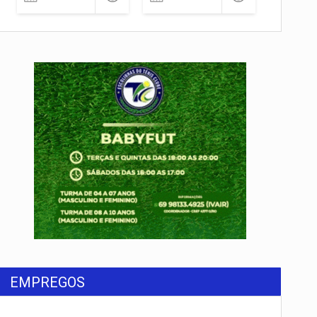
EMPREGOS