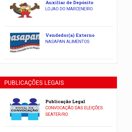
Auxiliar de Depósito
LOJAO DO MARCENEIRO
Vendedor(a) Externo
NASAPAN ALIMENTOS
PUBLICAÇÕES LEGAIS
Publicação Legal
CONVOCAÇÃO DAS ELEIÇÕES:
SEATER/RO