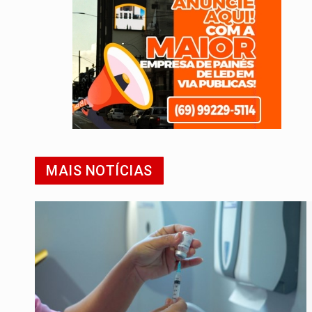
MAIS NOTÍCIAS