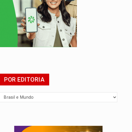
presa
POR EDITORIA