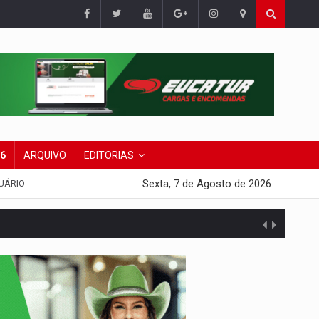
26
ARQUIVO
EDITORIAS
Sexta, 7 de Agosto de 2026
UÁRIO