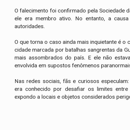
O falecimento foi confirmado pela Sociedade d
ele era membro ativo. No entanto, a causa 
autoridades.
O que torna o caso ainda mais inquietante é o 
cidade marcada por batalhas sangrentas da Gu
mais assombrados do país. E ele não estava
envolvida em supostos fenômenos paranormais, f
Nas redes sociais, fãs e curiosos especulam
era conhecido por desafiar os limites entre
expondo a locais e objetos considerados peri