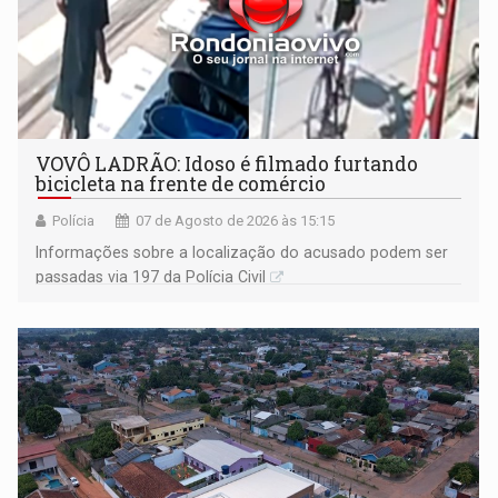
VOVÔ LADRÃO: Idoso é filmado furtando
bicicleta na frente de comércio
Polícia
07 de Agosto de 2026 às 15:15
Informações sobre a localização do acusado podem ser
passadas via 197 da Polícia Civil