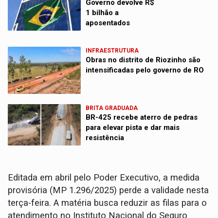
Governo devolve R$
1 bilhão a
aposentados
INFRAESTRUTURA
Obras no distrito de Riozinho são
intensificadas pelo governo de RO
BRITA GRADUADA
BR-425 recebe aterro de pedras
para elevar pista e dar mais
resistência
Editada em abril pelo Poder Executivo, a medida
provisória (MP 1.296/2025) perde a validade nesta
terça-feira. A matéria busca reduzir as filas para o
atendimento no Instituto Nacional do Seguro