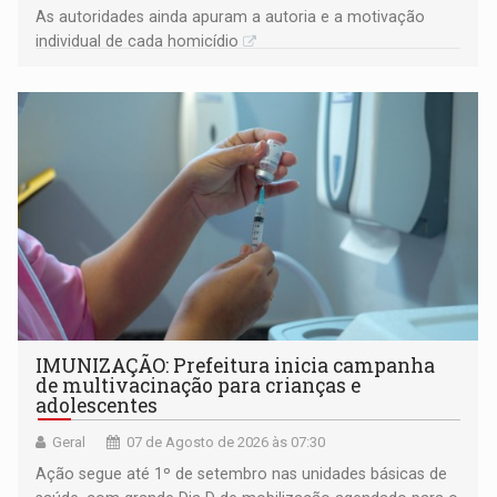
As autoridades ainda apuram a autoria e a motivação
individual de cada homicídio
IMUNIZAÇÃO: Prefeitura inicia campanha
de multivacinação para crianças e
adolescentes
Geral
07 de Agosto de 2026 às 07:30
Ação segue até 1º de setembro nas unidades básicas de