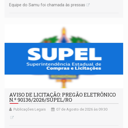
Equipe do Samu foi chamada às pressas
AVISO DE LICITAÇÃO: PREGÃO ELETRÔNICO
N.º 90136/2026/SUPEL/RO
Publicações Legais
07 de Agosto de 2026 às 09:30