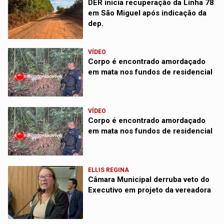
DER inicia recuperação da Linha 78
em São Miguel após indicação da
dep.
VÍDEO
Corpo é encontrado amordaçado
em mata nos fundos de residencial
VÍDEO
Corpo é encontrado amordaçado
em mata nos fundos de residencial
ELLIS REGINA
Câmara Municipal derruba veto do
Executivo em projeto da vereadora