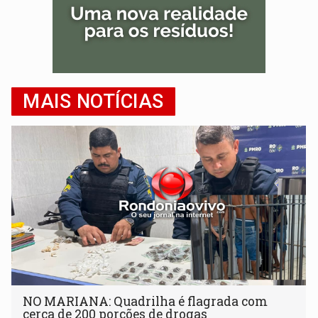
MAIS NOTÍCIAS
NO MARIANA: Quadrilha é flagrada com
cerca de 200 porções de drogas