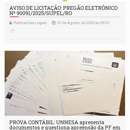
AVISO DE LICITAÇÃO: PREGÃO ELETRÔNICO
Nº 90091/2025/SUPEL/RO
Publicações Legais
07 de Agosto de 2026 às 09:35
PROVA CONTÁBIL: UNNESA apresenta
documentos e questiona apreensão da PF em