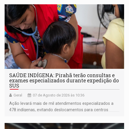
SAÚDE INDÍGENA: Pirahã terão consultas e
exames especializados durante expedição do
SUS
Geral
07 de Agosto de 2026 às 10:36
Ação levará mais de mil atendimentos especializados a
478 indígenas, evitando deslocamentos para centros
urbanos