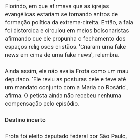
Florindo, em que afirmava que as igrejas
evangélicas estariam se tornando antros de
formação política da extrema-direita. Então, a fala
foi distorcida e circulou em meios bolsonaristas
afirmando que ele propunha o fechamento dos
espaços religiosos cristãos. 'Criaram uma fake
news em cima de uma fake news', relembra.
Ainda assim, ele não avalia Frota como um mau
deputado. 'Ele reviu as posturas dele e teve até
um mandato conjunto com a Maria do Rosário',
afirma. O petista ainda não recebeu nenhuma
compensação pelo episódio.
Destino incerto
Frota foi eleito deputado federal por São Paulo,