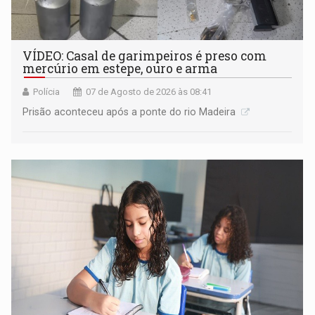
VÍDEO: Casal de garimpeiros é preso com
mercúrio em estepe, ouro e arma
Polícia
07 de Agosto de 2026 às 08:41
Prisão aconteceu após a ponte do rio Madeira