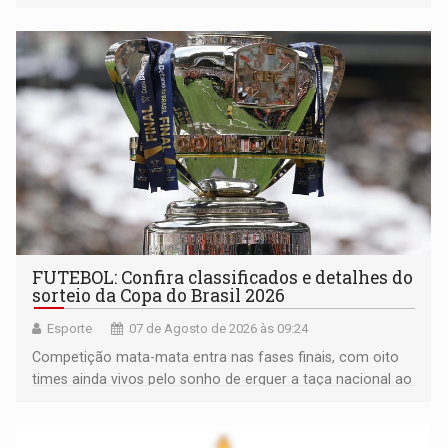
FUTEBOL: Confira classificados e detalhes do
sorteio da Copa do Brasil 2026
Esporte
07 de Agosto de 2026 às 09:24
Competição mata-mata entra nas fases finais, com oito
times ainda vivos pelo sonho de erguer a taça nacional ao
fim da temporada