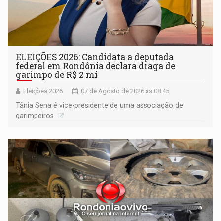
ELEIÇÕES 2026: Candidata a deputada
federal em Rondônia declara draga de
garimpo de R$ 2 mi
Eleições 2026
07 de Agosto de 2026 às 08:45
Tânia Sena é vice-presidente de uma associação de
garimpeiros