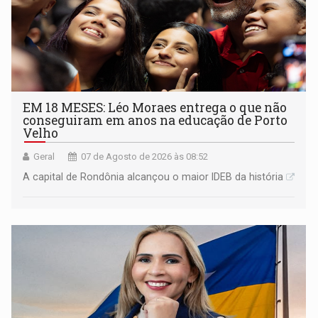
EM 18 MESES: Léo Moraes entrega o que não
conseguiram em anos na educação de Porto
Velho
Geral
07 de Agosto de 2026 às 08:52
A capital de Rondônia alcançou o maior IDEB da história