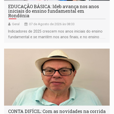
EDUCAÇÃO BÁSICA: Ideb avança nos anos
iniciais do ensino fundamental em
Rondônia
Geral
07 de Agosto de 2026 às 08:33
Indicadores de 2025 crescem nos anos iniciais do ensino
fundamental e se mantêm nos anos finais; e no ensino
médio
CONTA DIFÍCIL: Com as novidades na corrida