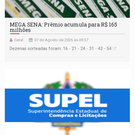
MEGA SENA: Prêmio acumula para R$ 165
milhões
Geral
07 de Agosto de 2026 às 09:37
Dezenas sorteadas foram: 16 - 21 - 24 - 31 - 43 - 54