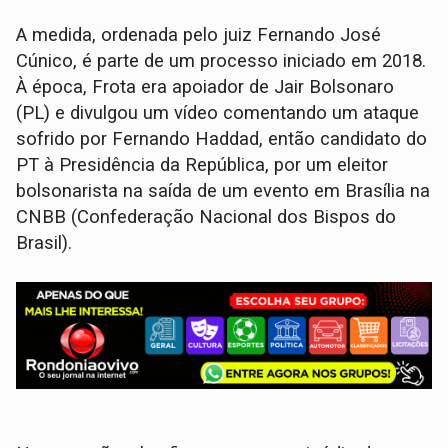
A medida, ordenada pelo juiz Fernando José
Cúnico, é parte de um processo iniciado em 2018.
À época, Frota era apoiador de Jair Bolsonaro
(PL) e divulgou um vídeo comentando um ataque
sofrido por Fernando Haddad, então candidato do
PT à Presidência da República, por um eleitor
bolsonarista na saída de um evento em Brasília na
CNBB (Confederação Nacional dos Bispos do
Brasil).