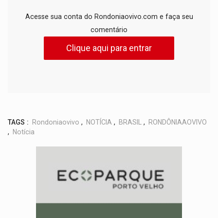
Acesse sua conta do Rondoniaovivo.com e faça seu
comentário
Clique aqui para entrar
TAGS :
Rondoniaovivo
,
NOTÍCIA
,
BRASIL
,
RONDÔNIAAOVIVO
,
Notícia