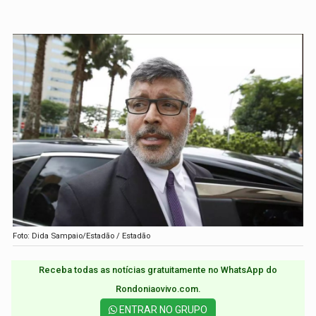
Foto: Dida Sampaio/Estadão / Estadão
Receba todas as notícias gratuitamente no WhatsApp do
Rondoniaovivo.com.​
ENTRAR NO GRUPO