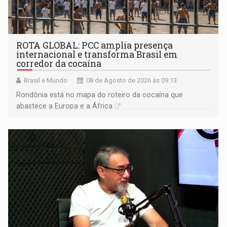
ROTA GLOBAL: PCC amplia presença
internacional e transforma Brasil em
corredor da cocaína
Brasil e Mundo
08 de Agosto de 2026 às 09:13
Rondônia está no mapa do roteiro da cocaína que
abastece a Europa e a África