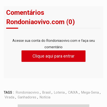
Comentários
Rondoniaovivo.com (0)
Acesse sua conta do Rondoniaovivo.com e faça seu
comentário
Clique aqui para entrar
TAGS :
Rondoniaovivo
,
Brasil
,
Loteria
,
CAIXA
,
Mega-Sena
,
Virada
,
Ganhadores
,
Notícia