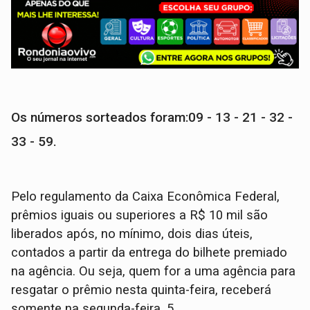
Os números sorteados foram:
09 - 13 - 21 - 32 -
33 - 59.
Pelo regulamento da Caixa Econômica Federal,
prêmios iguais ou superiores a R$ 10 mil são
liberados após, no mínimo, dois dias úteis,
contados a partir da entrega do bilhete premiado
na agência. Ou seja, quem for a uma agência para
resgatar o prêmio nesta quinta-feira, receberá
somente na segunda-feira, 5.