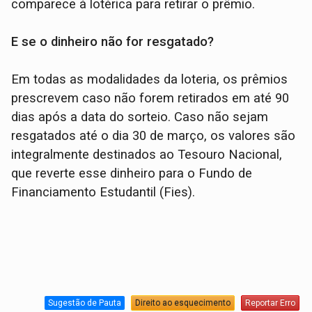
comparece à lotérica para retirar o prêmio.
E se o dinheiro não for resgatado?
Em todas as modalidades da loteria, os prêmios
prescrevem caso não forem retirados em até 90
dias após a data do sorteio. Caso não sejam
resgatados até o dia 30 de março, os valores são
integralmente destinados ao Tesouro Nacional,
que reverte esse dinheiro para o Fundo de
Financiamento Estudantil (Fies).
Sugestão de Pauta
Direito ao esquecimento
Reportar Erro