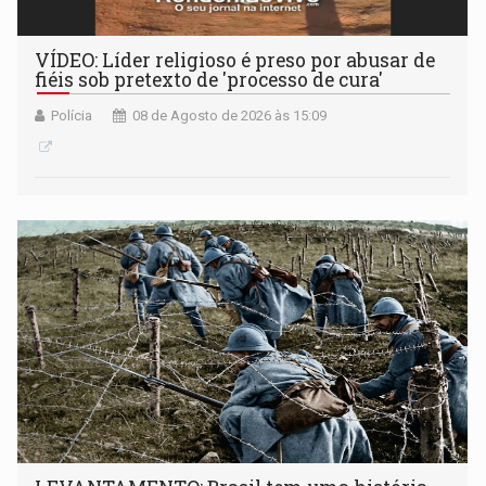
VÍDEO: Líder religioso é preso por abusar de
fiéis sob pretexto de 'processo de cura'
Polícia
08 de Agosto de 2026 às 15:09