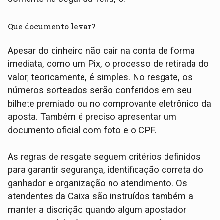
Que documento levar?
Apesar do dinheiro não cair na conta de forma
imediata, como um Pix, o processo de retirada do
valor, teoricamente, é simples. No resgate, os
números sorteados serão conferidos em seu
bilhete premiado ou no comprovante eletrônico da
aposta. Também é preciso apresentar um
documento oficial com foto e o CPF.
As regras de resgate seguem critérios definidos
para garantir segurança, identificação correta do
ganhador e organização no atendimento. Os
atendentes da Caixa são instruídos também a
manter a discrição quando algum apostador