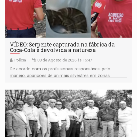
VÍDEO: Serpente capturada na fábrica da
Coca-Cola é devolvida a natureza
Polícia
08 de Agosto de 2026 às 16:47
De acordo com os profissionais responsáveis pelo
manejo, aparições de animais silvestres em zonas
industriais e urbanizadas têm sido recorrentes