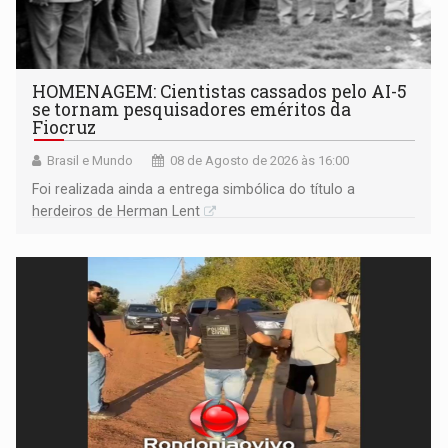
HOMENAGEM: Cientistas cassados pelo AI-5
se tornam pesquisadores eméritos da
Fiocruz
Brasil e Mundo
08 de Agosto de 2026 às 16:00
Foi realizada ainda a entrega simbólica do título a
herdeiros de Herman Lent