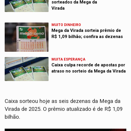
sorteados da Mega da
Virada
MUITO DINHEIRO
Mega da Virada sorteia prêmio de
R$ 1,09 bilhão; confira as dezenas
MUITA ESPERANÇA
Caixa culpa recorde de apostas por
atraso no sorteio da Mega da Virada
Caixa sorteou hoje as seis dezenas da Mega da
Virada de 2025. O prêmio atualizado é de R$ 1,09
bilhão.