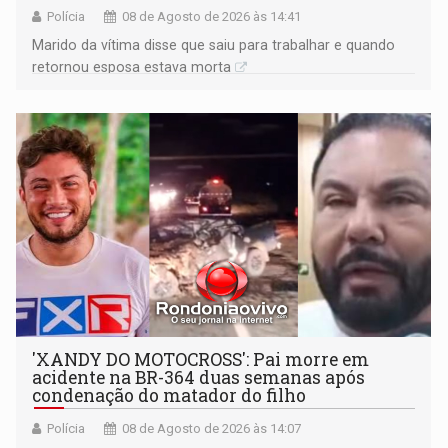
Polícia
08 de Agosto de 2026 às 14:41
Marido da vítima disse que saiu para trabalhar e quando
retornou esposa estava morta
'XANDY DO MOTOCROSS': Pai morre em
acidente na BR-364 duas semanas após
condenação do matador do filho
Polícia
08 de Agosto de 2026 às 14:07