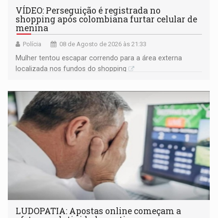
VÍDEO: Perseguição é registrada no
shopping após colombiana furtar celular de
menina
Polícia
08 de Agosto de 2026 às 21:33
Mulher tentou escapar correndo para a área externa
localizada nos fundos do shopping
LUDOPATIA: Apostas online começam a