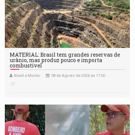
MATERIAL: Brasil tem grandes reservas de
urânio, mas produz pouco e importa
combustível
Brasil e Mundo
08 de Agosto de 2026 às 17:00