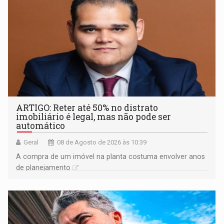
ARTIGO: Reter até 50% no distrato
imobiliário é legal, mas não pode ser
automático
Geral
08 de Agosto de 2026 às 10:39
A compra de um imóvel na planta costuma envolver anos
de planejamento