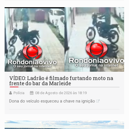
VÍDEO: Ladrão é filmado furtando moto na
frente do bar da Marleide
Polícia
08 de Agosto de 2026 às 18:19
Dona do veículo esqueceu a chave na ignição