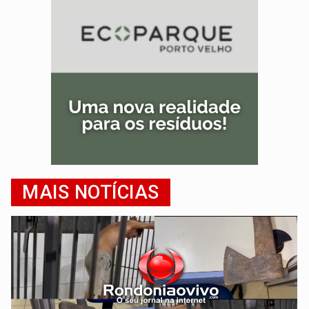
MAIS NOTÍCIAS