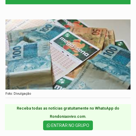
Foto: Divulgação
Receba todas as notícias gratuitamente no WhatsApp do
Rondoniaovivo.com.​
ENTRAR NO GRUPO