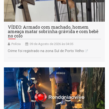
VÍDEO: Armado com machado, homem
ameaça matar sobrinha grávida e com bebê
no colo
Polícia
09 de Agosto de 2026 às 04:05
Crime foi registrado na zona Sul de Porto Velho