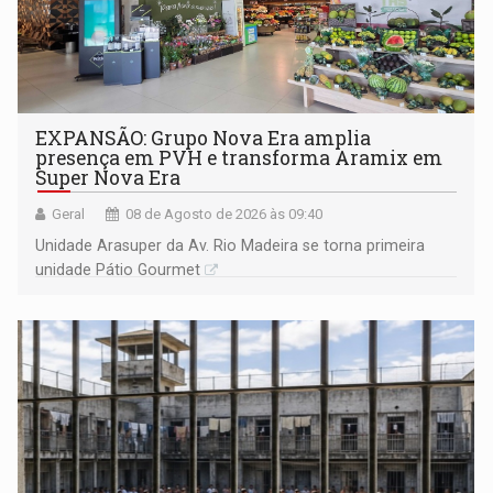
EXPANSÃO: Grupo Nova Era amplia
presença em PVH e transforma Aramix em
Super Nova Era
Geral
08 de Agosto de 2026 às 09:40
Unidade Arasuper da Av. Rio Madeira se torna primeira
unidade Pátio Gourmet