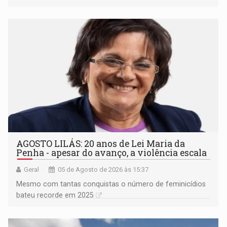
AGOSTO LILÁS: 20 anos de Lei Maria da
Penha - apesar do avanço, a violência escala
Geral
05 de Agosto de 2026 às 15:37
Mesmo com tantas conquistas o número de feminicídios
bateu recorde em 2025