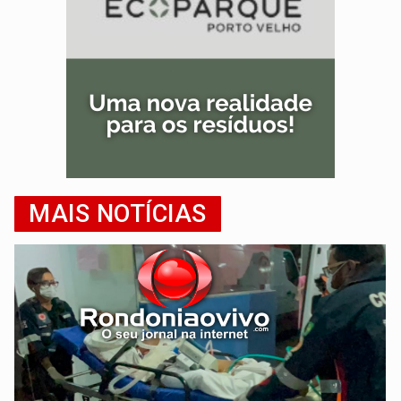
MAIS NOTÍCIAS