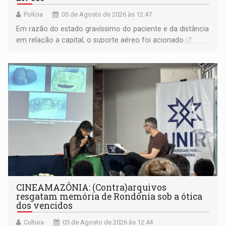
Polícia
05 de Agosto de 2026 às 12:47
Em razão do estado gravíssimo do paciente e da distância
em relação a capital, o suporte aéreo foi acionado
CINEAMAZÔNIA: (Contra)arquivos
resgatam memória de Rondônia sob a ótica
dos vencidos
Cultura
05 de Agosto de 2026 às 12:44