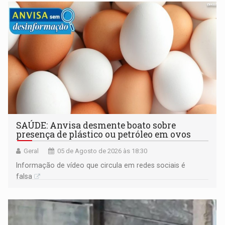
SAÚDE: Anvisa desmente boato sobre
presença de plástico ou petróleo em ovos
Geral
05 de Agosto de 2026 às 18:30
Informação de vídeo que circula em redes sociais é
falsa