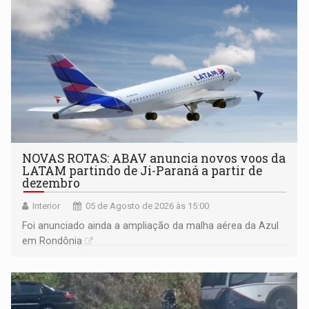
NOVAS ROTAS: ABAV anuncia novos voos da
LATAM partindo de Ji-Paraná a partir de
dezembro
Interior
05 de Agosto de 2026 às 15:00
Foi anunciado ainda a ampliação da malha aérea da Azul
em Rondônia