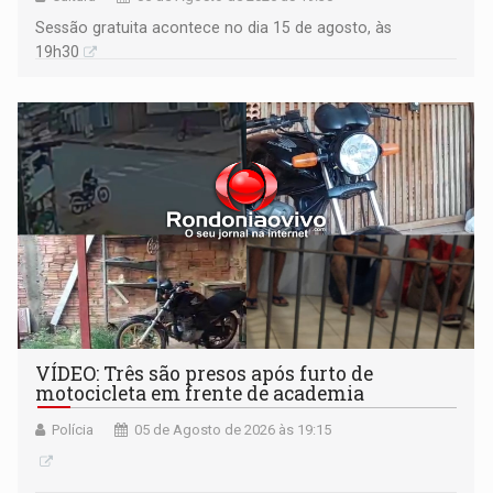
Sessão gratuita acontece no dia 15 de agosto, às
19h30
VÍDEO: Três são presos após furto de
motocicleta em frente de academia
Polícia
05 de Agosto de 2026 às 19:15