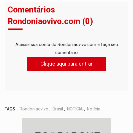
Comentários
Rondoniaovivo.com (0)
Acesse sua conta do Rondoniaovivo.com e faça seu
comentário
Clique aqui para entrar
TAGS :
Rondoniaovivo
,
Brasil
,
NOTÍCIA
,
Notícia