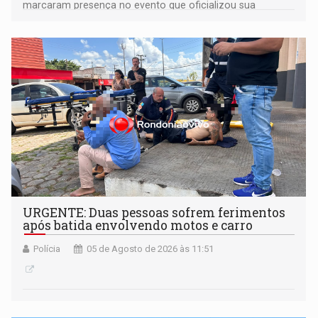
marcaram presença no evento que oficializou sua
candidatura para as eleições de 2026
URGENTE: Duas pessoas sofrem ferimentos
após batida envolvendo motos e carro
Polícia
05 de Agosto de 2026 às 11:51