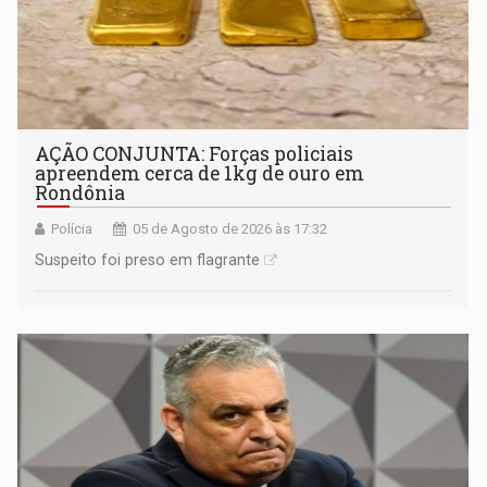
AÇÃO CONJUNTA: Forças policiais
apreendem cerca de 1kg de ouro em
Rondônia
Polícia
05 de Agosto de 2026 às 17:32
Suspeito foi preso em flagrante