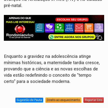
pré-natal.
Enquanto a gravidez na adolescência atinge
mínimas históricas, a maternidade tardia cresce,
provando que a ciência e as novas escolhas de
vida estão redefinindo o conceito de "tempo
certo" para a sociedade moderna.
Sugestão de Pauta
Direito ao esquecimento
Reportar Erro