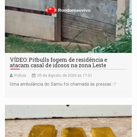
VÍDEO: Pitbulls fogem de residência e
atacam casal de idosos na zona Leste
Polícia
05 de Agosto de 2026 às 17:51
Uma ambulância do Samu foi chamada às pressas