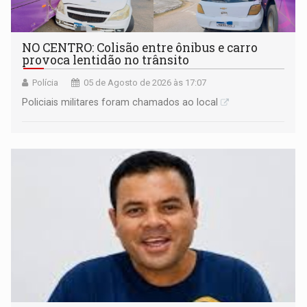
NO CENTRO: Colisão entre ônibus e carro
provoca lentidão no trânsito
Polícia
05 de Agosto de 2026 às 17:07
Policiais militares foram chamados ao local