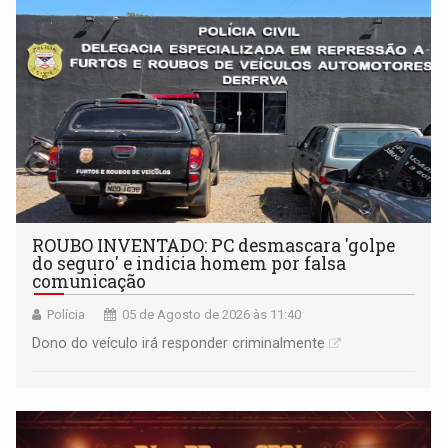
ROUBO INVENTADO: PC desmascara 'golpe
do seguro' e indicia homem por falsa
comunicação
Polícia
05 de Agosto de 2026 às 11:40
Dono do veículo irá responder criminalmente