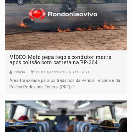
VÍDEO: Moto pega fogo e condutor morre
após colisão com carreta na BR-364
Polícia
05 de Agosto de 2026 às 14:50
Área foi isolada para os trabalhos da Perícia Técnica e da
Polícia Rodoviária Federal (PRF)