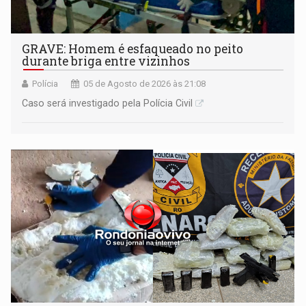
GRAVE: Homem é esfaqueado no peito
durante briga entre vizinhos
Polícia
05 de Agosto de 2026 às 21:08
Caso será investigado pela Polícia Civil