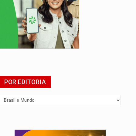
presa
POR EDITORIA