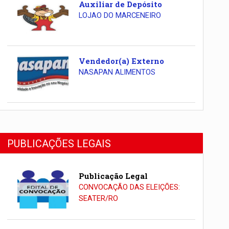
Auxiliar de Depósito
LOJAO DO MARCENEIRO
Vendedor(a) Externo
NASAPAN ALIMENTOS
PUBLICAÇÕES LEGAIS
Publicação Legal
CONVOCAÇÃO DAS ELEIÇÕES:
SEATER/RO