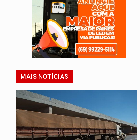
MAIS NOTÍCIAS