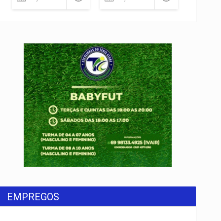
EMPREGOS