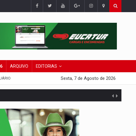
26
ARQUIVO
EDITORIAS
Sexta, 7 de Agosto de 2026
UÁRIO