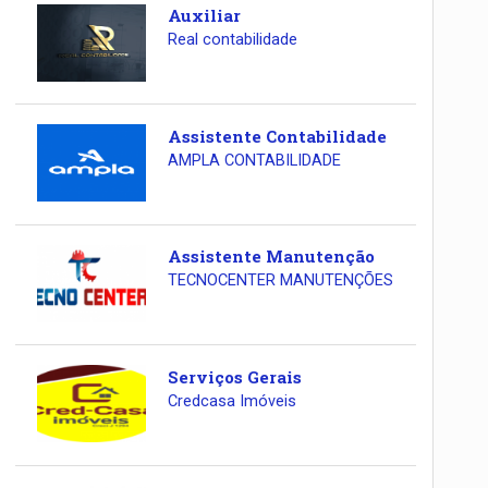
Auxiliar
Real contabilidade
Assistente Contabilidade
AMPLA CONTABILIDADE
Assistente Manutenção
TECNOCENTER MANUTENÇÕES
Serviços Gerais
Credcasa Imóveis