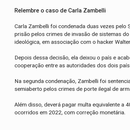
Relembre o caso de Carla Zambelli
Carla Zambelli foi condenada duas vezes pelo 
prisão pelos crimes de invasão de sistemas do
ideológica, em associação com o hacker Walter 
Depois dessa decisão, ela deixou o país e acab
cooperação entre as autoridades dos dois país
Na segunda condenação, Zambelli foi sentenci
semiaberto pelos crimes de porte ilegal de arm
Além disso, deverá pagar multa equivalente a 
ocorridos em 2022, com correção monetária.